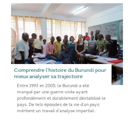
Comprendre l’histoire du Burundi pour
mieux analyser sa trajectoire
Entre 1993 et 2005, le Burundi a été
marqué par une guerre civile ayant
profondément et durablement déstabilisé le
pays. De tels épisodes de la vie d’un pays
méritent un travail d’analyse impartial.