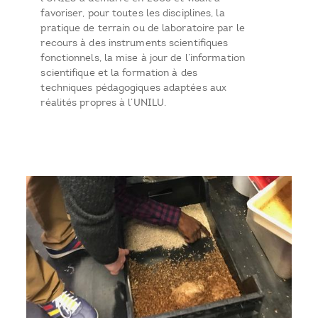
favoriser, pour toutes les disciplines, la
pratique de terrain ou de laboratoire par le
recours à des instruments scientifiques
fonctionnels, la mise à jour de l’information
scientifique et la formation à des
techniques pédagogiques adaptées aux
réalités propres à l’UNILU.