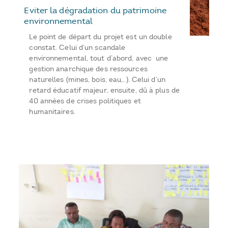
Eviter la dégradation du patrimoine
environnemental
Le point de départ du projet est un double
constat. Celui d’un scandale
environnemental, tout d’abord, avec une
gestion anarchique des ressources
naturelles (mines, bois, eau,..). Celui d’un
retard éducatif majeur, ensuite, dû à plus de
40 années de crises politiques et
humanitaires.