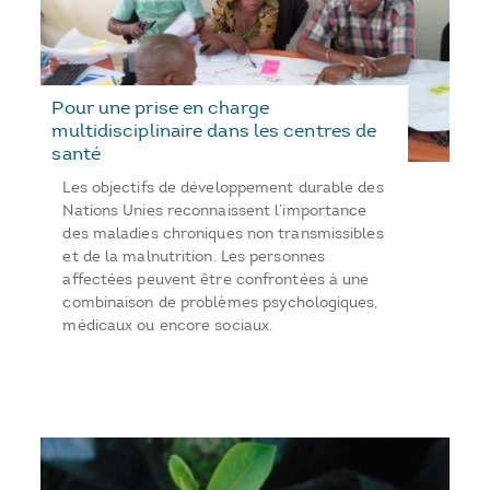
Pour une prise en charge
multidisciplinaire dans les centres de
santé
Les objectifs de développement durable des
Nations Unies reconnaissent l’importance
des maladies chroniques non transmissibles
et de la malnutrition. Les personnes
affectées peuvent être confrontées à une
combinaison de problèmes psychologiques,
médicaux ou encore sociaux.