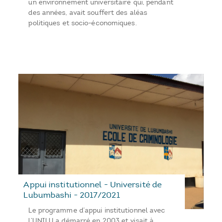
un environnement universitaire qui, pendant
des années, avait souffert des aléas
politiques et socio-économiques.
Appui institutionnel - Université de
Lubumbashi - 2017/2021
Le programme d’appui institutionnel avec
l’UNILU a démarré en 2003 et visait à