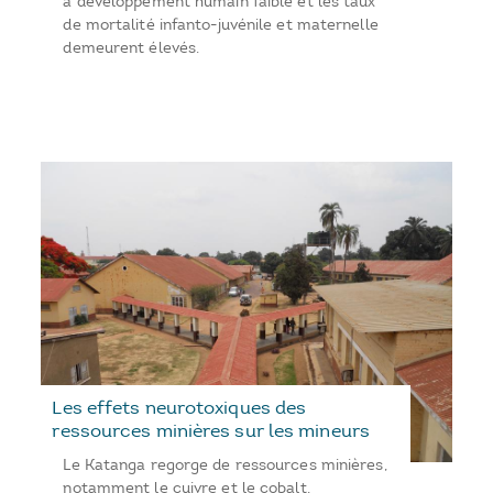
à développement humain faible et les taux
de mortalité infanto-juvénile et maternelle
demeurent élevés.
Les effets neurotoxiques des
ressources minières sur les mineurs
Le Katanga regorge de ressources minières,
notamment le cuivre et le cobalt.