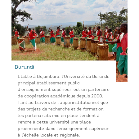
Burundi
Etablie à Bujumbura, l’Université du Burundi,
principal établissement public
d’enseignement supérieur, est un partenaire
de coopération académique depuis 2000.
Tant au travers de l’appui institutionnel que
des projets de recherche et de formation,
les partenariats mis en place tendent à
rendre à cette université une place
proéminente dans l’enseignement supérieur
à l’échelle locale et régionale.