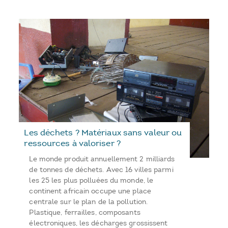
Les déchets ? Matériaux sans valeur ou
ressources à valoriser ?
Le monde produit annuellement 2 milliards
de tonnes de déchets. Avec 16 villes parmi
les 25 les plus polluées du monde, le
continent africain occupe une place
centrale sur le plan de la pollution.
Plastique, ferrailles, composants
électroniques, les décharges grossissent