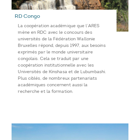
RD Congo
La coopération académique que l’ARES
mène en RDC avec le concours des
universités de la Fédération Wallonie
Bruxelles répond, depuis 1997, aux besoins
exprimés par le monde universitaire
congolais. Cela se traduit par une
coopération institutionnelle avec les
Universités de Kinshasa et de Lubumbashi.
Plus ciblés, de nombreux partenariats
académiques concernent aussi la
recherche et la formation.