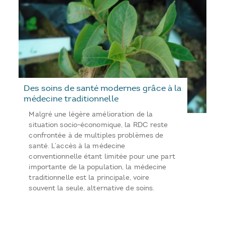
Des soins de santé modernes grâce à la
médecine traditionnelle
Malgré une légère amélioration de la
situation socio-économique, la RDC reste
confrontée à de multiples problèmes de
santé. L’accès à la médecine
conventionnelle étant limitée pour une part
importante de la population, la médecine
traditionnelle est la principale, voire
souvent la seule, alternative de soins.