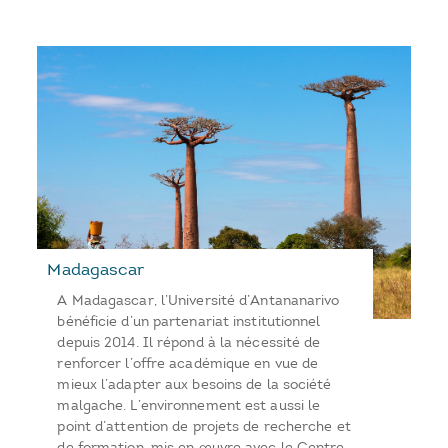
Madagascar
A Madagascar, l’Université d’Antananarivo
bénéficie d’un partenariat institutionnel
depuis 2014. Il répond à la nécessité de
renforcer l’offre académique en vue de
mieux l’adapter aux besoins de la société
malgache. L’environnement est aussi le
point d’attention de projets de recherche et
de formation, mis en œuvre avec le Centre