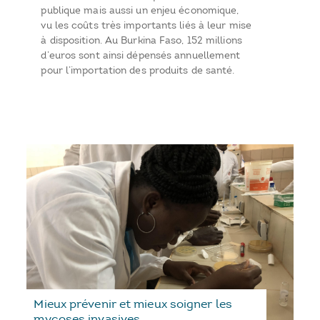
publique mais aussi un enjeu économique,
vu les coûts très importants liés à leur mise
à disposition. Au Burkina Faso, 152 millions
d’euros sont ainsi dépensés annuellement
pour l’importation des produits de santé.
Mieux prévenir et mieux soigner les
mycoses invasives