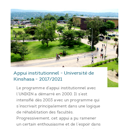
Appui institutionnel - Université de
Kinshasa - 2017/2021
Le programme d’appui institutionnel avec
l’UNIKIN a démarré en 2000. Il s’est
intensifié dès 2003 avec un programme qui
s’inscrivait principalement dans une logique
de réhabilitation des facultés.
Progressivement, cet appui a pu ramener
un certain enthousiasme et de l’espoir dans