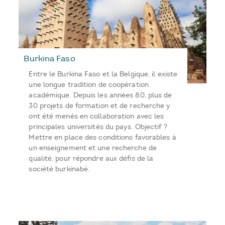
Burkina Faso
Entre le Burkina Faso et la Belgique, il existe
une longue tradition de coopération
académique. Depuis les années 80, plus de
30 projets de formation et de recherche y
ont été menés en collaboration avec les
principales universités du pays. Objectif ?
Mettre en place des conditions favorables à
un enseignement et une recherche de
qualité, pour répondre aux défis de la
société burkinabè.