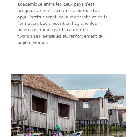
académique entre les deux pays s’est
progressivement structurée autour d’un
appui institutionnel, de la recherche et de la
formation. Elle s’inscrit en filigrane des
besoins exprimés par les autorités
rwandaises, sensibles au renforcement du
capital humain.