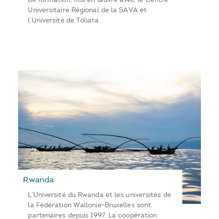
Universitaire Régional de la SAVA et
l’Université de Toliara.
Rwanda
L’Université du Rwanda et les universités de
la Fédération Wallonie-Bruxelles sont
partenaires depuis 1997. La coopération