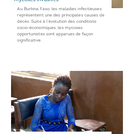
Au Burkina Faso, les maladies infectieuses
représentent une des principales causes de
décès. Suite à l’évolution des conditions
socio-économiques, les mycoses
opportunistes sont apparues de façon
significative.