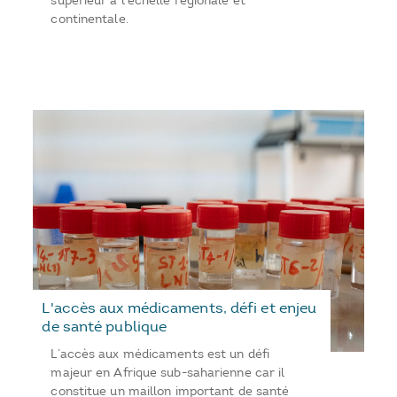
supérieur à l’échelle régionale et
continentale.
L'accès aux médicaments, défi et enjeu
de santé publique
L’accès aux médicaments est un défi
majeur en Afrique sub-saharienne car il
constitue un maillon important de santé