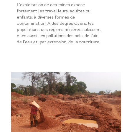
L’exploitation de ces mines expose
fortement les travailleurs, adultes ou
enfants, à diverses formes de
contamination. A des degrés divers, les
populations des régions minières subissent,
elles aussi, les pollutions des sols, de l’air,
de l’eau et, par extension, de la nourriture.