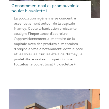
Consommer local et promouvoir le
poulet bicyclette !
La population nigérienne se concentre
essentiellement autour de la capitale
Niamey. Cette urbanisation croissante
souligne l’importance d’accroitre
l’approvisionnement alimentaire de la
capitale avec des produits alimentaires
d’origine animale notamment, dont le porc
et les volailles. Sur les étals de Niamey, le
poulet «tête restée Europe» domine
toutefois le poulet local « bicyclette ».