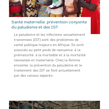
Santé maternelle: prévention conjointe
du paludisme et des IST
Le paludisme et les infections sexuellement
transmises (IST) sont des problèmes de
santé publique majeurs en Afrique. Ils sont
associés au petit poids de naissance, à la
prématurité, à la morbidité et à la mortalité
néonatale et maternelle. Chez la femme
enceinte, la prévention du paludisme et le
traitement des IST se font actuellement
par des canaux séparés.