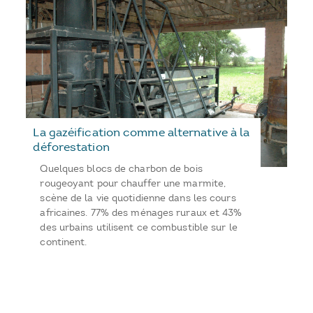
La gazéification comme alternative à la
déforestation
Quelques blocs de charbon de bois
rougeoyant pour chauffer une marmite,
scène de la vie quotidienne dans les cours
africaines. 77% des ménages ruraux et 43%
des urbains utilisent ce combustible sur le
continent.