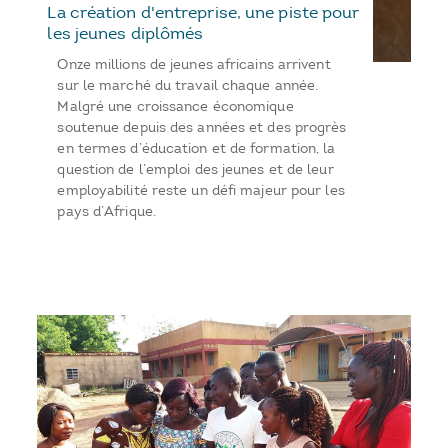
La création d'entreprise, une piste pour
les jeunes diplômés
Onze millions de jeunes africains arrivent
sur le marché du travail chaque année.
Malgré une croissance économique
soutenue depuis des années et des progrès
en termes d’éducation et de formation, la
question de l’emploi des jeunes et de leur
employabilité reste un défi majeur pour les
pays d’Afrique.