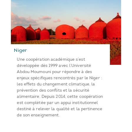
Niger
Une coopération académique s’est
développée dès 1999 avec l’Université
Abdou Moumouni pour répondre à des
enjeux spécifiques rencontrés par le Niger :
les effets du changement climatique, la
prévention des conflits et la sécurité
alimentaire. Depuis 2014, cette coopération
est complétée par un appui institutionnel
destiné à relever la qualité et la pertinence
de son enseignement.