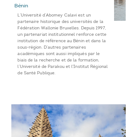
Bénin
L’Université d’Abomey Calavi est un
partenaire historique des universités de la
Fédération Wallonie Bruxelles. Depuis 1997,
un partenariat institutionnel renforce cette
institution de référence au Bénin et dans la
sous-région. D’autres partenaires
académiques sont aussi impliqués par le
biais de la recherche et de la formation,
l’Université de Parakou et l'Institut Régional
de Santé Publique.