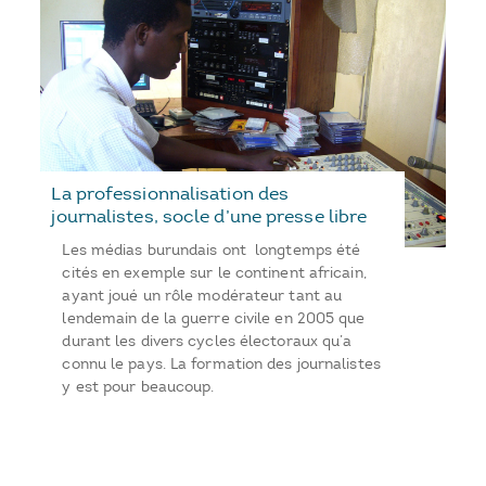
La professionnalisation des
journalistes, socle d’une presse libre
Les médias burundais ont longtemps été
cités en exemple sur le continent africain,
ayant joué un rôle modérateur tant au
lendemain de la guerre civile en 2005 que
durant les divers cycles électoraux qu’a
connu le pays. La formation des journalistes
y est pour beaucoup.