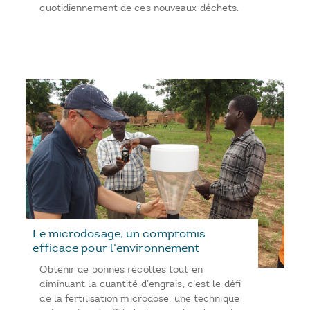
quotidiennement de ces nouveaux déchets.
Le microdosage, un compromis
efficace pour l’environnement
Obtenir de bonnes récoltes tout en
diminuant la quantité d’engrais, c’est le défi
de la fertilisation microdose, une technique