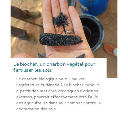
Le biochar, un charbon végétal pour
fertiliser les sols
Le charbon biologique va-t-il sauver
l’agriculture burkinabè ? Le biochar, produit
à partir des matières organiques d’origines
diverses, pourrait effectivement être l’allié
des agriculteurs dans leur combat contre la
dégradation des sols.