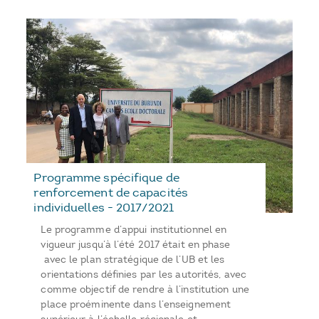
Programme spécifique de
renforcement de capacités
individuelles - 2017/2021
Le programme d’appui institutionnel en
vigueur jusqu’à l’été 2017 était en phase
avec le plan stratégique de l’UB et les
orientations définies par les autorités, avec
comme objectif de rendre à l’institution une
place proéminente dans l’enseignement