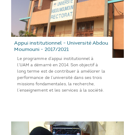
Appui institutionnel - Université Abdou
Moumouni - 2017/2021
Le programme d’appui institutionnel à
l’UAM a démarré en 2014. Son objectif à
long terme est de contribuer à améliorer la
performance de l’université dans ses trois
missions fondamentales, la recherche,
l’enseignement et les services à la société.