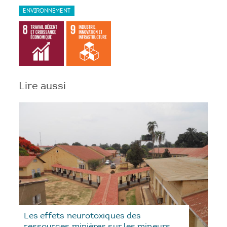
ENVIRONNEMENT
Lire aussi
Les effets neurotoxiques des
ressources minières sur les mineurs