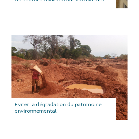
Eviter la dégradation du patrimoine
environnemental