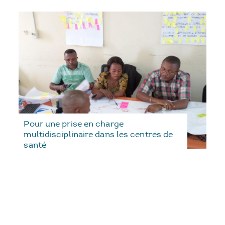
Pour une prise en charge
multidisciplinaire dans les centres de
santé