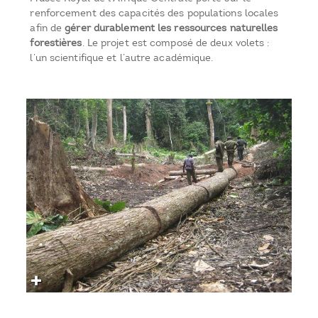
renforcement des capacités des populations locales
afin de
gérer durablement les ressources naturelles
forestières
. Le projet est composé de deux volets :
l’un scientifique et l’autre académique.