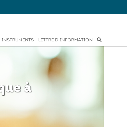
INSTRUMENTS
LETTRE D'INFORMATION
que à