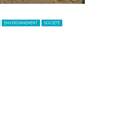
ENVIRONNEMENT
SOCIÉTÉ