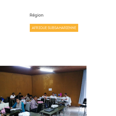
Région
AFRIQUE SUBSAHARIENNE