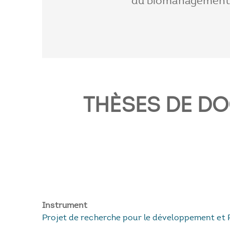
du biomanagement
THÈSES DE D
Instrument
Projet de recherche pour le développement et 