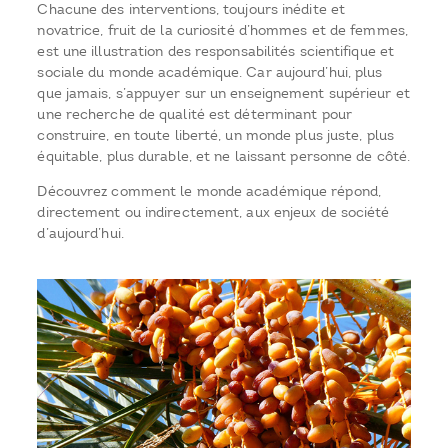
Chacune des interventions, toujours inédite et
novatrice, fruit de la curiosité d’hommes et de femmes,
est une illustration des responsabilités scientifique et
sociale du monde académique. Car aujourd’hui, plus
que jamais, s’appuyer sur un enseignement supérieur et
une recherche de qualité est déterminant pour
construire, en toute liberté, un monde plus juste, plus
équitable, plus durable, et ne laissant personne de côté.
Découvrez comment le monde académique répond,
directement ou indirectement, aux enjeux de société
d’aujourd’hui.