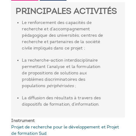
PRINCIPALES ACTIVITÉS
Le renforcement des capacités de
recherche et d’accompagnement
pédagogique des universités, centres de
recherche et partenaires de la société
civile impliqués dans ce projet ;
La recherche-action interdisciplinaire
permettant l’analyse et la formulation
de propositions de solutions aux
problèmes discriminatoires des
populations
périphérisées
;
La diffusion des résultats à travers des
dispositifs de formation, d’information.
Instrument
Projet de recherche pour le développement et Projet
de formation Sud