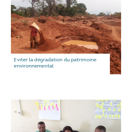
Eviter la dégradation du patrimoine
environnemental