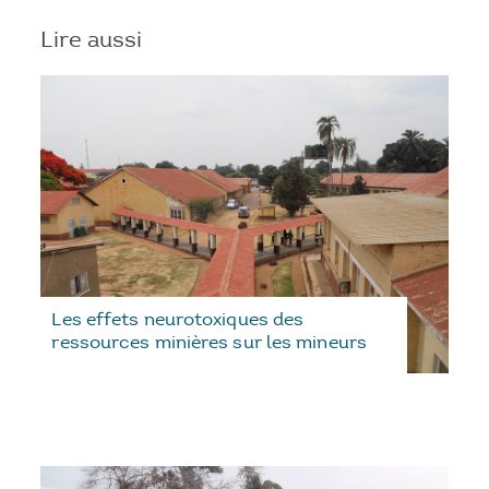
Lire aussi
Les effets neurotoxiques des
ressources minières sur les mineurs