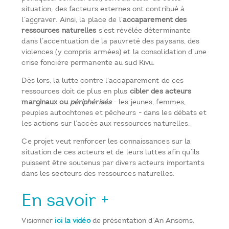
situation, des facteurs externes ont contribué à
l’aggraver. Ainsi, la place de l’
accaparement des
ressources naturelles
s’est révélée déterminante
dans l’accentuation de la pauvreté des paysans, des
violences (y compris armées) et la consolidation d’une
crise foncière permanente au sud Kivu.
Dès lors, la lutte contre l’accaparement de ces
ressources doit de plus en plus
cibler des acteurs
marginaux ou
périphérisés
- les jeunes, femmes,
peuples autochtones et pêcheurs - dans les débats et
les actions sur l’accès aux ressources naturelles.
Ce projet veut renforcer les connaissances sur la
situation de ces acteurs et de leurs luttes afin qu’ils
puissent être soutenus par divers acteurs importants
dans les secteurs des ressources naturelles.
En savoir +
Visionner
ici la vidéo
de présentation d'An Ansoms.