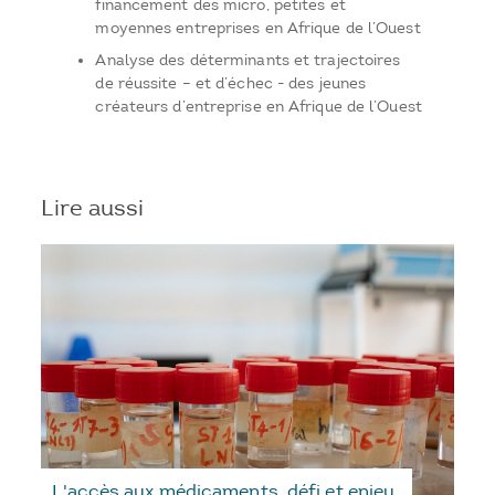
financement des micro, petites et
moyennes entreprises en Afrique de l’Ouest
Analyse des déterminants et trajectoires
de réussite – et d’échec - des jeunes
créateurs d’entreprise en Afrique de l’Ouest
Lire aussi
L'accès aux médicaments, défi et enjeu