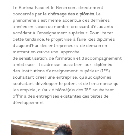
Le Burkina Faso et le Bénin sont directement
concernés par le
chômage des diplômés
. Le
phénomène s’est même accentué ces dernières
années en raison du nombre croissant d’étudiants
accédant à l’enseignement supérieur. Pour limiter
cette tendance, le projet vise à faire des diplômés
d’aujourd’hui des entrepreneurs de demain en
mettant en œuvre une approche
de sensibilisation, de formation et d’accompagnement
ambitieuse. Il s’adresse aussi bien aux diplômés
des institutions d’enseignement supérieur (IES)
souhaitant créer une entreprise, qu’aux diplômés
souhaitant développer le potentiel de l'entreprise qui
les emploie, qu’aux diplômé(e)s des IES souhaitant
offrir à des entreprises existantes des pistes de
développement.