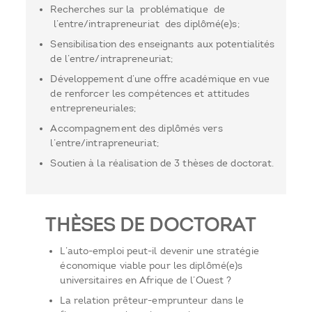
Recherches sur la problématique de
l’entre/intrapreneuriat des diplômé(e)s;
Sensibilisation des enseignants aux potentialités
de l’entre/intrapreneuriat;
Développement d’une offre académique en vue
de renforcer les compétences et attitudes
entrepreneuriales;
Accompagnement des diplômés vers
l’entre/intrapreneuriat;
Soutien à la réalisation de 3 thèses de doctorat.
THÈSES DE DOCTORAT
L’auto-emploi peut-il devenir une stratégie
économique viable pour les diplômé(e)s
universitaires en Afrique de l’Ouest ?
La relation prêteur-emprunteur dans le