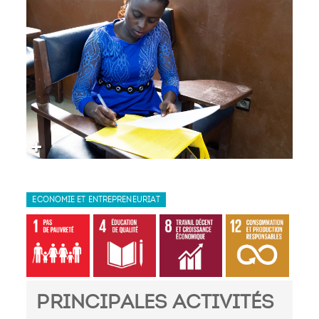
ECONOMIE ET ENTREPRENEURIAT
PRINCIPALES ACTIVITÉS