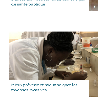
de santé publique
Mieux prévenir et mieux soigner les
mycoses invasives