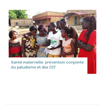
Santé maternelle: prévention conjointe
du paludisme et des IST