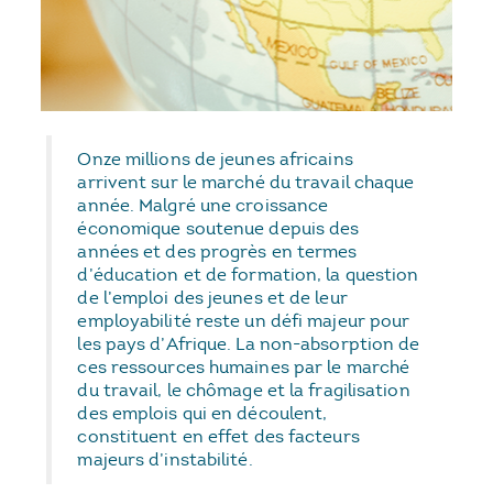
Onze millions de jeunes africains
arrivent sur le marché du travail chaque
année. Malgré une croissance
économique soutenue depuis des
années et des progrès en termes
d’éducation et de formation, la question
de l’emploi des jeunes et de leur
employabilité reste un défi majeur pour
les pays d’Afrique. La non-absorption de
ces ressources humaines par le marché
du travail, le chômage et la fragilisation
des emplois qui en découlent,
constituent en effet des facteurs
majeurs d’instabilité.