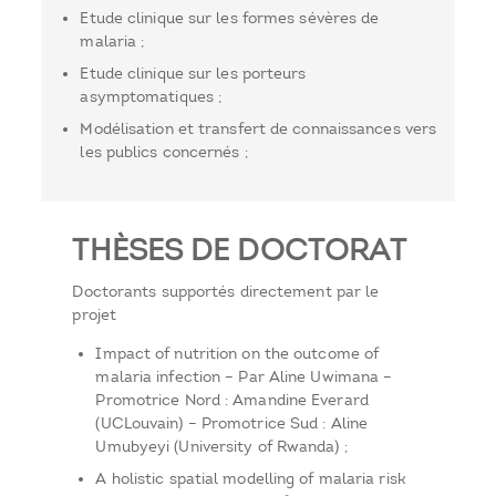
Etude clinique sur les formes sévères de
malaria ;
Etude clinique sur les porteurs
asymptomatiques ;
Modélisation et transfert de connaissances vers
les publics concernés ;
THÈSES DE DOCTORAT
Doctorants supportés directement par le
projet
Impact of nutrition on the outcome of
malaria infection – Par Aline Uwimana –
Promotrice Nord : Amandine Everard
(UCLouvain) – Promotrice Sud : Aline
Umubyeyi (University of Rwanda) ;
A holistic spatial modelling of malaria risk