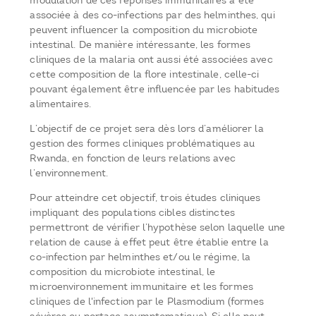
modulation de ces réponses immunitaires a été
associée à des co-infections par des helminthes, qui
peuvent influencer la composition du microbiote
intestinal. De manière intéressante, les formes
cliniques de la malaria ont aussi été associées avec
cette composition de la flore intestinale, celle-ci
pouvant également être influencée par les habitudes
alimentaires.
L’objectif de ce projet sera dès lors d’améliorer la
gestion des formes cliniques problématiques au
Rwanda, en fonction de leurs relations avec
l’environnement.
Pour atteindre cet objectif, trois études cliniques
impliquant des populations cibles distinctes
permettront de vérifier l’hypothèse selon laquelle une
relation de cause à effet peut être établie entre la
co-infection par helminthes et/ou le régime, la
composition du microbiote intestinal, le
microenvironnement immunitaire et les formes
cliniques de l'infection par le Plasmodium (formes