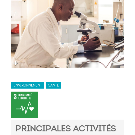
ENVIRONNEMENT
SANTÉ
PRINCIPALES ACTIVITÉS