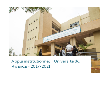
Appui institutionnel - Université du
Rwanda - 2017/2021