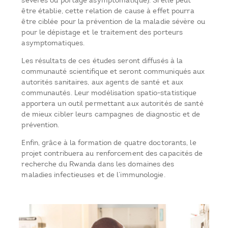
sévères ou portage asymptomatique). Si elle peut
être établie, cette relation de cause à effet pourra
être ciblée pour la prévention de la maladie sévère ou
pour le dépistage et le traitement des porteurs
asymptomatiques.
Les résultats de ces études seront diffusés à la
communauté scientifique et seront communiqués aux
autorités sanitaires, aux agents de santé et aux
communautés. Leur modélisation spatio-statistique
apportera un outil permettant aux autorités de santé
de mieux cibler leurs campagnes de diagnostic et de
prévention.
Enfin, grâce à la formation de quatre doctorants, le
projet contribuera au renforcement des capacités de
recherche du Rwanda dans les domaines des
maladies infectieuses et de l’immunologie.