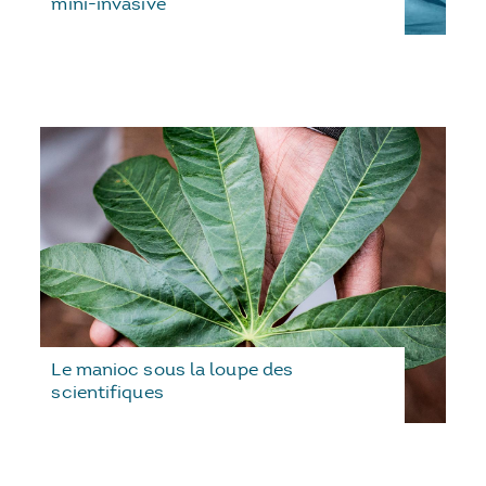
mini-invasive
Le manioc sous la loupe des
scientifiques