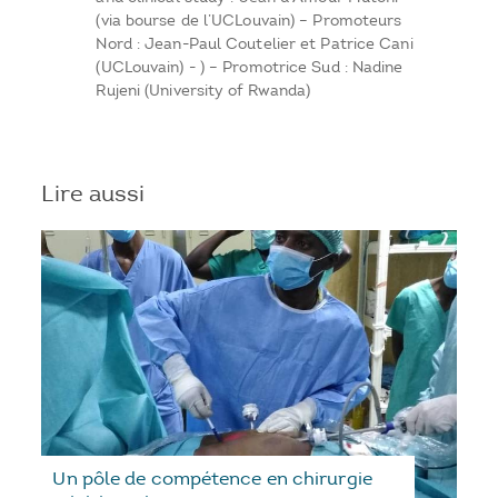
(via bourse de l’UCLouvain) – Promoteurs
Nord : Jean-Paul Coutelier et Patrice Cani
(UCLouvain) - ) – Promotrice Sud : Nadine
Rujeni (University of Rwanda)
Lire aussi
Un pôle de compétence en chirurgie