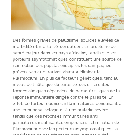
Des formes graves de paludisme, sources élevées de
morbidité et mortalité, constituent un problème de
santé majeur dans les pays africains, tandis que les
porteurs asymptomatiques constituent une source de
réinfection des populations après les campagnes
préventives et curatives visant à éliminer le
Plasmodium. En plus de facteurs génétiques, tant au
niveau de l'hôte que du parasite, ces différentes
formes cliniques dépendent de caractéristiques de la
réponse immunitaire dirigée contre le parasite. En
effet, de fortes réponses inflammatoires conduisent à
une immunopathologie et à une maladie sévère,
tandis que des réponses immunitaires anti-
parasitaires insuffisantes empêchent l'élimination de
Plasmodium chez les porteurs asymptomatiques. La