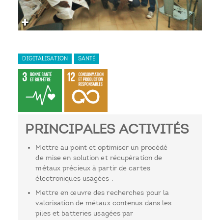
DIGITALISATION
SANTÉ
PRINCIPALES ACTIVITÉS
Mettre au point et optimiser un procédé
de mise en solution et récupération de
métaux précieux à partir de cartes
électroniques usagées ;
Mettre en œuvre des recherches pour la
valorisation de métaux contenus dans les
piles et batteries usagées par