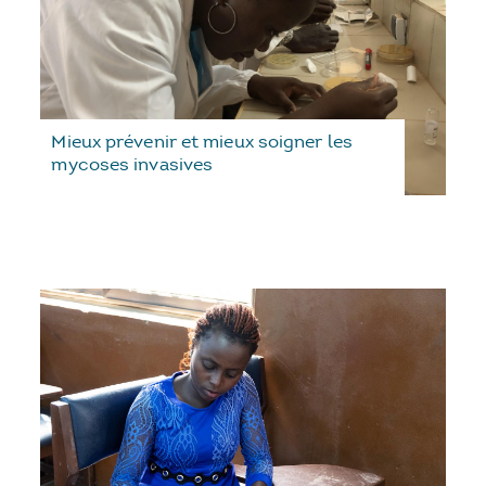
Mieux prévenir et mieux soigner les
mycoses invasives