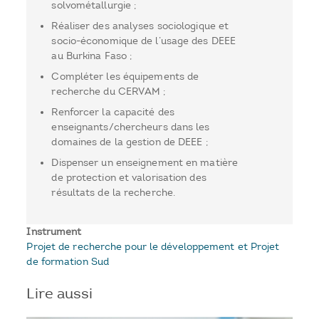
solvométallurgie ;
Réaliser des analyses sociologique et
socio-économique de l’usage des DEEE
au Burkina Faso ;
Compléter les équipements de
recherche du CERVAM ;
Renforcer la capacité des
enseignants/chercheurs dans les
domaines de la gestion de DEEE ;
Dispenser un enseignement en matière
de protection et valorisation des
résultats de la recherche.
Instrument
Projet de recherche pour le développement et Projet
de formation Sud
Lire aussi