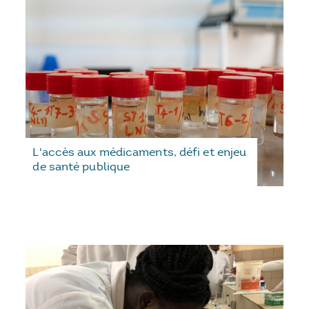
L'accès aux médicaments, défi et enjeu
de santé publique