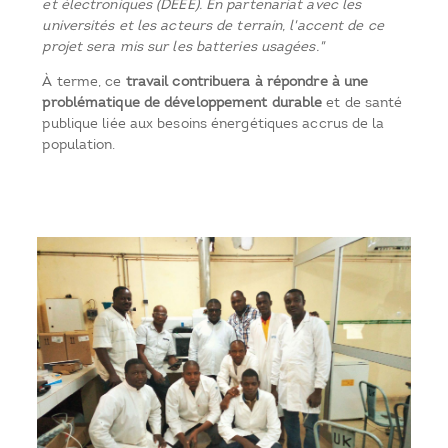
et électroniques (DEEE). En partenariat avec les
universités et les acteurs de terrain, l'accent de ce
projet sera mis sur les batteries usagées."
À terme, ce
travail contribuera à répondre à une
problématique de développement durable
et de santé
publique liée aux besoins énergétiques accrus de la
population.