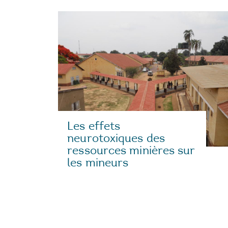
Les effets
neurotoxiques des
ressources minières sur
les mineurs