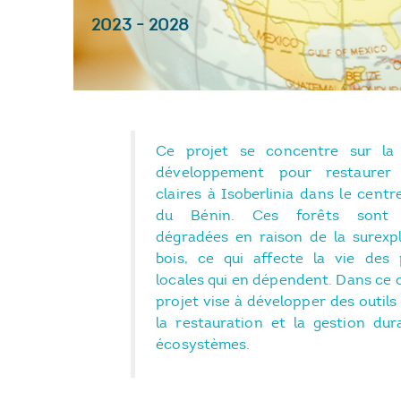
2023
-
2028
Ce projet se concentre sur la 
développement pour restaurer 
claires à Isoberlinia dans le centr
du Bénin. Ces forêts sont 
dégradées en raison de la surexpl
bois, ce qui affecte la vie des 
locales qui en dépendent. Dans ce 
projet vise à développer des outils
la restauration et la gestion dur
écosystèmes.