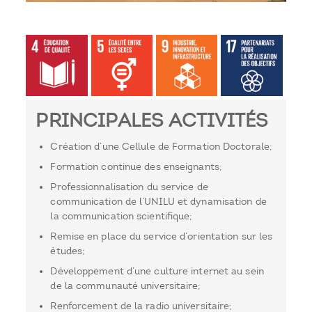
PRINCIPALES ACTIVITÉS
Création d’une Cellule de Formation Doctorale;
Formation continue des enseignants;
Professionnalisation du service de
communication de l’UNILU et dynamisation de
la communication scientifique;
Remise en place du service d’orientation sur les
études;
Développement d’une culture internet au sein
de la communauté universitaire;
Renforcement de la radio universitaire;