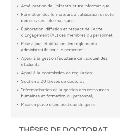
Amélioration de l’infrastructure informatique;
Formation des formateurs à l’utilisation directe
des services informatiques;
Élaboration, diffusion et respect de l’Acte
d’Engagement (AE) des membres du personnel;
Mise à jour et diffusion des règlements
administratifs pour le personnel;
Appui à la gestion facultaire de l’accueil des
étudiants;
Appui à la commission de régulation;
Soutien à 20 thèses de doctorat;
Informatisation de la gestion des ressources
humaines et formation du personnel;
Mise en place d’une politique de genre.
THÈSES DE DOCTORAT