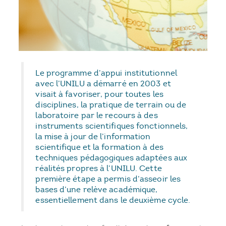
Le programme d’appui institutionnel
avec l’UNILU a démarré en 2003 et
visait à favoriser, pour toutes les
disciplines, la pratique de terrain ou de
laboratoire par le recours à des
instruments scientifiques fonctionnels,
la mise à jour de l’information
scientifique et la formation à des
techniques pédagogiques adaptées aux
réalités propres à l’UNILU. Cette
première étape a permis d’asseoir les
bases d’une relève académique,
essentiellement dans le deuxième cycle.