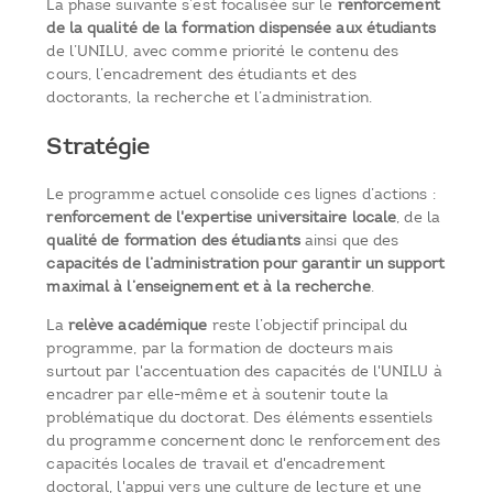
La phase suivante s’est focalisée sur le
renforcement
de la qualité de la formation dispensée aux étudiants
de l’UNILU, avec comme priorité le contenu des
cours, l’encadrement des étudiants et des
doctorants, la recherche et l’administration.
Stratégie
Le programme actuel consolide ces lignes d’actions :
renforcement de l'expertise universitaire locale
, de la
qualité de formation des étudiants
ainsi que des
capacités de l’administration pour garantir un support
maximal à l’enseignement et à la recherche
.
La
relève académique
reste l’objectif principal du
programme, par la formation de docteurs mais
surtout par l'accentuation des capacités de l'UNILU à
encadrer par elle-même et à soutenir toute la
problématique du doctorat. Des éléments essentiels
du programme concernent donc le renforcement des
capacités locales de travail et d'encadrement
doctoral, l'appui vers une culture de lecture et une