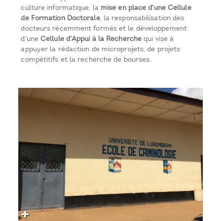
culture informatique, la
mise en place d'une Cellule
de Formation Doctorale
, la responsabilisation des
docteurs récemment formés et le développement
d'une
Cellule d'Appui à la Recherche
qui vise à
appuyer la rédaction de microprojets, de projets
compétitifs et la recherche de bourses.