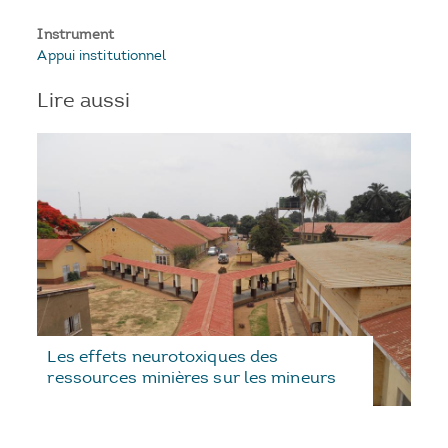
Instrument
Appui institutionnel
Lire aussi
Les effets neurotoxiques des
ressources minières sur les mineurs