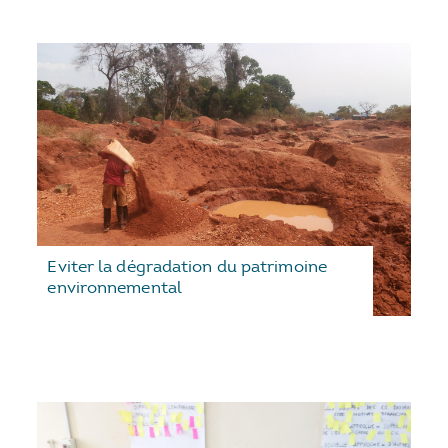
Eviter la dégradation du patrimoine
environnemental