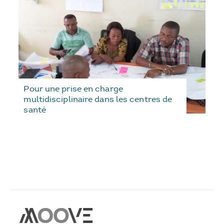
Pour une prise en charge
multidisciplinaire dans les centres de
santé