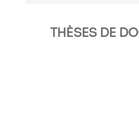
THÈSES DE D