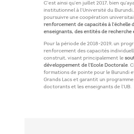
C’est ainsi qu’en juillet 2017, bien qu’a
institutionnel à l’Université du Burundi
poursuivre une coopération universitair
renforcement de capacités à l’échelle 
enseignants, des entités de recherche
Pour la période de 2018-2019, un prog
renforcement des capacités individuelle
construit, visant principalement le
sou
développement de l’Ecole Doctorale
. 
formations de pointe pour le Burundi et
Grands Lacs et garantit un programme 
doctorants et les enseignants de l’UB.