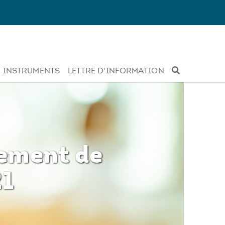
INSTRUMENTS
LETTRE D'INFORMATION
ement de
21