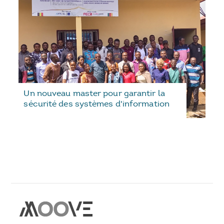
Un nouveau master pour garantir la
sécurité des systèmes d'information