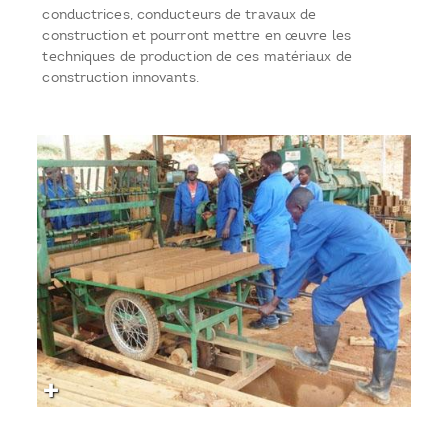
conductrices, conducteurs de travaux de
construction et pourront mettre en œuvre les
techniques de production de ces matériaux de
construction innovants.