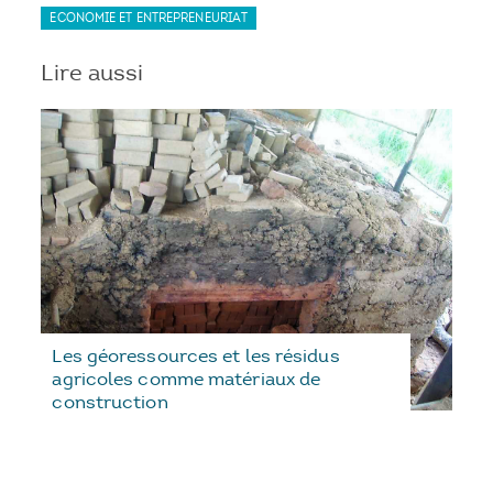
ECONOMIE ET ENTREPRENEURIAT
Lire aussi
Les géoressources et les résidus
agricoles comme matériaux de
construction