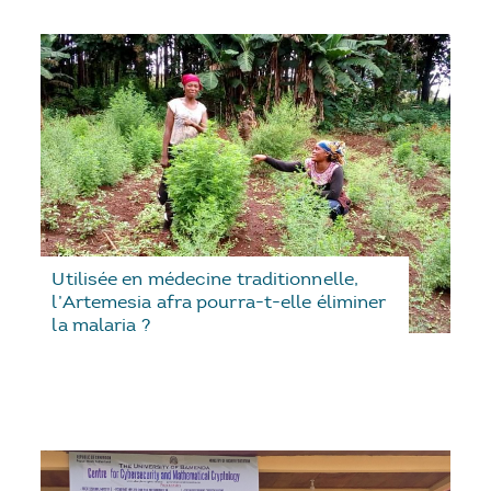
Utilisée en médecine traditionnelle,
l’Artemesia afra pourra-t-elle éliminer
la malaria ?