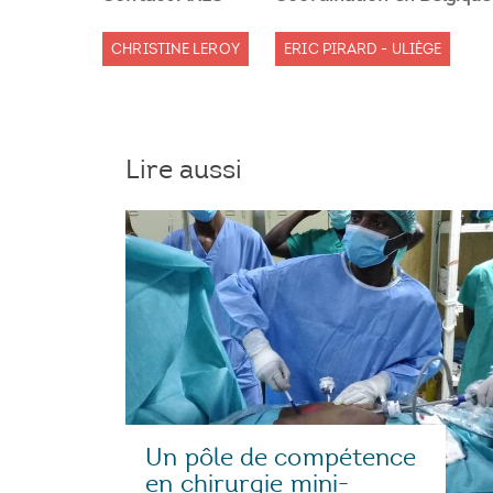
CHRISTINE LEROY
ERIC PIRARD - ULIÈGE
Lire aussi
Un pôle de compétence
en chirurgie mini-