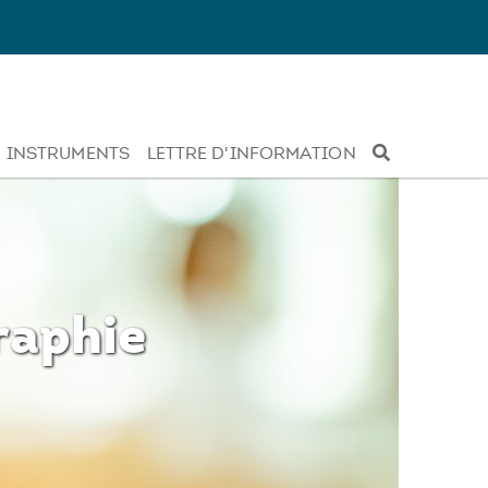
INSTRUMENTS
LETTRE D'INFORMATION
raphie