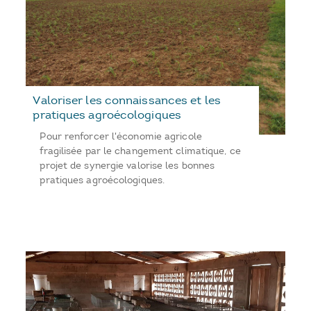
Valoriser les connaissances et les
pratiques agroécologiques
Pour renforcer l'économie agricole
fragilisée par le changement climatique, ce
projet de synergie valorise les bonnes
pratiques agroécologiques.