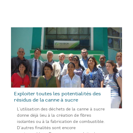
Exploiter toutes les potentialités des
résidus de la canne à sucre
L’utilisation des déchets de la canne à sucre
donne déjà lieu à la création de fibres
isolantes ou à la fabrication de combustible.
D’autres finalités sont encore