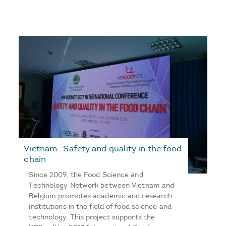
Vietnam : Safety and quality in the food
chain
Since 2009, the Food Science and
Technology Network between Vietnam and
Belgium promotes academic and research
institutions in the field of food science and
technology. This project supports the