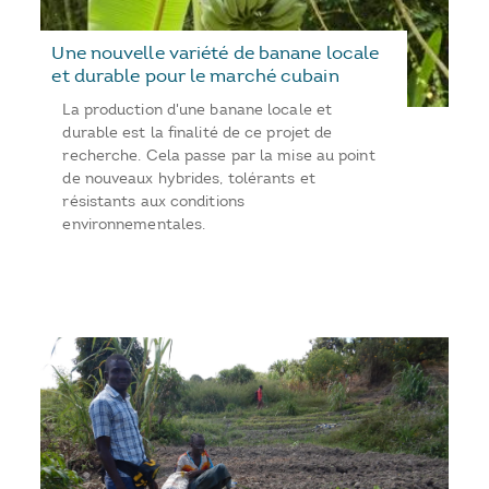
Une nouvelle variété de banane locale
et durable pour le marché cubain
La production d'une banane locale et
durable est la finalité de ce projet de
recherche. Cela passe par la mise au point
de nouveaux hybrides, tolérants et
résistants aux conditions
environnementales.