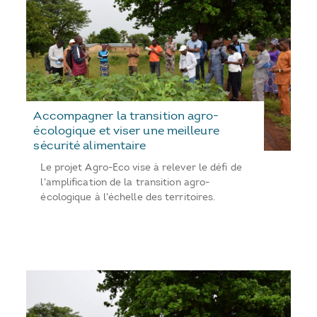
Accompagner la transition agro-
écologique et viser une meilleure
sécurité alimentaire
Le projet Agro-Eco vise à relever le défi de
l'amplification de la transition agro-
écologique à l'échelle des territoires.