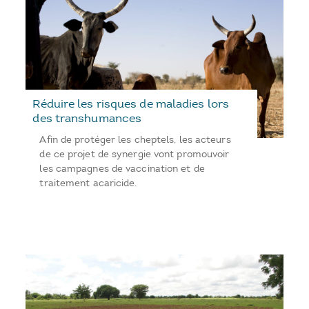
Réduire les risques de maladies lors
des transhumances
Afin de protéger les cheptels, les acteurs
de ce projet de synergie vont promouvoir
les campagnes de vaccination et de
traitement acaricide.