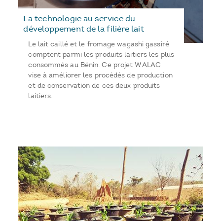
La technologie au service du
développement de la filière lait
Le lait caillé et le fromage wagashi gassiré
comptent parmi les produits laitiers les plus
consommés au Bénin. Ce projet WALAC
vise à améliorer les procédés de production
et de conservation de ces deux produits
laitiers.