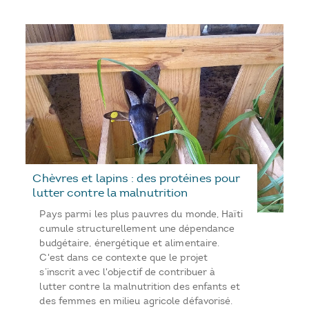
Chèvres et lapins : des protéines pour
lutter contre la malnutrition
Pays parmi les plus pauvres du monde, Haïti
cumule structurellement une dépendance
budgétaire, énergétique et alimentaire.
C'est dans ce contexte que le projet
s’inscrit avec l'objectif de contribuer à
lutter contre la malnutrition des enfants et
des femmes en milieu agricole défavorisé.