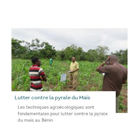
Lutter contre la pyrale du Maïs
Les techniques agroécologiques sont
fondamentales pour lutter contre la pyrale
du maïs au Bénin.