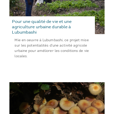
Pour une qualité de vie et une
agriculture urbaine durable à
Lubumbashi
Mie en oeuvre à Lubumbashi, ce projet mise
sur les potentialités d'une activité agricole
urbaine pour améliorer les conditions de vie
locales.