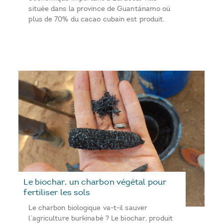
située dans la province de Guantánamo où
plus de 70% du cacao cubain est produit.
Le biochar, un charbon végétal pour
fertiliser les sols
Le charbon biologique va-t-il sauver
l’agriculture burkinabè ? Le biochar, produit