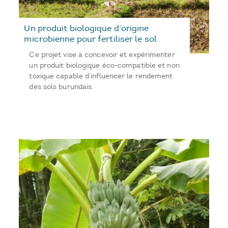
Un produit biologique d’origine
microbienne pour fertiliser le sol
Ce projet vise à concevoir et expérimenter
un produit biologique éco-compatible et non
toxique capable d’influencer le rendement
des sols burundais.