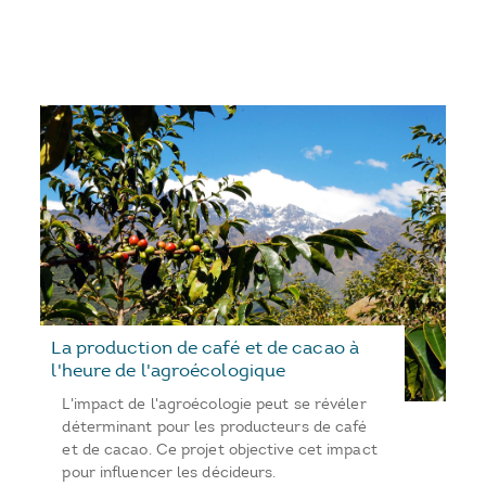
La production de café et de cacao à
l'heure de l'agroécologique
L'impact de l'agroécologie peut se révéler
déterminant pour les producteurs de café
et de cacao. Ce projet objective cet impact
pour influencer les décideurs.