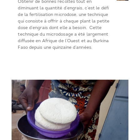
Obtenir de bonnes récoltes tout en
diminuant la quantité d’engrais, c’est le défi
de la fertilisation microdose, une technique
qui consiste à offrir à chaque plant la petite
dose d’engrais dont elle a besoin. Cette
technique du microdosage a été largement
diffusée en Afrique de l’Ouest et au Burkina
Faso depuis une quinzaine d’années.