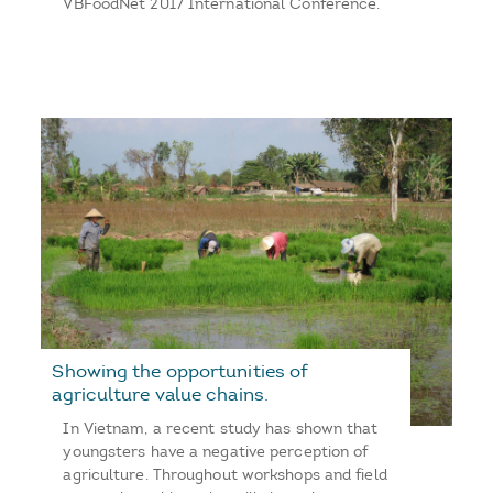
VBFoodNet 2017 International Conference.
Showing the opportunities of
agriculture value chains.
In Vietnam, a recent study has shown that
youngsters have a negative perception of
agriculture. Throughout workshops and field