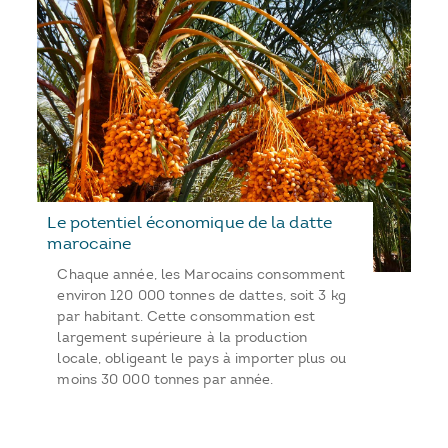
Le potentiel économique de la datte
marocaine
Chaque année, les Marocains consomment
environ 120 000 tonnes de dattes, soit 3 kg
par habitant. Cette consommation est
largement supérieure à la production
locale, obligeant le pays à importer plus ou
moins 30 000 tonnes par année.