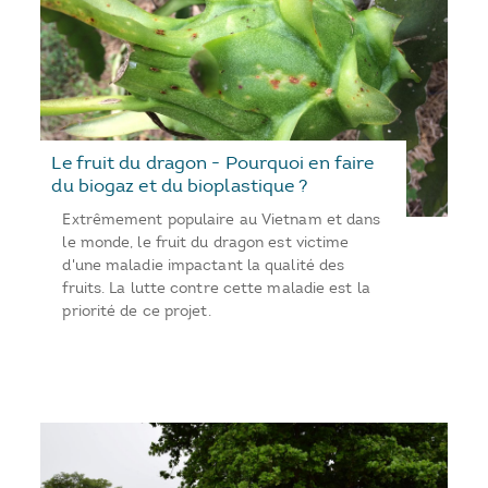
Le fruit du dragon - Pourquoi en faire
du biogaz et du bioplastique ?
Extrêmement populaire au Vietnam et dans
le monde, le fruit du dragon est victime
d'une maladie impactant la qualité des
fruits. La lutte contre cette maladie est la
priorité de ce projet.