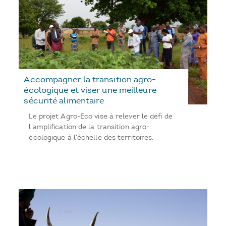
Accompagner la transition agro-
écologique et viser une meilleure
sécurité alimentaire
Le projet Agro-Eco vise à relever le défi de
l'amplification de la transition agro-
écologique à l'échelle des territoires.