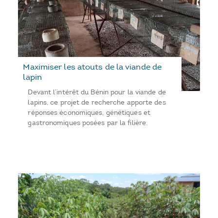
Maximiser les atouts de la viande de
lapin
Devant l’intérêt du Bénin pour la viande de
lapins, ce projet de recherche apporte des
réponses économiques, génétiques et
gastronomiques posées par la filière.