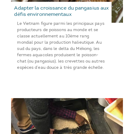
Adapter la croissance du pangasius aux
défis environnementaux
Le Vietnam figure parmi les principaux pays
producteurs de poissons au monde et se
classe actuellement au 10ème rang
mondial pour la production halieutique. Au
sud du pays, dans le delta du Mékong, les
fermes aquacoles produisent le poisson-
chat (ou pangasius), les crevettes ou autres
espèces d’eau douce à très grande échelle.