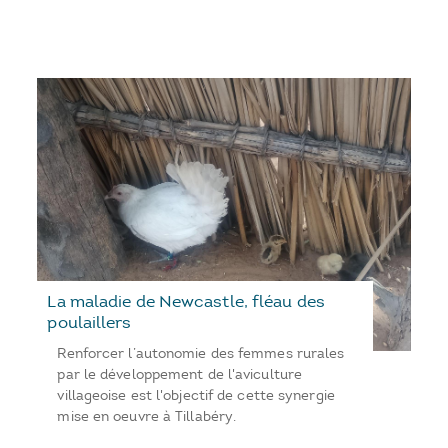
La maladie de Newcastle, fléau des
poulaillers
Renforcer l’autonomie des femmes rurales
par le développement de l'aviculture
villageoise est l'objectif de cette synergie
mise en oeuvre à Tillabéry.