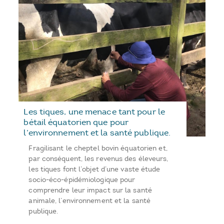
Les tiques, une menace tant pour le
bétail équatorien que pour
l’environnement et la santé publique.
Fragilisant le cheptel bovin équatorien et,
par conséquent, les revenus des éleveurs,
les tiques font l’objet d’une vaste étude
socio-éco-épidémiologique pour
comprendre leur impact sur la santé
animale, l’environnement et la santé
publique.