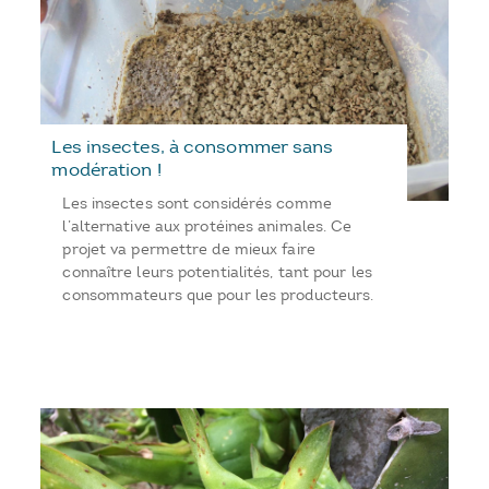
Les insectes, à consommer sans
modération !
Les insectes sont considérés comme
l’alternative aux protéines animales. Ce
projet va permettre de mieux faire
connaître leurs potentialités, tant pour les
consommateurs que pour les producteurs.