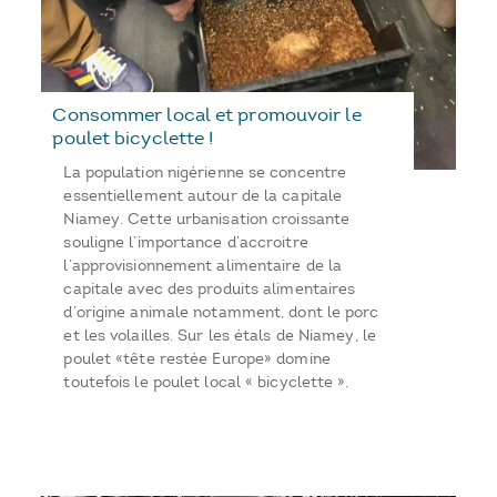
Consommer local et promouvoir le
poulet bicyclette !
La population nigérienne se concentre
essentiellement autour de la capitale
Niamey. Cette urbanisation croissante
souligne l’importance d’accroitre
l’approvisionnement alimentaire de la
capitale avec des produits alimentaires
d’origine animale notamment, dont le porc
et les volailles. Sur les étals de Niamey, le
poulet «tête restée Europe» domine
toutefois le poulet local « bicyclette ».