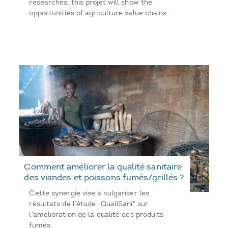
researches, this projet will show the
opportunities of agriculture value chains.
Comment améliorer la qualité sanitaire
des viandes et poissons fumés/grillés ?
Cette synergie vise à vulgariser les
résultats de l’étude "QualiSani" sur
l'amélioration de la qualité des produits
fumés.