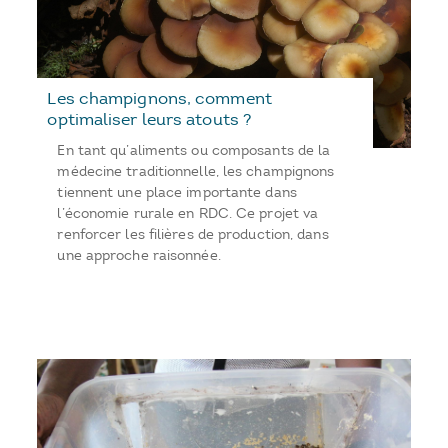
Les champignons, comment
optimaliser leurs atouts ?
En tant qu’aliments ou composants de la
médecine traditionnelle, les champignons
tiennent une place importante dans
l’économie rurale en RDC. Ce projet va
renforcer les filières de production, dans
une approche raisonnée.