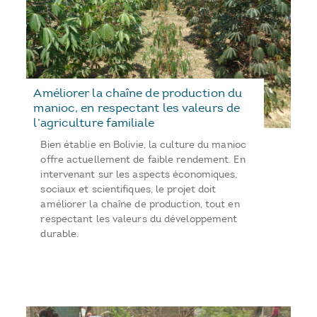
Améliorer la chaîne de production du
manioc, en respectant les valeurs de
l’agriculture familiale
Bien établie en Bolivie, la culture du manioc
offre actuellement de faible rendement. En
intervenant sur les aspects économiques,
sociaux et scientifiques, le projet doit
améliorer la chaîne de production, tout en
respectant les valeurs du développement
durable.