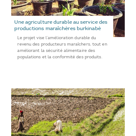
Une agriculture durable au service des
productions maraîchères burkinabè
Le projet vise l’amélioration durable du
revenu des producteurs maraîchers, tout en
améliorant la sécurité alimentaire des
populations et la conformité des produits.