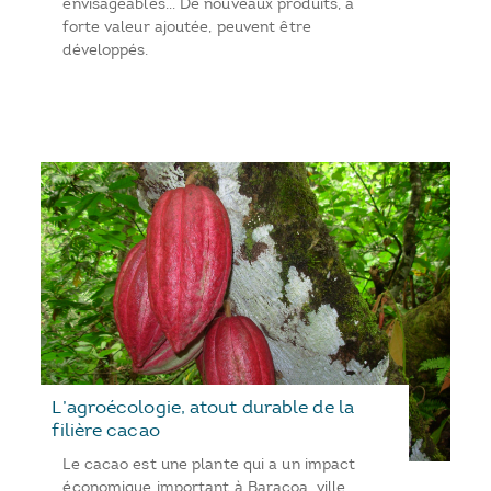
envisageables… De nouveaux produits, à
forte valeur ajoutée, peuvent être
développés.
L’agroécologie, atout durable de la
filière cacao
Le cacao est une plante qui a un impact
économique important à Baracoa, ville