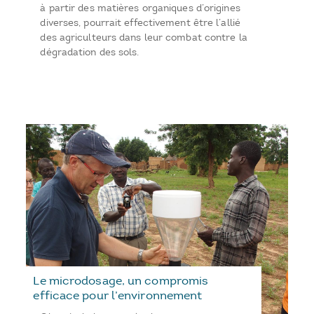
à partir des matières organiques d’origines
diverses, pourrait effectivement être l’allié
des agriculteurs dans leur combat contre la
dégradation des sols.
Le microdosage, un compromis
efficace pour l’environnement