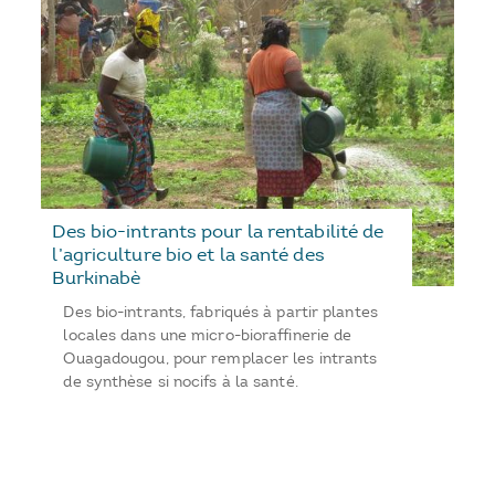
Des bio-intrants pour la rentabilité de
l’agriculture bio et la santé des
Burkinabè
Des bio-intrants, fabriqués à partir plantes
locales dans une micro-bioraffinerie de
Ouagadougou, pour remplacer les intrants
de synthèse si nocifs à la santé.