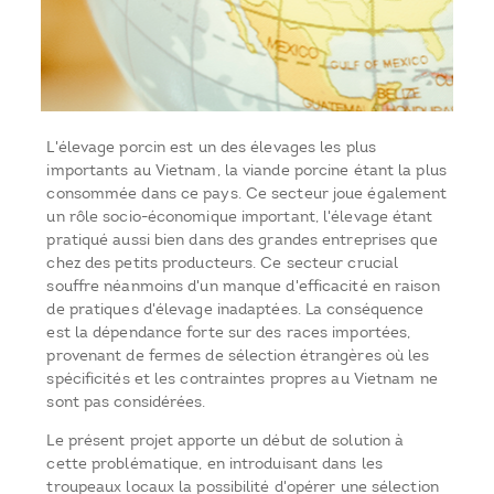
L'élevage porcin est un des élevages les plus
importants au Vietnam, la viande porcine étant la plus
consommée dans ce pays. Ce secteur joue également
un rôle socio-économique important, l'élevage étant
pratiqué aussi bien dans des grandes entreprises que
chez des petits producteurs. Ce secteur crucial
souffre néanmoins d'un manque d'efficacité en raison
de pratiques d'élevage inadaptées. La conséquence
est la dépendance forte sur des races importées,
provenant de fermes de sélection étrangères où les
spécificités et les contraintes propres au Vietnam ne
sont pas considérées.
Le présent projet apporte un début de solution à
cette problématique, en introduisant dans les
troupeaux locaux la possibilité d'opérer une sélection