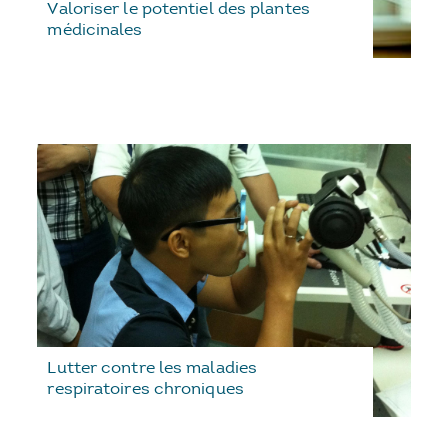
Valoriser le potentiel des plantes
médicinales
Lutter contre les maladies
respiratoires chroniques