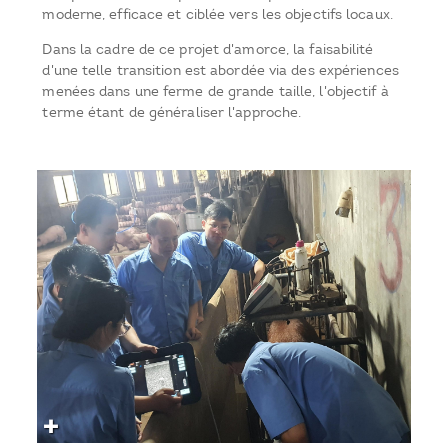
moderne, efficace et ciblée vers les objectifs locaux.
Dans la cadre de ce projet d'amorce, la faisabilité
d'une telle transition est abordée via des expériences
menées dans une ferme de grande taille, l'objectif à
terme étant de généraliser l'approche.