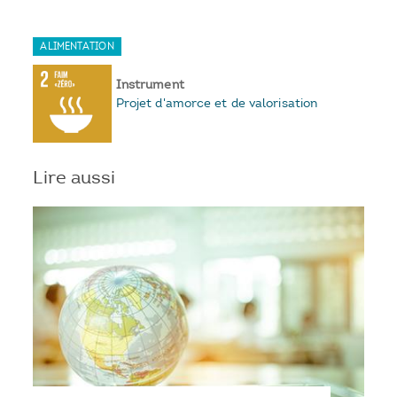
ALIMENTATION
Instrument
Projet d'amorce et de valorisation
Lire aussi