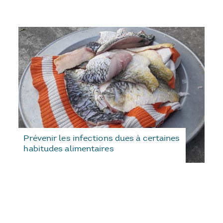
Prévenir les infections dues à certaines
habitudes alimentaires