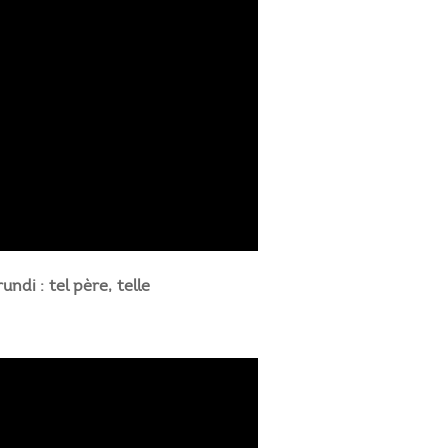
ndi : tel père, telle