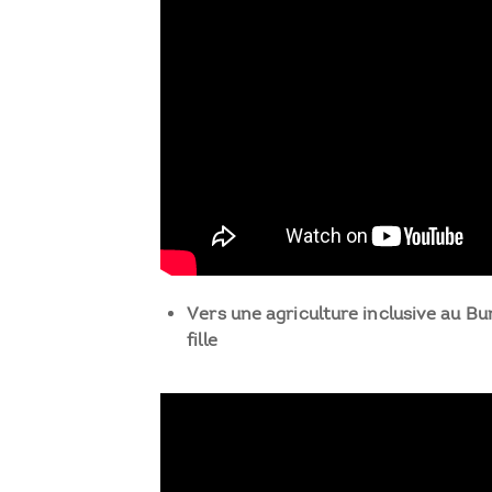
Vers une agriculture inclusive au Buru
fille