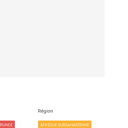
Région
URUNDI
AFRIQUE SUBSAHARIENNE