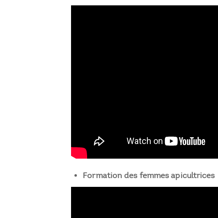
Formation des femmes apicultrices