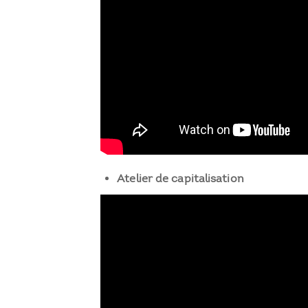
Atelier de capitalisation