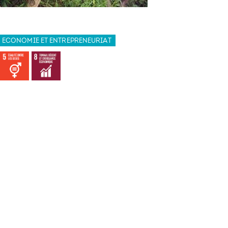
ECONOMIE ET ENTREPRENEURIAT