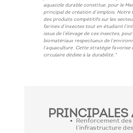
aquacole durable constitue, pour le Ma
principal de création d’emplois. Notre 
des produits compétitifs sur les secteu
farines d’insectes tout en étudiant l’in
issus de l’élevage de ces insectes, pour
biomatériaux respectueux de l’enviro
l’aquaculture. Cette stratégie favoris
circulaire dédiée à la durabilité."
PRINCIPALES 
Renforcement des 
l’infrastructure des