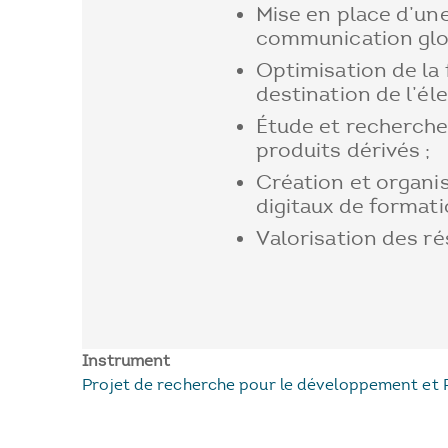
Mise en place d’une
communication glob
Optimisation de la 
destination de l’éle
Étude et recherche 
produits dérivés ;
Création et organi
digitaux de formati
Valorisation des ré
Instrument
Projet de recherche pour le développement et 