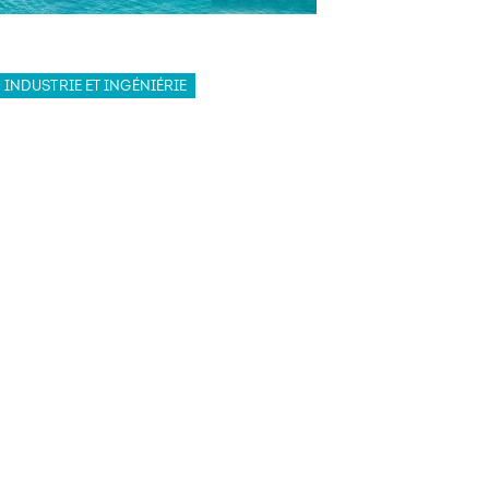
INDUSTRIE ET INGÉNIÉRIE