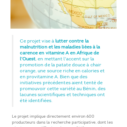
Ce projet vise à
lutter contre la
malnutrition et les maladies liées à la
carence en vitamine A en Afrique de
l'Ouest
, en mettant l'accent sur la
promotion de la patate douce à chair
orange, une source riche en calories et
en provitamine A. Bien que des
initiatives précédentes aient tenté de
promouvoir cette variété au Bénin, des
lacunes scientifiques et techniques ont
été identifiées.
Le projet implique directement environ 600
producteurs dans la recherche participative, dont les