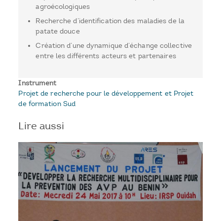
agroécologiques
Recherche d’identification des maladies de la
patate douce
Création d’une dynamique d’échange collective
entre les différents acteurs et partenaires
Instrument
Projet de recherche pour le développement et Projet
de formation Sud
Lire aussi