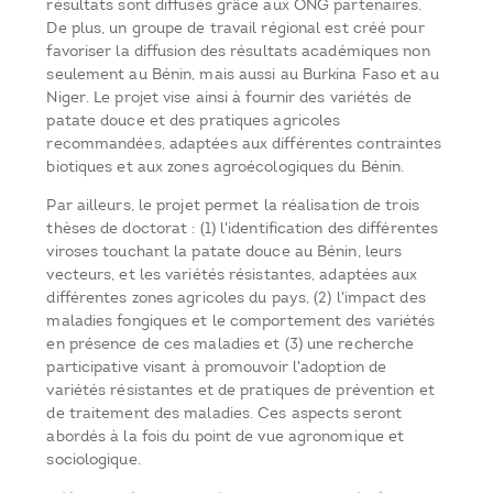
résultats sont diffusés grâce aux ONG partenaires.
De plus, un groupe de travail régional est créé pour
favoriser la diffusion des résultats académiques non
seulement au Bénin, mais aussi au Burkina Faso et au
Niger. Le projet vise ainsi à fournir des variétés de
patate douce et des pratiques agricoles
recommandées, adaptées aux différentes contraintes
biotiques et aux zones agroécologiques du Bénin.
Par ailleurs, le projet permet la réalisation de trois
thèses de doctorat : (1) l'identification des différentes
viroses touchant la patate douce au Bénin, leurs
vecteurs, et les variétés résistantes, adaptées aux
différentes zones agricoles du pays, (2) l'impact des
maladies fongiques et le comportement des variétés
en présence de ces maladies et (3) une recherche
participative visant à promouvoir l'adoption de
variétés résistantes et de pratiques de prévention et
de traitement des maladies. Ces aspects seront
abordés à la fois du point de vue agronomique et
sociologique.