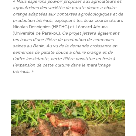
« Nous espérons pouvoir proposer aux agriculteurs et
agricultrices des variétés de patate douce à chaire
orange adaptées aux contextes agroécologiques et de
production béninois,
expliquent les deux coordinateurs
Nicolas Desoignies (HEPHC) et Léonard Afouda
(Université de Parakou)
. Ce projet jettera également
les bases d’une filière de production de semences
saines au Bénin. Au vu de la demande croissante en
semences de patate douce à chaire orange et de
l’offre inexistante, cette filière constitue un frein à
l’expansion de cette culture dans le maraîchage
béninois. »