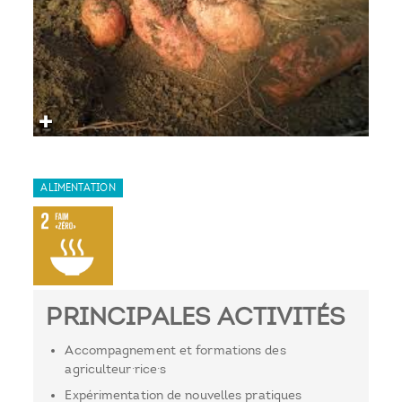
ALIMENTATION
PRINCIPALES ACTIVITÉS
Accompagnement et formations des
agriculteur·rice·s
Expérimentation de nouvelles pratiques