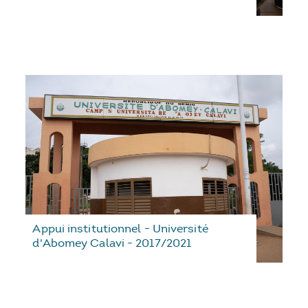
Appui institutionnel - Université
d'Abomey Calavi - 2017/2021