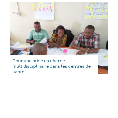
Pour une prise en charge
multidisciplinaire dans les centres de
santé