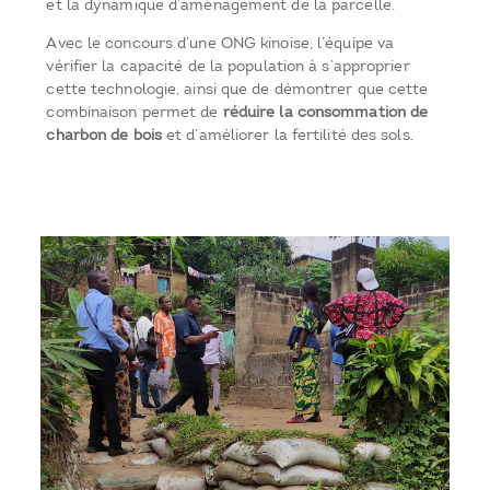
et la dynamique d’aménagement de la parcelle.
Avec le concours d’une ONG kinoise, l’équipe va
vérifier la capacité de la population à s’approprier
cette technologie, ainsi que de démontrer que cette
combinaison permet de
réduire la consommation de
charbon de bois
et d’améliorer la fertilité des sols.