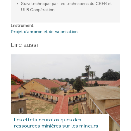
Suivi technique par les techniciens du CRER et
ULB Coopération.
Instrument
Projet d'amorce et de valorisation
Lire aussi
Les effets neurotoxiques des
ressources minières sur les mineurs