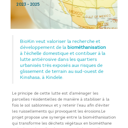
2023
-
2025
BioKin veut valoriser la recherche et
développement de la
biométhanisation
à l'échelle domestique et contibuer à la
lutte antiérosive dans les quartiers
urbanisés très exposés aux risques de
glissement de terrain au sud-ouest de
Kinshasa, à Kindele.
Le principe de cette lutte est d'aménager les
parcelles résidentielles de manière à stabiliser à la
fois le sol sablonneux et y retenir l'eau afin d'éviter
les ruissellements qui provoquent les érosions.Le
projet propose une synergie entre la biométhanisation
qui transforme les déchets végétaux en biométhane