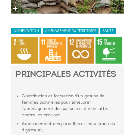
ALIMENTATION
AMÉNAGEMENT DU TERRITOIRE
SANTÉ
PRINCIPALES ACTIVITÉS
Constitution et formation d’un groupe de
femmes pionnières pour améliorer
l’aménagement des parcelles afin de lutter
contre les érosions ;
Aménagement des parcelles et installation du
digesteur ;