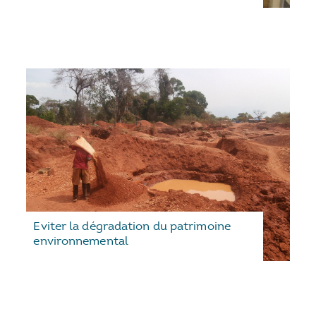
Eviter la dégradation du patrimoine
environnemental