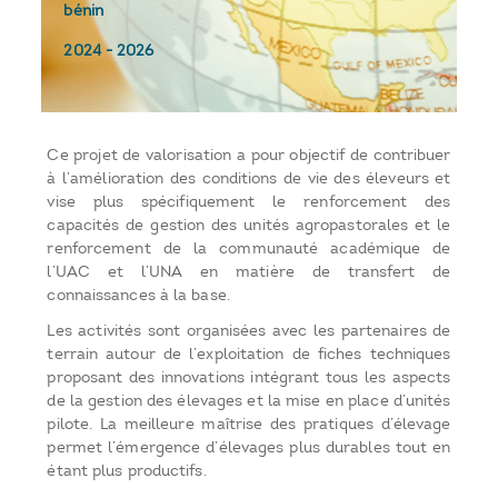
bénin
2024
-
2026
Ce projet de valorisation a pour objectif de contribuer
à l’amélioration des conditions de vie des éleveurs et
vise plus spécifiquement le renforcement des
capacités de gestion des unités agropastorales et le
renforcement de la communauté académique de
l’UAC et l’UNA en matière de transfert de
connaissances à la base.
Les activités sont organisées avec les partenaires de
terrain autour de l’exploitation de fiches techniques
proposant des innovations intégrant tous les aspects
de la gestion des élevages et la mise en place d’unités
pilote. La meilleure maîtrise des pratiques d’élevage
permet l’émergence d’élevages plus durables tout en
étant plus productifs.