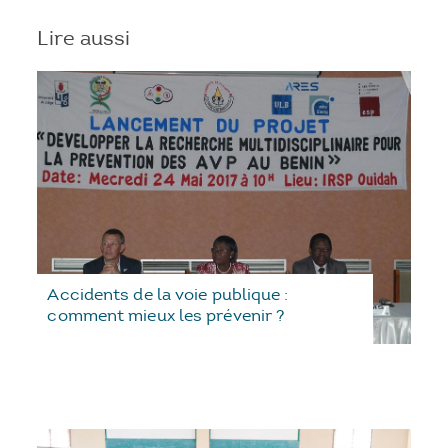
Lire aussi
Accidents de la voie publique :
comment mieux les prévenir ?