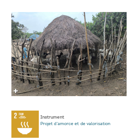
Instrument
Projet d'amorce et de valorisation