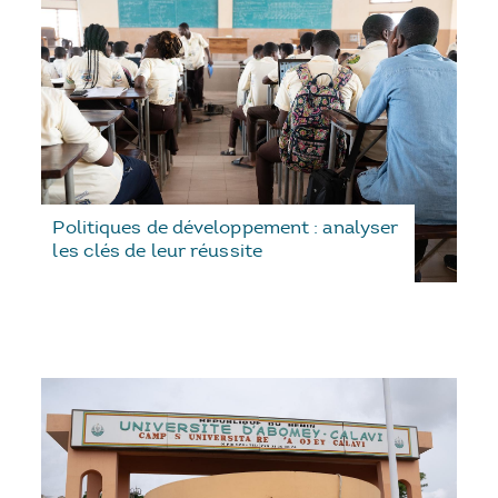
Politiques de développement : analyser
les clés de leur réussite