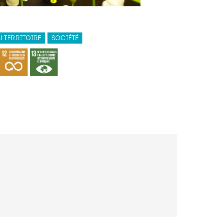
 TERRITOIRE
SOCIÉTÉ