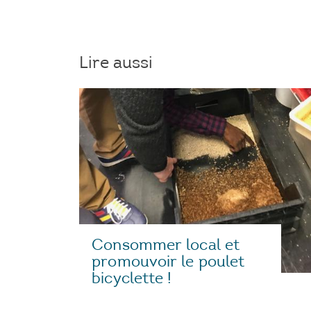
Lire aussi
Consommer local et
promouvoir le poulet
bicyclette !