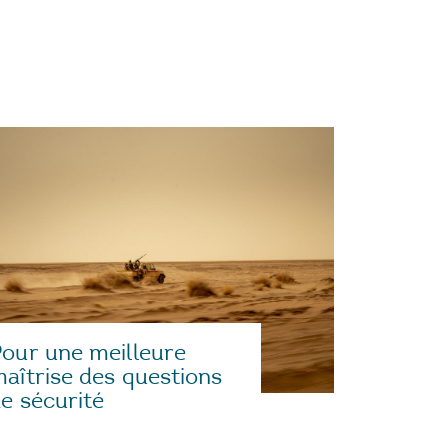
our une meilleure
aîtrise des questions
e sécurité