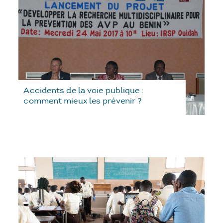
Accidents de la voie publique :
comment mieux les prévenir ?