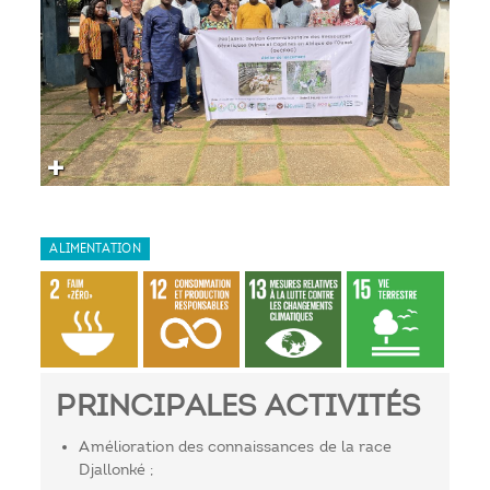
ALIMENTATION
PRINCIPALES ACTIVITÉS
Amélioration des connaissances de la race
Djallonké ;