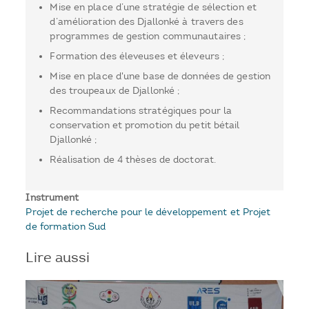
Mise en place d’une stratégie de sélection et
d’amélioration des Djallonké à travers des
programmes de gestion communautaires ;
Formation des éleveuses et éleveurs ;
Mise en place d'une base de données de gestion
des troupeaux de Djallonké ;
Recommandations stratégiques pour la
conservation et promotion du petit bétail
Djallonké ;
Réalisation de 4 thèses de doctorat.
Instrument
Projet de recherche pour le développement et Projet
de formation Sud
Lire aussi