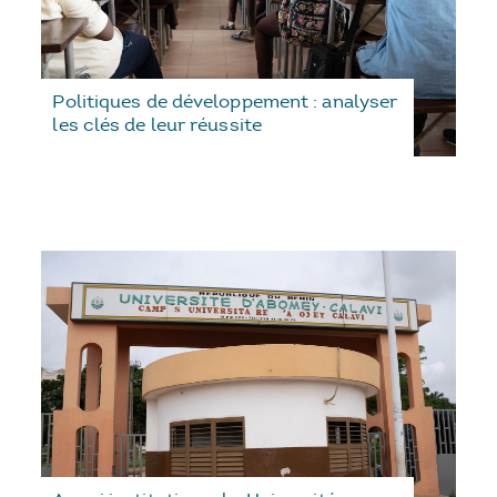
Politiques de développement : analyser
les clés de leur réussite