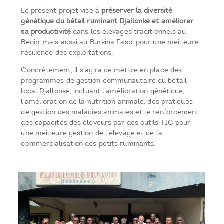
Le présent projet vise à
préserver la diversité
génétique du bétail ruminant Djallonké et améliorer
sa productivité
dans les élevages traditionnels au
Bénin, mais aussi au Burkina Faso, pour une meilleure
résilience des exploitations.
Concrètement, il s’agira de mettre en place des
programmes de gestion communautaire du bétail
local Djallonké, incluant l’amélioration génétique,
l'amélioration de la nutrition animale, des pratiques
de gestion des maladies animales et le renforcement
des capacités des éleveurs par des outils TIC pour
une meilleure gestion de l’élevage et de la
commercialisation des petits ruminants.