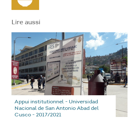
Lire aussi
Appui institutionnel - Universidad
Nacional de San Antonio Abad del
Cusco - 2017/2021