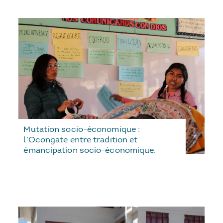
Mutation socio-économique :
l’Ocongate entre tradition et
émancipation socio-économique.