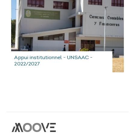
Appui institutionnel - UNSAAC -
2022/2027