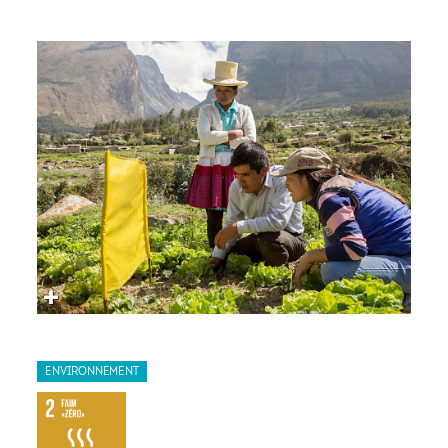
ENVIRONNEMENT