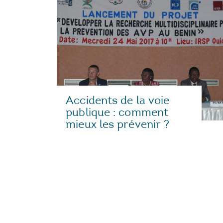
Accidents de la voie
publique : comment
mieux les prévenir ?