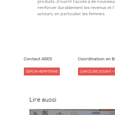
produits, d’ouvrir l’accès à de nouvea
renforcer durablement les revenus et 
acteurs, en particulier les femmes.
Contact ARES
Coordination en B
SIMON HEMPTINNE
CAROLINE DOUNY - 
Lire aussi