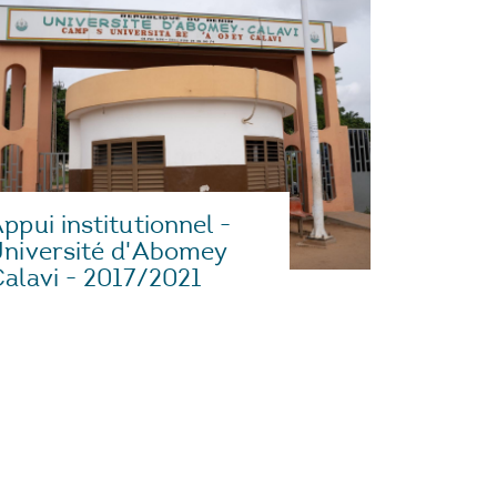
ppui institutionnel -
niversité d'Abomey
alavi - 2017/2021