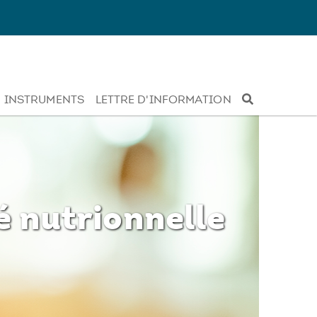
INSTRUMENTS
LETTRE D'INFORMATION
té nutrionnelle