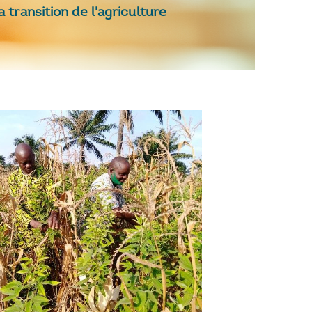
 transition de l'agriculture