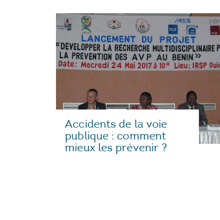
Accidents de la voie
publique : comment
mieux les prévenir ?