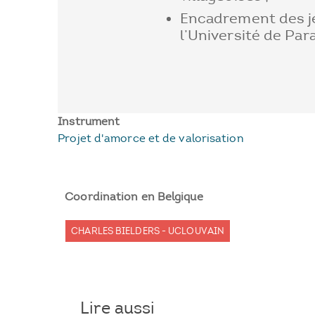
Encadrement des j
l’Université de Par
Instrument
Projet d'amorce et de valorisation
Coordination en Belgique
CHARLES BIELDERS - UCLOUVAIN
Lire aussi