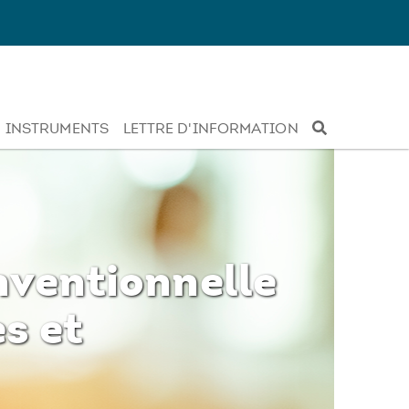
INSTRUMENTS
LETTRE D'INFORMATION
nventionnelle
s et