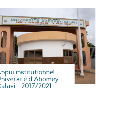
ppui institutionnel -
niversité d'Abomey
alavi - 2017/2021