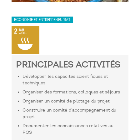
ECONOMIE ET ENTREPRENEURIAT
PRINCIPALES ACTIVITÉS
Développer les capacités scientifiques et
techniques
Organiser des formations, colloques et séjours
Organiser un comité de pilotage du projet
Construire un comité d’accompagnement du
projet
Documenter les connaissances relatives au
POS