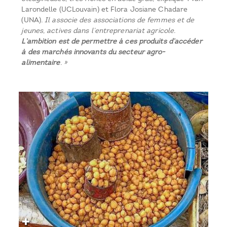
Larondelle (UCLouvain) et Flora Josiane Chadare
(UNA)
. Il associe des associations de femmes et de
jeunes, actives dans l’entreprenariat agricole.
L’ambition est de permettre à ces produits d’accéder
à des marchés innovants du secteur agro-
alimentaire
. »