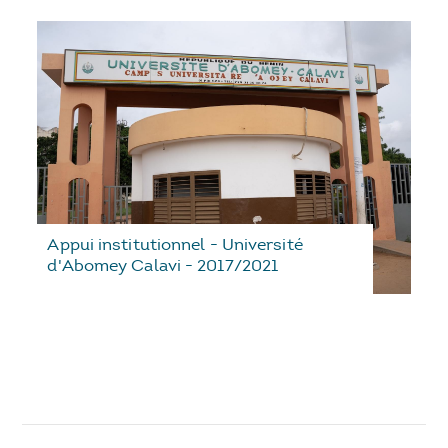
Appui institutionnel - Université
d'Abomey Calavi - 2017/2021