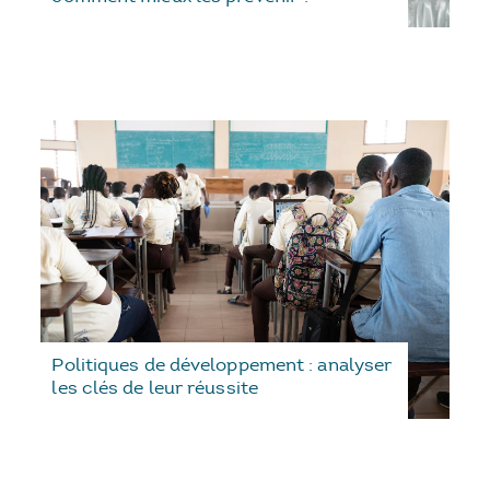
Politiques de développement : analyser
les clés de leur réussite