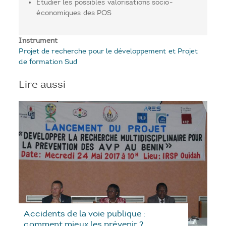
Étudier les possibles valorisations socio-
économiques des POS
Instrument
Projet de recherche pour le développement et Projet
de formation Sud
Lire aussi
Accidents de la voie publique :
comment mieux les prévenir ?