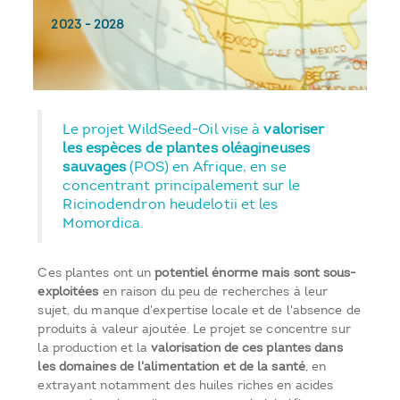
2023
-
2028
Le projet WildSeed-Oil vise à
valoriser
les espèces de plantes oléagineuses
sauvages
(POS) en Afrique, en se
concentrant principalement sur le
Ricinodendron heudelotii et les
Momordica.
Ces plantes ont un
potentiel énorme mais sont sous-
exploitées
en raison du peu de recherches à leur
sujet, du manque d'expertise locale et de l'absence de
produits à valeur ajoutée. Le projet se concentre sur
la production et la
valorisation de ces plantes dans
les domaines de l'alimentation et de la santé
, en
extrayant notamment des huiles riches en acides