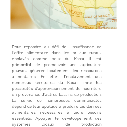
Pour répondre au défi de l’insuffisance de
l’offre alimentaire dans les milieux ruraux
enclavés comme ceux du Kasaï, il est
primordial de promouvoir une agriculture
pouvant générer localement des ressources
alimentaires. En effet, l’enclavement des
nombreux territoires du Kasaï limite les
possibilités d’approvisionnement de nourriture
en provenance d’autres bassins de production.
La survie de nombreuses communautés
dépend de leur aptitude à produire les denrées
alimentaires nécessaires à leurs besoins
essentiels. Appuyer le développement des
systèmes locaux de production