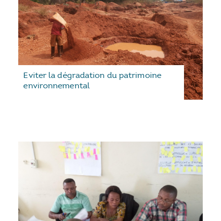
Eviter la dégradation du patrimoine
environnemental