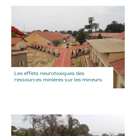
Les effets neurotoxiques des
ressources minières sur les mineurs