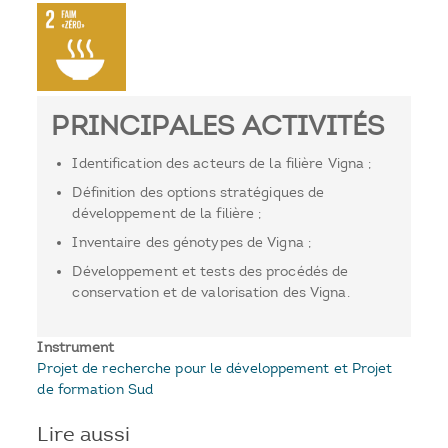
PRINCIPALES ACTIVITÉS
Identification des acteurs de la filière Vigna ;
Définition des options stratégiques de
développement de la filière ;
Inventaire des génotypes de Vigna ;
Développement et tests des procédés de
conservation et de valorisation des Vigna.
Instrument
Projet de recherche pour le développement et Projet
de formation Sud
Lire aussi