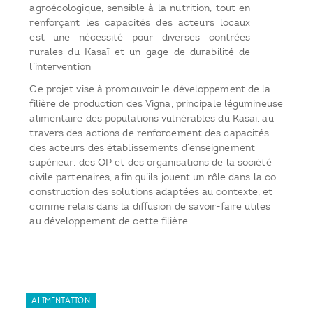
agroécologique, sensible à la nutrition, tout en
renforçant les capacités des acteurs locaux
est une nécessité pour diverses contrées
rurales du Kasaï et un gage de durabilité de
l’intervention
Ce projet vise à promouvoir le développement de la
filière de production des Vigna, principale légumineuse
alimentaire des populations vulnérables du Kasaï, au
travers des actions de renforcement des capacités
des acteurs des établissements d’enseignement
supérieur, des OP et des organisations de la société
civile partenaires, afin qu’ils jouent un rôle dans la co-
construction des solutions adaptées au contexte, et
comme relais dans la diffusion de savoir-faire utiles
au développement de cette filière.
ALIMENTATION