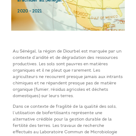
arachidier au Sénégal
2020
-
2021
Au Sénégal, la région de Diourbel est marquée par un
contexte d’aridité et de dégradation des ressources
productives. Les sols sont pauvres en matières
organiques et il ne pleut que rarement. Les
agriculteurs ne recourent presque jamais aux intrants
chimiques et ne répandent presque pas de matière
organique (fumier, résidus agricoles et déchets
domestiques) sur leurs terres.
Dans ce contexte de fragilité de la qualité des sols,
l’utilisation de biofertilisants représente une
alternative crédible pour la gestion durable de la
fertilité des terres. Les travaux de recherche
effectués au Laboratoire Commun de Microbiologie