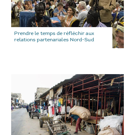
Prendre le temps de réfléchir aux
relations partenariales Nord-Sud