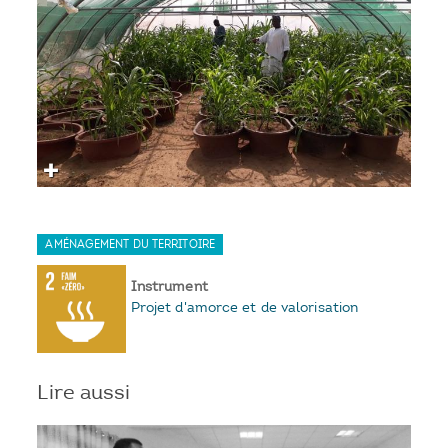
AMÉNAGEMENT DU TERRITOIRE
Instrument
Projet d'amorce et de valorisation
Lire aussi