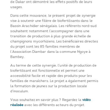
de Dakar ont démontré les effets positifs de leurs
usages.
Dans cette mouvance, le présent projet de synergie
vise à soutenir une filière de biofertilisants dans le
Bassin Arachidier sénégalais. Les référents nord-sud
souhaitent notamment l’accompagner dans une
transition de production à plus grande échelle de
champignons mycorhiziens. Les bénéficiaires directes
du projet sont les 85 familles membres de
l’Association Diambar dans la commune Ngoye à
Bambey.
Au terme de cette synergie, l'unité de production de
biofertilisant est fonctionnelle et permet une
accessibilité facile et rapide des produits pour les
familles de maraîchers. Le projet a également permis
la formation de jeunes sur la production locale
d'inoculum.
Vous souhaitez en savoir plus ? Regardez la
vidéo
réalisée
avec les différents acteurs du projet.