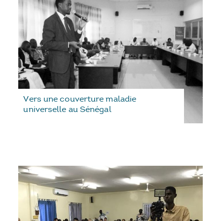
Vers une couverture maladie
universelle au Sénégal