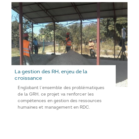
La gestion des RH, enjeu de la
croissance
Englobant l’ensemble des problématiques
de la GRH, ce projet va renforcer les
compétences en gestion des ressources
humaines et management en RDC.