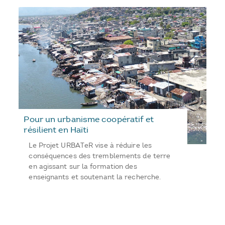
Pour un urbanisme coopératif et
résilient en Haïti
Le Projet URBATeR vise à réduire les
conséquences des tremblements de terre
en agissant sur la formation des
enseignants et soutenant la recherche.