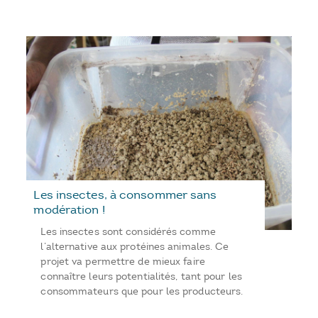
Les insectes, à consommer sans
modération !
Les insectes sont considérés comme
l’alternative aux protéines animales. Ce
projet va permettre de mieux faire
connaître leurs potentialités, tant pour les
consommateurs que pour les producteurs.