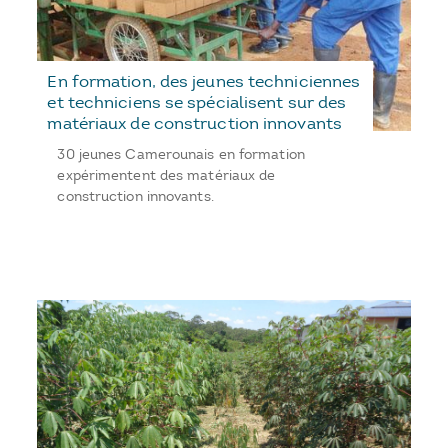
En formation, des jeunes techniciennes
et techniciens se spécialisent sur des
matériaux de construction innovants
30 jeunes Camerounais en formation
expérimentent des matériaux de
construction innovants.