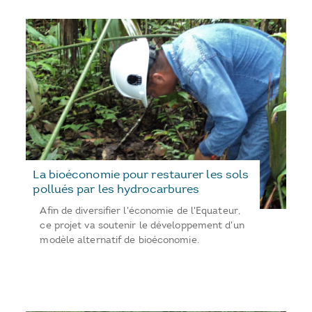
La bioéconomie pour restaurer les sols
pollués par les hydrocarbures
Afin de diversifier l'économie de l'Equateur,
ce projet va soutenir le développement d'un
modèle alternatif de bioéconomie.