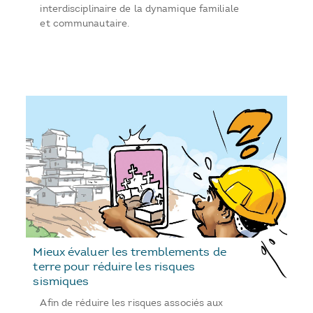
interdisciplinaire de la dynamique familiale
et communautaire.
Mieux évaluer les tremblements de
terre pour réduire les risques
sismiques
Afin de réduire les risques associés aux