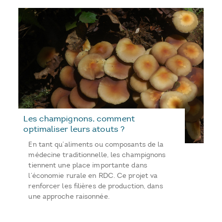
Les champignons, comment
optimaliser leurs atouts ?
En tant qu’aliments ou composants de la
médecine traditionnelle, les champignons
tiennent une place importante dans
l’économie rurale en RDC. Ce projet va
renforcer les filières de production, dans
une approche raisonnée.