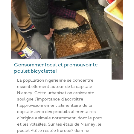
Consommer local et promouvoir le
poulet bicyclette !
La population nigérienne se concentre
essentiellement autour de la capitale
Niamey. Cette urbanisation croissante
souligne l’importance d’accroitre
l’approvisionnement alimentaire de la
capitale avec des produits alimentaires
d’origine animale notamment, dont le porc
et les volailles. Sur les étals de Niamey, le
poulet «tête restée Europe» domine