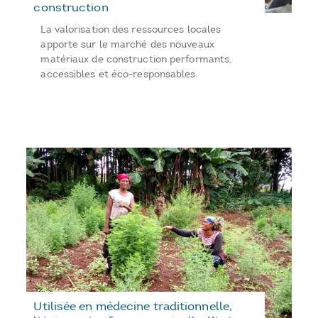
construction
La valorisation des ressources locales
apporte sur le marché des nouveaux
matériaux de construction performants,
accessibles et éco-responsables.
Utilisée en médecine traditionnelle,