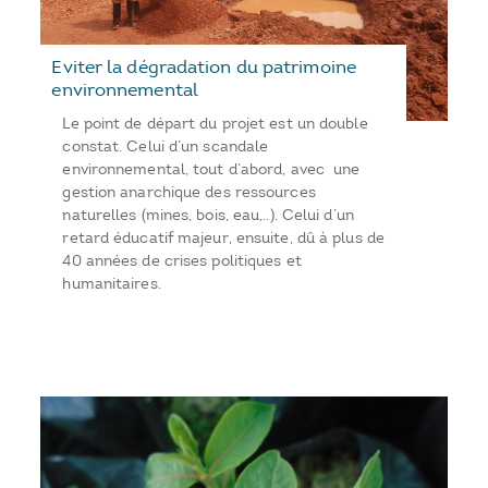
Eviter la dégradation du patrimoine
environnemental
Le point de départ du projet est un double
constat. Celui d’un scandale
environnemental, tout d’abord, avec une
gestion anarchique des ressources
naturelles (mines, bois, eau,..). Celui d’un
retard éducatif majeur, ensuite, dû à plus de
40 années de crises politiques et
humanitaires.