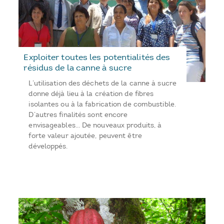
Exploiter toutes les potentialités des
résidus de la canne à sucre
L’utilisation des déchets de la canne à sucre
donne déjà lieu à la création de fibres
isolantes ou à la fabrication de combustible.
D’autres finalités sont encore
envisageables… De nouveaux produits, à
forte valeur ajoutée, peuvent être
développés.