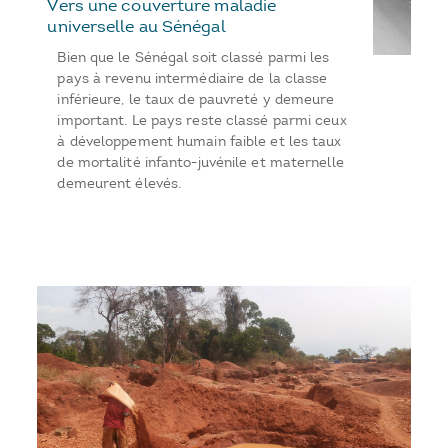
Vers une couverture maladie
universelle au Sénégal
Bien que le Sénégal soit classé parmi les
pays à revenu intermédiaire de la classe
inférieure, le taux de pauvreté y demeure
important. Le pays reste classé parmi ceux
à développement humain faible et les taux
de mortalité infanto-juvénile et maternelle
demeurent élevés.