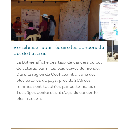
Sensibiliser pour réduire les cancers du
col de l’utérus
La Bolivie affiche des taux de cancers du col
de l’utérus parmi les plus élevés du monde.
Dans la région de Cochabamba, l’une des
plus pauvres du pays, près de 20% des
femmes sont touchées par cette maladie.
Tous âges confondus, il s’agit du cancer le
plus fréquent.