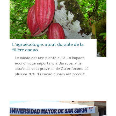
L’agroécologie, atout durable de la
filière cacao
Le cacao est une plante qui a un impact
économique important à Baracoa, ville
située dans la province de Guantánamo où
plus de 70% du cacao cubain est produit.