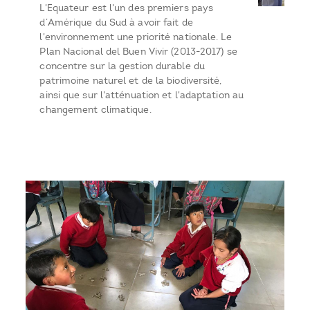
L'Equateur est l'un des premiers pays
d’Amérique du Sud à avoir fait de
l'environnement une priorité nationale. Le
Plan Nacional del Buen Vivir (2013-2017) se
concentre sur la gestion durable du
patrimoine naturel et de la biodiversité,
ainsi que sur l'atténuation et l'adaptation au
changement climatique.