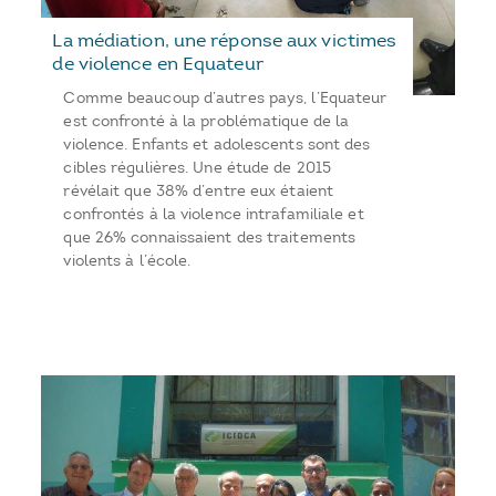
La médiation, une réponse aux victimes
de violence en Equateur
Comme beaucoup d’autres pays, l’Equateur
est confronté à la problématique de la
violence. Enfants et adolescents sont des
cibles régulières. Une étude de 2015
révélait que 38% d’entre eux étaient
confrontés à la violence intrafamiliale et
que 26% connaissaient des traitements
violents à l’école.