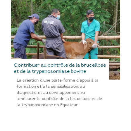
Contribuer au contrôle de la brucellose
et de la trypanosomiase bovine
La création d'une plate-forme d’appui à la
formation et à la sensibilisation, au
diagnostic et au développement va
améliorer le contrôle de la brucellose et de
la trypanosomiase en Equateur