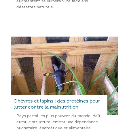
augmentent sa vulnérabilité face aux
désastres naturels.
Chèvres et lapins : des protéines pour
lutter contre la malnutrition
Pays parmi les plus pauvres du monde, Haïti
cumule structurellement une dépendance
budgétaire, énergétique et alimentaire.