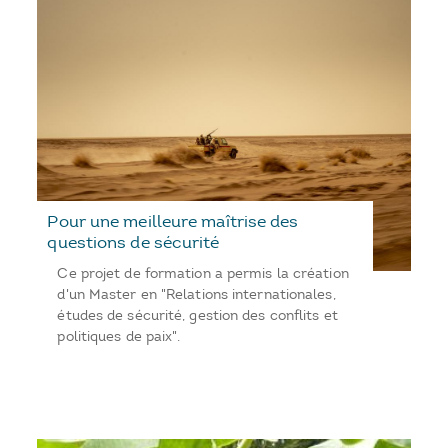
Pour une meilleure maîtrise des
questions de sécurité
Ce projet de formation a permis la création
d'un Master en "Relations internationales,
études de sécurité, gestion des conflits et
politiques de paix".