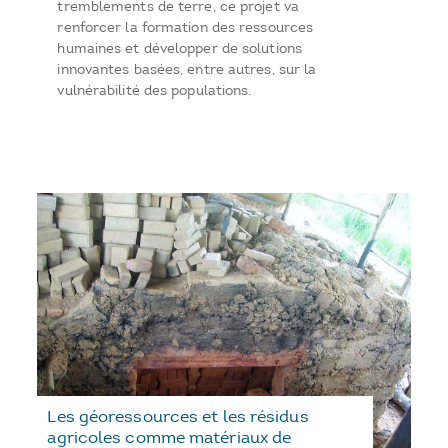
tremblements de terre, ce projet va
renforcer la formation des ressources
humaines et développer de solutions
innovantes basées, entre autres, sur la
vulnérabilité des populations.
Les géoressources et les résidus
agricoles comme matériaux de