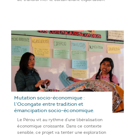
Mutation socio-économique :
l’Ocongate entre tradition et
émancipation socio-économique.
Le Pérou vit au rythme d’une libéralisation
économique croissante. Dans ce contexte
sensible, ce projet va tenter une exploration