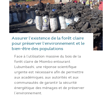
Assurer l’existence de la forêt claire
pour préserver l’environnement et le
bien-être des populations
Face à l’utilisation massive du bois de la
forêt claire de Miombo entourant
Lubumbashi, une réponse scientifique
urgente est nécessaire afin de permettre
aux académiques, aux autorités et aux
communautés de garantir la sécurité
énergétique des ménages et de préserver
l’environnement.