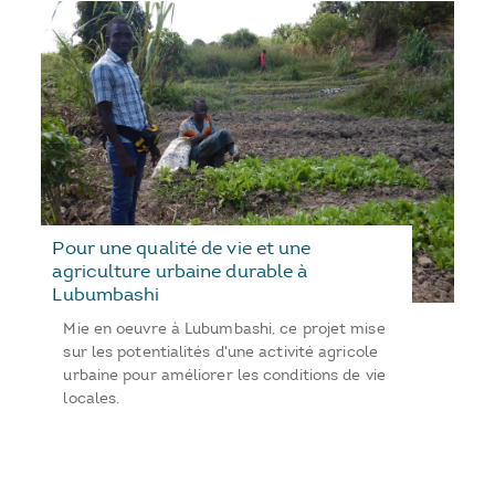
Pour une qualité de vie et une
agriculture urbaine durable à
Lubumbashi
Mie en oeuvre à Lubumbashi, ce projet mise
sur les potentialités d'une activité agricole
urbaine pour améliorer les conditions de vie
locales.