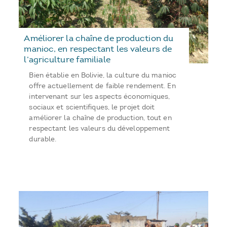
Améliorer la chaîne de production du
manioc, en respectant les valeurs de
l’agriculture familiale
Bien établie en Bolivie, la culture du manioc
offre actuellement de faible rendement. En
intervenant sur les aspects économiques,
sociaux et scientifiques, le projet doit
améliorer la chaîne de production, tout en
respectant les valeurs du développement
durable.