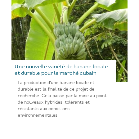
Une nouvelle variété de banane locale
et durable pour le marché cubain
La production d'une banane locale et
durable est la finalité de ce projet de
recherche. Cela passe par la mise au point
de nouveaux hybrides, tolérants et
résistants aux conditions
environnementales.