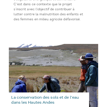
C'est dans ce contexte que le projet
s’inscrit avec l'objectif de contribuer à
lutter contre la malnutrition des enfants et
des femmes en milieu agricole défavorisé.
La conservation des sols et de l'eau
dans les Hautes Andes