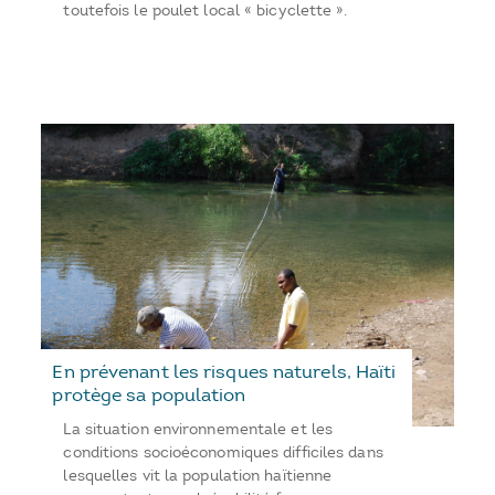
toutefois le poulet local « bicyclette ».
En prévenant les risques naturels, Haïti
protège sa population
La situation environnementale et les
conditions socioéconomiques difficiles dans
lesquelles vit la population haïtienne