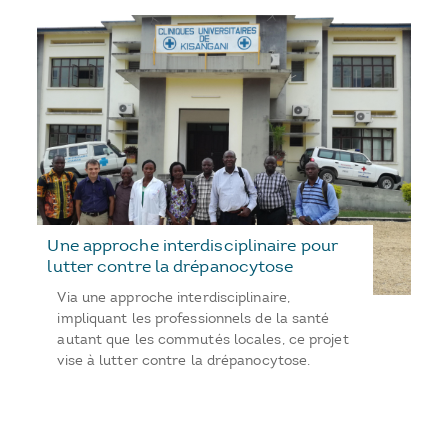
Une approche interdisciplinaire pour
lutter contre la drépanocytose
Via une approche interdisciplinaire,
impliquant les professionnels de la santé
autant que les commutés locales, ce projet
vise à lutter contre la drépanocytose.