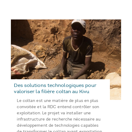
Des solutions technologiques pour
valoriser la filière coltan au Kivu
Le coltan est une matière de plus en plus
convoitée et la RDC entend contrôler son
exploitation. Le projet va installer une
infrastructure de recherche nécessaire au
développement de technologies capables
de transformer le coltan avant exportation.