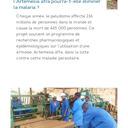
l’Artemesia afra pourra-t-elle éliminer
la malaria ?
Chaque année, le paludisme affecte 216
millions de personnes dans le monde et
cause la mort de 445 000 personnes. Ce
projet soutient un programme de
recherches pharmacologiques et
épidémiologiques sur l’utilisation d’une
armoise, Artemesia afra, dans la lutte
contre cette maladie parasitaire.