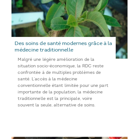
Des soins de santé modernes grâce à la
médecine traditionnelle
Malgré une légère amélioration de la
situation socio-économique, la RDC reste
confrontée à de multiples problèmes de
santé. L’accès à la médecine
conventionnelle étant limitée pour une part
importante de la population, la médecine
traditionnelle est la principale, voire
souvent la seule, alternative de soins.