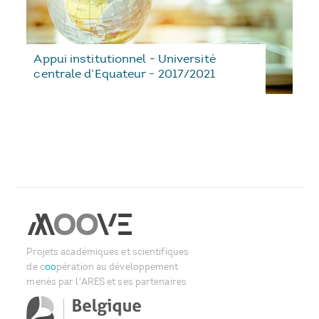
Appui institutionnel - Université
centrale d’Equateur - 2017/2021
Projets académiques et scientifiques
de c
oo
pération au développement
menés par l'ARES et ses partenaires