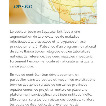
2019
-
2023
Le secteur bovin en Equateur fait face à une
augmentation de la prévalence de maladies
infectieuses, la brucellose et la trypanosomiase
principalement. En l’absence d’un programme national
de surveillance épidémiologique et d’un laboratoire
national de référence, ces deux maladies impactent
fortement l’économie locale et nationale ainsi que la
santé publique.
En vue de contrôler leur développement, en
particulier dans les petites et moyennes exploitations
bovines des zones rurales de certaines provinces
équatoriennes, ce projet va mettre en place une
plateforme interdisciplinaire et interinstitutionnelle.
Elle centralisera les connaissances acquises, validera
les outils de diagnostic, de prévention et de