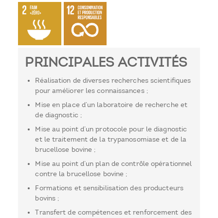
PRINCIPALES ACTIVITÉS
Réalisation de diverses recherches scientifiques
pour améliorer les connaissances ;
Mise en place d’un laboratoire de recherche et
de diagnostic ;
Mise au point d’un protocole pour le diagnostic
et le traitement de la trypanosomiase et de la
brucellose bovine ;
Mise au point d’un plan de contrôle opérationnel
contre la brucellose bovine ;
Formations et sensibilisation des producteurs
bovins ;
Transfert de compétences et renforcement des