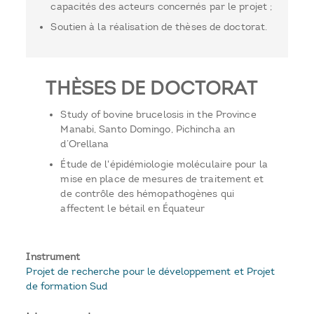
capacités des acteurs concernés par le projet ;
Soutien à la réalisation de thèses de doctorat.
THÈSES DE DOCTORAT
Study of bovine brucelosis in the Province
Manabi, Santo Domingo, Pichincha an
d’Orellana
Étude de l'épidémiologie moléculaire pour la
mise en place de mesures de traitement et
de contrôle des hémopathogènes qui
affectent le bétail en Équateur
Instrument
Projet de recherche pour le développement et Projet
de formation Sud