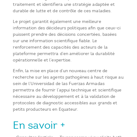
traitement et identifiera une stratégie adaptée et
durable de lutte et de contrôle de ces maladies.
Le projet garantit également une meilleure
information des décideurs politiques afin que ceux-ci
puissent prendre des décisions concertées, basées
sur une information scientifique fiable. Le
renforcement des capacités des acteurs de la
plateforme permettra d’en améliorer la durabilité
opérationnelle et l’expertise.
Enfin, la mise en place d’un nouveau centre de
recherche sur les agents pathogènes à haut risque au
sein de l’Universidad de las Fuerzas Armadas
permettra de fournir l’appui technique et scientifique
nécessaire au développement et à la validation de
protocoles de diagnostic accessibles aux grands et
petits producteurs en Equateur.
En savoir +