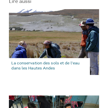
Lire aussi
La conservation des sols et de l'eau
dans les Hautes Andes