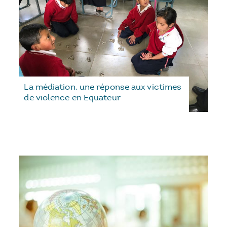
La médiation, une réponse aux victimes
de violence en Equateur