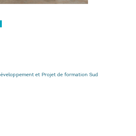
 développement et Projet de formation Sud