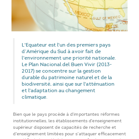
L'Equateur est l'un des premiers pays
d’Amérique du Sud à avoir fait de
l'environnement une priorité nationale.
Le Plan Nacional del Buen Vivir (2013-
2017) se concentre sur la gestion
durable du patrimoine naturel et de la
biodiversité, ainsi que sur l'atténuation
et l'adaptation au changement
climatique.
Bien que le pays procède à d'importantes réformes
institutionnelles, les établissements d'enseignement
supérieur disposent de capacités de recherche et
d'enseignement limitées pour s'attaquer efficacement