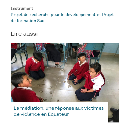
Instrument
Projet de recherche pour le développement et Projet
de formation Sud
Lire aussi
La médiation, une réponse aux victimes
de violence en Equateur