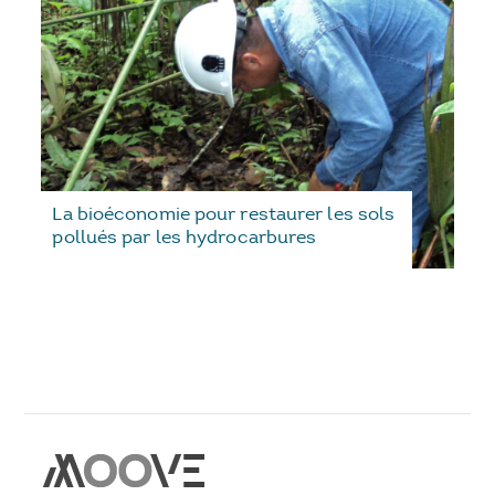
La bioéconomie pour restaurer les sols
pollués par les hydrocarbures