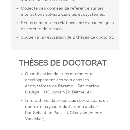
Collecte des données de référence sur les
interactions sol-eau dans les écosystèmes;
Renforcement des relations entre académiques
et acteurs de terrain;
Soutien à la réalisation de 2 thèses de doctorat.
THÈSES DE DOCTORAT
Quantification de la formation et du
développement des sols dans les
écosystèmes de Páramo - Par Marlon
Calispa – UCLouvain (P. Delmelle);
Interactions du processus sol-eau dans un
contexte paysager du Páramo andin -
Par Sebastian Paez - UCLouvain (Veerle
Vanacker).