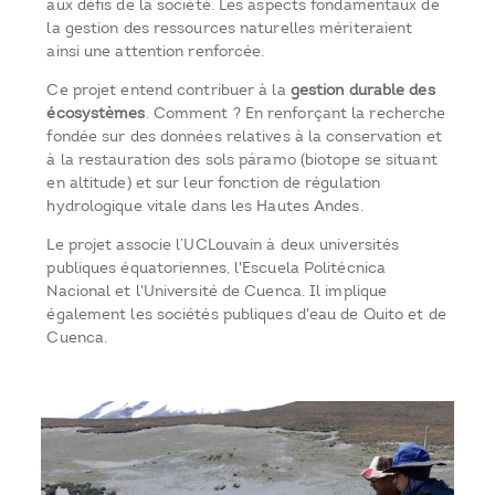
aux défis de la société. Les aspects fondamentaux de
la gestion des ressources naturelles mériteraient
ainsi une attention renforcée.
Ce projet entend contribuer à la
gestion durable des
écosystèmes
. Comment ? En renforçant la recherche
fondée sur des données relatives à la conservation et
à la restauration des sols páramo (biotope se situant
en altitude) et sur leur fonction de régulation
hydrologique vitale dans les Hautes Andes.
Le projet associe l’UCLouvain à deux universités
publiques équatoriennes, l'Escuela Politécnica
Nacional et l'Université de Cuenca. Il implique
également les sociétés publiques d'eau de Quito et de
Cuenca.