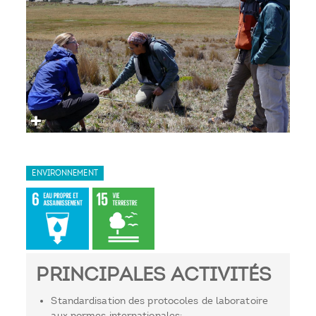
ENVIRONNEMENT
PRINCIPALES ACTIVITÉS
Standardisation des protocoles de laboratoire
aux normes internationales;