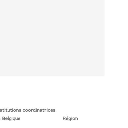
stitutions coordinatrices
 Belgique
Région