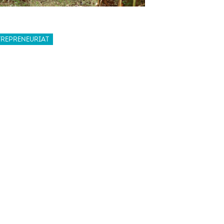
TREPRENEURIAT