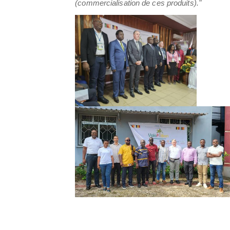
(commercialisation de ces produits)."