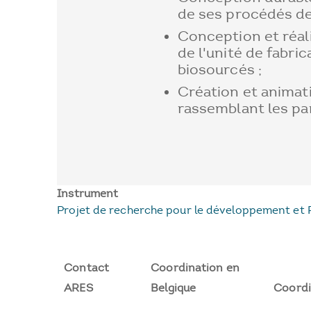
de ses procédés de 
Conception et réal
de l'unité de fabri
biosourcés ;
Création et animat
rassemblant les par
Instrument
Projet de recherche pour le développement et 
Contact
Coordination en
ARES
Belgique
Coordi