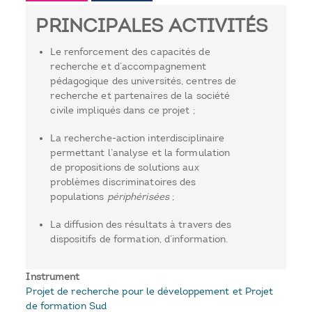
PRINCIPALES ACTIVITÉS
Le renforcement des capacités de
recherche et d’accompagnement
pédagogique des universités, centres de
recherche et partenaires de la société
civile impliqués dans ce projet ;
La recherche-action interdisciplinaire
permettant l’analyse et la formulation
de propositions de solutions aux
problèmes discriminatoires des
populations
périphérisées
;
La diffusion des résultats à travers des
dispositifs de formation, d’information.
Instrument
Projet de recherche pour le développement et Projet
de formation Sud