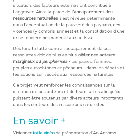
situation, des facteurs externes ont contribué à
l’aggraver. Ainsi, la place de l’
accaparement des
ressources naturelles
s’est révélée déterminante
dans l’accentuation de la pauvreté des paysans, des
violences (y compris armées) et la consolidation d’une
crise foncière permanente au sud Kivu.
Dès lors, la lutte contre l’accaparement de ces
ressources doit de plus en plus
cibler des acteurs
marginaux ou
périphérisés
- les jeunes, femmes,
peuples autochtones et pêcheurs - dans les débats et
les actions sur l’accès aux ressources naturelles.
Ce projet veut renforcer les connaissances sur la
situation de ces acteurs et de leurs luttes afin qu’ils
puissent être soutenus par divers acteurs importants
dans les secteurs des ressources naturelles.
En savoir +
Visionner
ici la vidéo
de présentation d'An Ansoms.