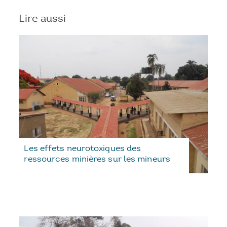
Lire aussi
Les effets neurotoxiques des
ressources minières sur les mineurs