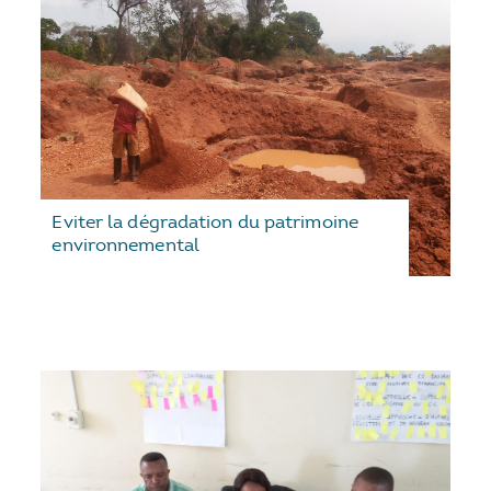
Eviter la dégradation du patrimoine
environnemental