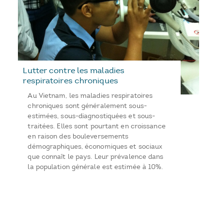
Lutter contre les maladies
respiratoires chroniques
Au Vietnam, les maladies respiratoires
chroniques sont généralement sous-
estimées, sous-diagnostiquées et sous-
traitées. Elles sont pourtant en croissance
en raison des bouleversements
démographiques, économiques et sociaux
que connaît le pays. Leur prévalence dans
la population générale est estimée à 10%.