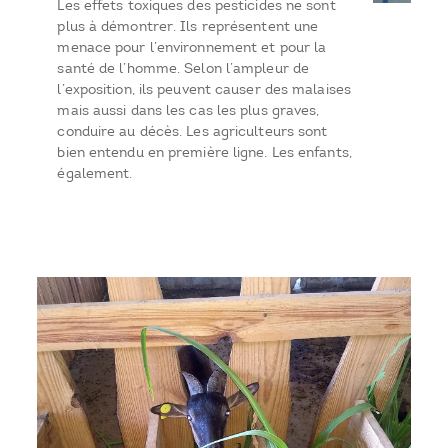
Les effets toxiques des pesticides ne sont
plus à démontrer. Ils représentent une
menace pour l’environnement et pour la
santé de l’homme. Selon l’ampleur de
l’exposition, ils peuvent causer des malaises
mais aussi dans les cas les plus graves,
conduire au décès. Les agriculteurs sont
bien entendu en première ligne. Les enfants,
également.