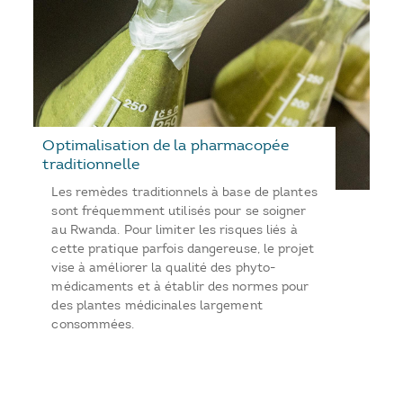
Optimalisation de la pharmacopée
traditionnelle
Les remèdes traditionnels à base de plantes
sont fréquemment utilisés pour se soigner
au Rwanda. Pour limiter les risques liés à
cette pratique parfois dangereuse, le projet
vise à améliorer la qualité des phyto-
médicaments et à établir des normes pour
des plantes médicinales largement
consommées.