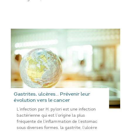
Gastrites, ulcères… Prévenir leur
évolution vers le cancer
L’infection par H. pylori est une infection
bactérienne qui est l’origine la plus
fréquente de l’inflammation de l’estomac
sous diverses formes, la gastrite, l’ulcère