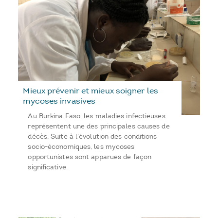
Mieux prévenir et mieux soigner les
mycoses invasives
Au Burkina Faso, les maladies infectieuses
représentent une des principales causes de
décès. Suite à l’évolution des conditions
socio-économiques, les mycoses
opportunistes sont apparues de façon
significative.