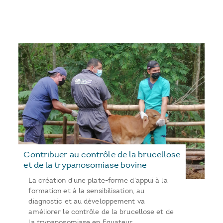
Contribuer au contrôle de la brucellose
et de la trypanosomiase bovine
La création d'une plate-forme d’appui à la
formation et à la sensibilisation, au
diagnostic et au développement va
améliorer le contrôle de la brucellose et de
la trypanosomiase en Equateur