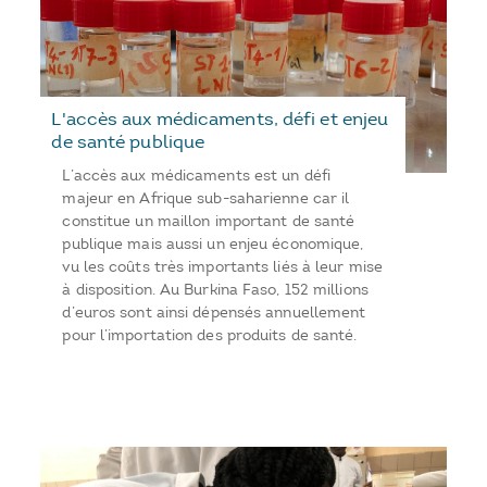
L'accès aux médicaments, défi et enjeu
de santé publique
L’accès aux médicaments est un défi
majeur en Afrique sub-saharienne car il
constitue un maillon important de santé
publique mais aussi un enjeu économique,
vu les coûts très importants liés à leur mise
à disposition. Au Burkina Faso, 152 millions
d’euros sont ainsi dépensés annuellement
pour l’importation des produits de santé.