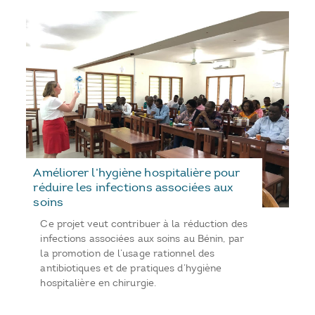
Améliorer l’hygiène hospitalière pour
réduire les infections associées aux
soins
Ce projet veut contribuer à la réduction des
infections associées aux soins au Bénin, par
la promotion de l’usage rationnel des
antibiotiques et de pratiques d’hygiène
hospitalière en chirurgie.