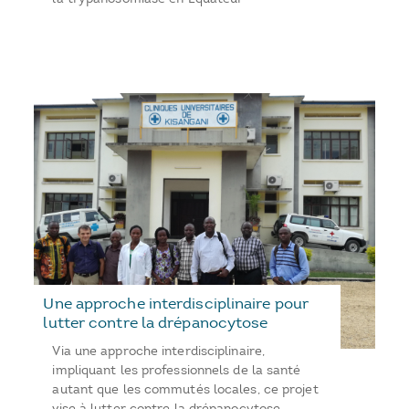
Une approche interdisciplinaire pour
lutter contre la drépanocytose
Via une approche interdisciplinaire,
impliquant les professionnels de la santé
autant que les commutés locales, ce projet
vise à lutter contre la drépanocytose.