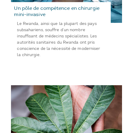
Un pôle de compétence en chirurgie
mini-invasive
Le Rwanda, ainsi que la plupart des pays
subsahariens, souffre d’un nombre
insuffisant de médecins spécialistes. Les
autorités sanitaires du Rwanda ont pris
conscience de la nécessité de moderniser
la chirurgie.