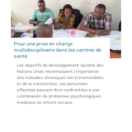
Pour une prise en charge
multidisciplinaire dans les centres de
santé
Les objectifs de développement durable des
Nations Unies reconnaissent l’importance
des maladies chroniques non transmissibles
et de la malnutrition. Les personnes
affectées peuvent être confrontées à une
combinaison de problèmes psychologiques,
médicaux ou encore sociaux.