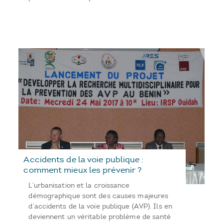
Accidents de la voie publique :
comment mieux les prévenir ?
L’urbanisation et la croissance
démographique sont des causes majeures
d’accidents de la voie publique (AVP). Ils en
deviennent un véritable problème de santé