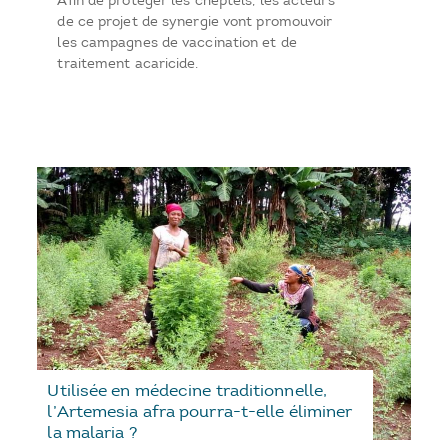
Afin de protéger les cheptels, les acteurs
de ce projet de synergie vont promouvoir
les campagnes de vaccination et de
traitement acaricide.
Utilisée en médecine traditionnelle,
l’Artemesia afra pourra-t-elle éliminer
la malaria ?