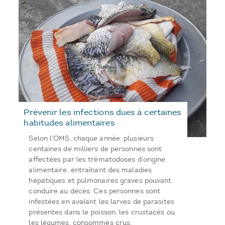
Prévenir les infections dues à certaines
habitudes alimentaires
Selon l’OMS, chaque année, plusieurs
centaines de milliers de personnes sont
affectées par les trématodoses d’origine
alimentaire, entraînant des maladies
hépatiques et pulmonaires graves pouvant
conduire au décès. Ces personnes sont
infestées en avalant les larves de parasites
présentes dans le poisson, les crustacés ou
les légumes, consommés crus.