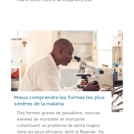
Mieux comprendre les formes les plus
sévères de la malaria
Des formes graves de paludisme, sources
élevées de morbidité et mortalité,
constituent un problème de santé majeur
dans les pays africains, dont le Rwanda. Via