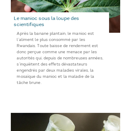
Le manioc sous la loupe des
scientifiques
Après la banane plantain, le manioc est
l’aliment le plus consommé par les
Rwandais. Toute baisse de rendement est
donc perçue comme une menace par les
autorités qui, depuis de nombreuses années,
s’inquiètent des effets dévastateurs
engendrés par deux maladies virales, la
mosaïque du manioc et la maladie de la
tâche brune.