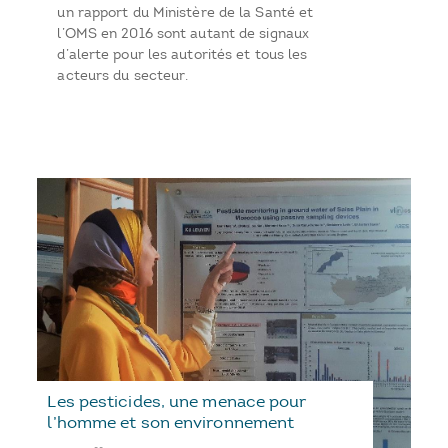
un rapport du Ministère de la Santé et
l’OMS en 2016 sont autant de signaux
d’alerte pour les autorités et tous les
acteurs du secteur.
Les pesticides, une menace pour
l’homme et son environnement