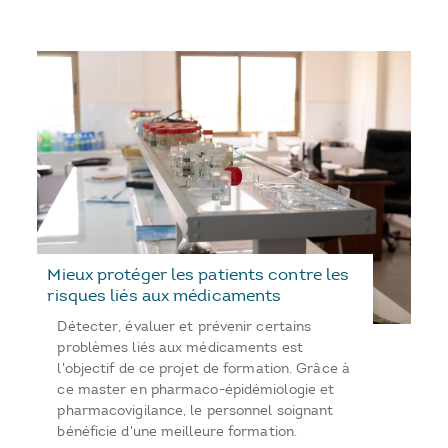
Mieux protéger les patients contre les
risques liés aux médicaments
Détecter, évaluer et prévenir certains
problèmes liés aux médicaments est
l'objectif de ce projet de formation. Grâce à
ce master en pharmaco-épidémiologie et
pharmacovigilance, le personnel soignant
bénéficie d'une meilleure formation.