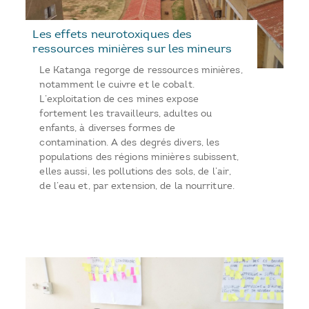
Les effets neurotoxiques des
ressources minières sur les mineurs
Le Katanga regorge de ressources minières,
notamment le cuivre et le cobalt.
L’exploitation de ces mines expose
fortement les travailleurs, adultes ou
enfants, à diverses formes de
contamination. A des degrés divers, les
populations des régions minières subissent,
elles aussi, les pollutions des sols, de l’air,
de l’eau et, par extension, de la nourriture.