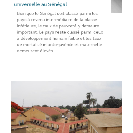
universelle au Sénégal
Bien que le Sénégal soit classé parmi les
pays à revenu intermédiaire de la classe
inférieure, le taux de pauvreté y demeure
important. Le pays reste classé parmi ceux
à développement humain faible et les taux
de mortalité infanto-juvénile et maternelle
demeurent élevés.