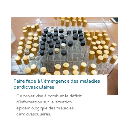
Faire face à l’émergence des maladies
cardiovasculaires
Ce projet vise à combler le déficit
d’information sur la situation
épidémiologique des maladies
cardiovasculaires.