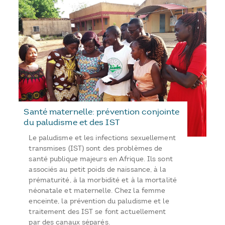
Santé maternelle: prévention conjointe
du paludisme et des IST
Le paludisme et les infections sexuellement
transmises (IST) sont des problèmes de
santé publique majeurs en Afrique. Ils sont
associés au petit poids de naissance, à la
prématurité, à la morbidité et à la mortalité
néonatale et maternelle. Chez la femme
enceinte, la prévention du paludisme et le
traitement des IST se font actuellement
par des canaux séparés.