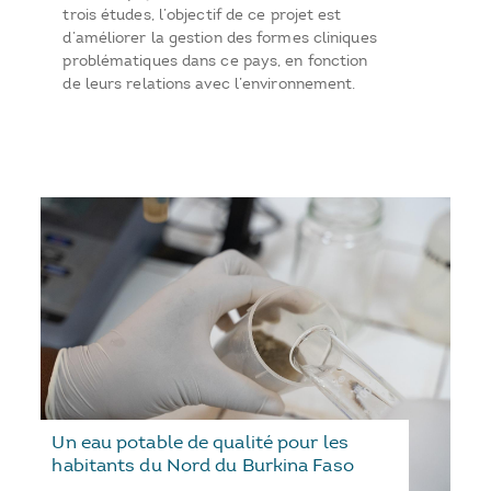
trois études, l’objectif de ce projet est
d’améliorer la gestion des formes cliniques
problématiques dans ce pays, en fonction
de leurs relations avec l’environnement.
Un eau potable de qualité pour les
habitants du Nord du Burkina Faso