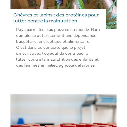
Chèvres et lapins : des protéines pour
lutter contre la malnutrition
Pays parmi les plus pauvres du monde, Haïti
cumule structurellement une dépendance
budgétaire, énergétique et alimentaire.
C'est dans ce contexte que le projet
s’inscrit avec l'objectif de contribuer à
lutter contre la malnutrition des enfants et
des femmes en milieu agricole défavorisé.