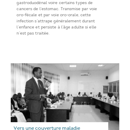
gastroduodénal voire certains types de
cancers de l’estomac. Transmise par voie
oro-fécale et par voie oro-orale, cette
infection s’attrape généralement durant
l’enfance et persiste à l’âge adulte si elle
n’est pas traitée.
Vers une couverture maladie