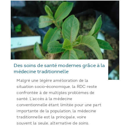
Des soins de santé modernes grâce à la
médecine traditionnelle
Malgré une légère amélioration de la
situation socio-économique, la RDC reste
confrontée à de multiples problèmes de
santé. L’accès à la médecine
conventionnelle étant limitée pour une part
importante de la population, la médecine
traditionnelle est la principale, voire
souvent la seule, alternative de soins.