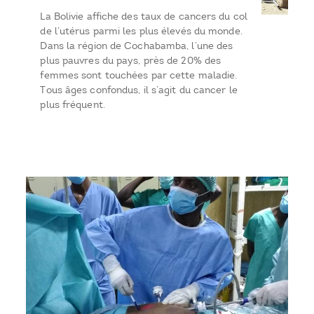
La Bolivie affiche des taux de cancers du col
de l’utérus parmi les plus élevés du monde.
Dans la région de Cochabamba, l’une des
plus pauvres du pays, près de 20% des
femmes sont touchées par cette maladie.
Tous âges confondus, il s’agit du cancer le
plus fréquent.