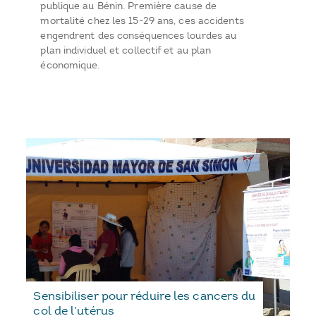
publique au Bénin. Première cause de
mortalité chez les 15-29 ans, ces accidents
engendrent des conséquences lourdes au
plan individuel et collectif et au plan
économique.
Sensibiliser pour réduire les cancers du
col de l’utérus