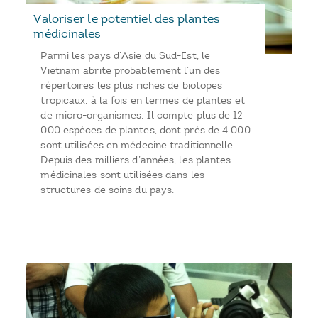
Valoriser le potentiel des plantes
médicinales
Parmi les pays d’Asie du Sud-Est, le
Vietnam abrite probablement l’un des
répertoires les plus riches de biotopes
tropicaux, à la fois en termes de plantes et
de micro-organismes. Il compte plus de 12
000 espèces de plantes, dont près de 4 000
sont utilisées en médecine traditionnelle.
Depuis des milliers d’années, les plantes
médicinales sont utilisées dans les
structures de soins du pays.