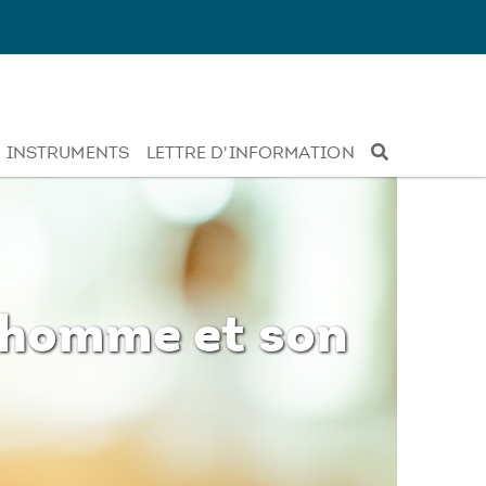
INSTRUMENTS
LETTRE D'INFORMATION
l’homme et son