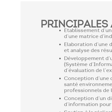
PRINCIPALES 
Etablissement d’une
d’une matrice d’ind
Elaboration d’une
et analyse des résu
Développement d’u
(Système d’Inform
d’évaluation de l’e
Conception d’une o
santé environneme
professionnels de 
Conception d’un di
d’information pour