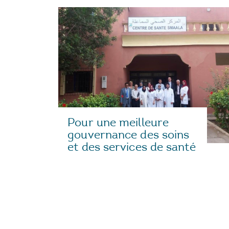
Pour une meilleure
gouvernance des soins
et des services de santé