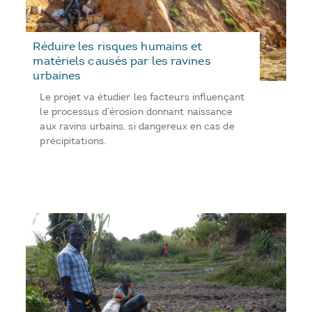
Réduire les risques humains et
matériels causés par les ravines
urbaines
Le projet va étudier les facteurs influençant
le processus d’érosion donnant naissance
aux ravins urbains, si dangereux en cas de
précipitations.