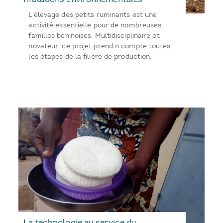
L’élevage des petits ruminants est une
activité essentielle pour de nombreuses
familles béninoises. Multidisciplinaire et
novateur, ce projet prend n compte toutes
les étapes de la filière de production.
La technologie au service du