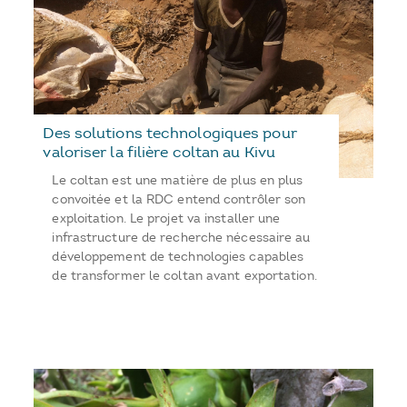
Des solutions technologiques pour
valoriser la filière coltan au Kivu
Le coltan est une matière de plus en plus
convoitée et la RDC entend contrôler son
exploitation. Le projet va installer une
infrastructure de recherche nécessaire au
développement de technologies capables
de transformer le coltan avant exportation.