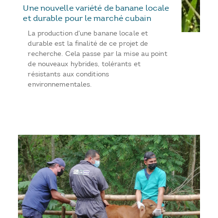
Une nouvelle variété de banane locale
et durable pour le marché cubain
La production d'une banane locale et
durable est la finalité de ce projet de
recherche. Cela passe par la mise au point
de nouveaux hybrides, tolérants et
résistants aux conditions
environnementales.