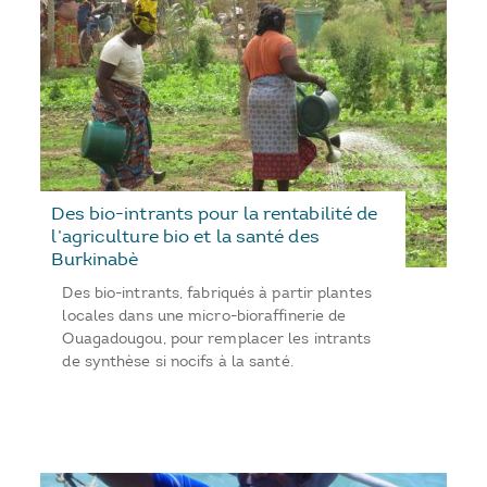
Des bio-intrants pour la rentabilité de
l’agriculture bio et la santé des
Burkinabè
Des bio-intrants, fabriqués à partir plantes
locales dans une micro-bioraffinerie de
Ouagadougou, pour remplacer les intrants
de synthèse si nocifs à la santé.