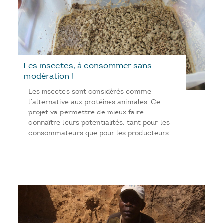
Les insectes, à consommer sans
modération !
Les insectes sont considérés comme
l’alternative aux protéines animales. Ce
projet va permettre de mieux faire
connaître leurs potentialités, tant pour les
consommateurs que pour les producteurs.