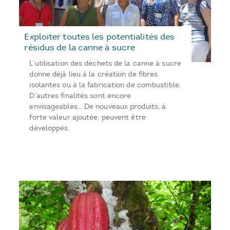
Exploiter toutes les potentialités des
résidus de la canne à sucre
L’utilisation des déchets de la canne à sucre
donne déjà lieu à la création de fibres
isolantes ou à la fabrication de combustible.
D’autres finalités sont encore
envisageables… De nouveaux produits, à
forte valeur ajoutée, peuvent être
développés.