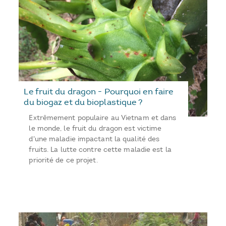
Le fruit du dragon - Pourquoi en faire
du biogaz et du bioplastique ?
Extrêmement populaire au Vietnam et dans
le monde, le fruit du dragon est victime
d'une maladie impactant la qualité des
fruits. La lutte contre cette maladie est la
priorité de ce projet.