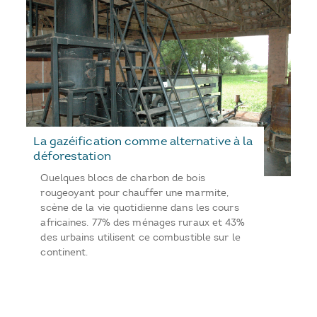
La gazéification comme alternative à la
déforestation
Quelques blocs de charbon de bois
rougeoyant pour chauffer une marmite,
scène de la vie quotidienne dans les cours
africaines. 77% des ménages ruraux et 43%
des urbains utilisent ce combustible sur le
continent.