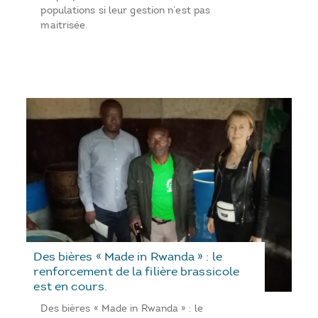
populations si leur gestion n’est pas
maitrisée.
Des bières « Made in Rwanda » : le
renforcement de la filière brassicole
est en cours.
Des bières « Made in Rwanda » : le