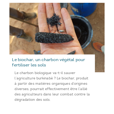
Le biochar, un charbon végétal pour
fertiliser les sols
Le charbon biologique va-t-il sauver
l’agriculture burkinabè ? Le biochar, produit
à partir des matières organiques d’origines
diverses, pourrait effectivement être l’allié
des agriculteurs dans leur combat contre la
dégradation des sols.