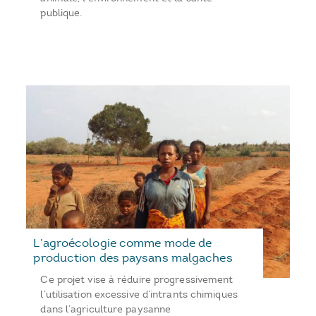
publique.
L’agroécologie comme mode de
production des paysans malgaches
Ce projet vise à réduire progressivement
l’utilisation excessive d’intrants chimiques
dans l’agriculture paysanne