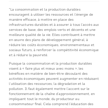
"La consommation et la production durables
encouragent à utiliser les ressources et l’énergie de
manière efficace, à mettre en place des
infrastructures durables et à assurer à tous l’accès aux
services de base, des emplois verts et décents et une
meilleure qualité de la vie. Elles contribuent à mettre
en œuvre des plans de développement général, à
réduire les coûts économiques, environnementaux et
sociaux futurs, à renforcer la compétitivité économique
et à réduire la pauvreté.
Puisque la consommation et la production durables
visent à « faire plus et mieux avec moins », les
bénéfices en matière de bien-être découlant des
activités économiques peuvent augmenter en réduisant
l’utilisation des ressources, la dégradation et la
pollution. Il faut également mettre l’accent sur le
fonctionnement de la chaîne d’approvisionnement, en
impliquant tout le monde, du producteur au
consommateur final. Cela comprend l’éducation des