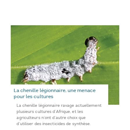
La chenille légionnaire, une menace
pour les cultures
La chenille légionnaire ravage actuellement
plusieurs cultures d’Afrique, et les
agriculteurs n’ont d’autre choix que
d’utiliser des insecticides de synthèse.