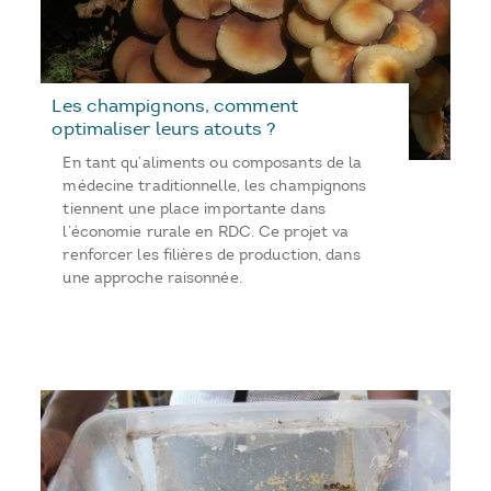
Les champignons, comment
optimaliser leurs atouts ?
En tant qu’aliments ou composants de la
médecine traditionnelle, les champignons
tiennent une place importante dans
l’économie rurale en RDC. Ce projet va
renforcer les filières de production, dans
une approche raisonnée.