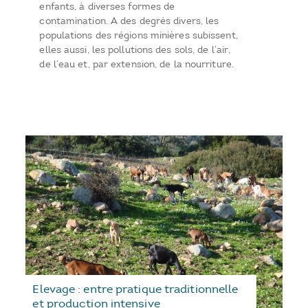
enfants, à diverses formes de
contamination. A des degrés divers, les
populations des régions minières subissent,
elles aussi, les pollutions des sols, de l’air,
de l’eau et, par extension, de la nourriture.
Elevage : entre pratique traditionnelle
et production intensive