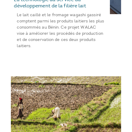
développement de la filière lait
Le lait caillé et le fromage wagashi gassiré
comptent parmi les produits laitiers les plus
consommés au Bénin. Ce projet WALAC
vise à améliorer les procédés de production
et de conservation de ces deux produits
laitiers.