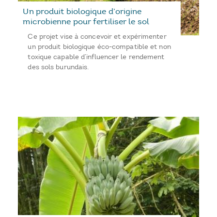
Un produit biologique d’origine
microbienne pour fertiliser le sol
Ce projet vise à concevoir et expérimenter
un produit biologique éco-compatible et non
toxique capable d’influencer le rendement
des sols burundais.