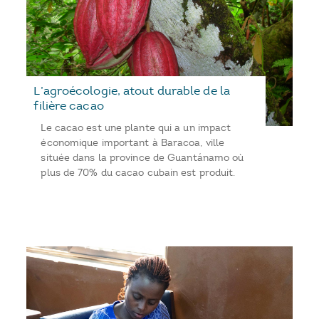
L’agroécologie, atout durable de la
filière cacao
Le cacao est une plante qui a un impact
économique important à Baracoa, ville
située dans la province de Guantánamo où
plus de 70% du cacao cubain est produit.