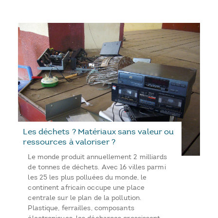
Les déchets ? Matériaux sans valeur ou
ressources à valoriser ?
Le monde produit annuellement 2 milliards
de tonnes de déchets. Avec 16 villes parmi
les 25 les plus polluées du monde, le
continent africain occupe une place
centrale sur le plan de la pollution.
Plastique, ferrailles, composants