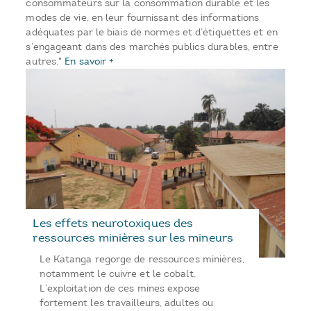
consommateurs sur la consommation durable et les
modes de vie, en leur fournissant des informations
adéquates par le biais de normes et d’étiquettes et en
s’engageant dans des marchés publics durables, entre
autres."
En savoir +
Les effets neurotoxiques des
ressources minières sur les mineurs
Le Katanga regorge de ressources minières,
notamment le cuivre et le cobalt.
L’exploitation de ces mines expose
fortement les travailleurs, adultes ou