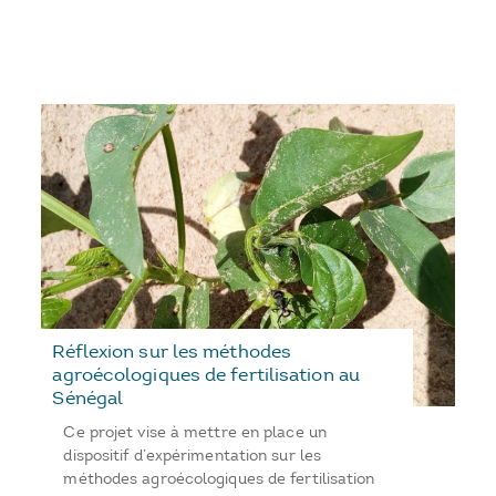
Réflexion sur les méthodes
agroécologiques de fertilisation au
Sénégal
Ce projet vise à mettre en place un
dispositif d’expérimentation sur les
méthodes agroécologiques de fertilisation