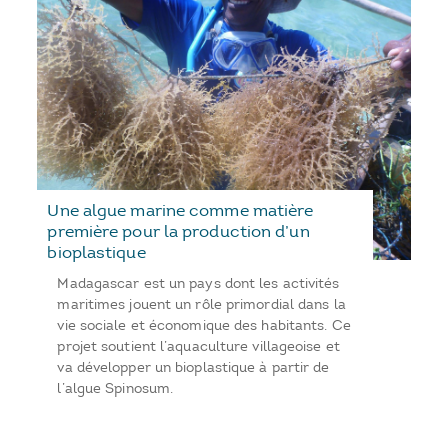
Une algue marine comme matière
première pour la production d’un
bioplastique
Madagascar est un pays dont les activités
maritimes jouent un rôle primordial dans la
vie sociale et économique des habitants. Ce
projet soutient l’aquaculture villageoise et
va développer un bioplastique à partir de
l’algue Spinosum.