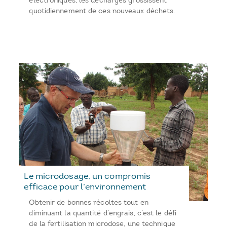
électroniques, les décharges grossissent
quotidiennement de ces nouveaux déchets.
Le microdosage, un compromis
efficace pour l’environnement
Obtenir de bonnes récoltes tout en
diminuant la quantité d’engrais, c’est le défi
de la fertilisation microdose, une technique