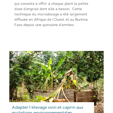
qui consiste à offrir à chaque plant la petite
dose d’engrais dont elle a besoin. Cette
technique du microdosage a été largement
diffusée en Afrique de l’Ouest et au Burkina
Faso depuis une quinzaine d’années.
Adapter l’élevage ovin et caprin aux
mutations environnementales