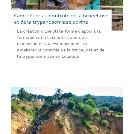
Contribuer au contrôle de la brucellose
et de la trypanosomiase bovine
La création d'une plate-forme d’appui à la
formation et à la sensibilisation, au
diagnostic et au développement va
améliorer le contrôle de la brucellose et de
la trypanosomiase en Equateur