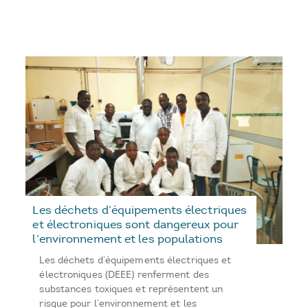
Les déchets d’équipements électriques
et électroniques sont dangereux pour
l’environnement et les populations
Les déchets d’équipements électriques et
électroniques (DEEE) renferment des
substances toxiques et représentent un
risque pour l’environnement et les