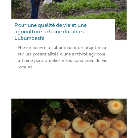
Pour une qualité de vie et une
agriculture urbaine durable à
Lubumbashi
Mie en oeuvre à Lubumbashi, ce projet mise
sur les potentialités d'une activité agricole
urbaine pour améliorer les conditions de vie
locales.