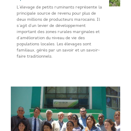
L’élevage de petits ruminants représente la
principale source de revenu pour plus de
deux millions de producteurs marocains. Il
s’agit d’un levier de développement
important des zones rurales marginales et
d’amélioration du niveau de vie des
populations locales. Les élevages sont
familiaux, gérés par un savoir et un savoir-
faire traditionnels.