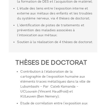
la formation de DES et l’acquisition de matériel;
L’étude des liens entre l’exposition interne et
externe aux métaux des enfants et les troubles
du système nerveux, via 4 thèses de doctorat;
L’identification de pistes de traitements et
prévention des maladies associées à
l’intoxication aux métaux;
Soutien à la réalisation de 4 thèses de doctorat.
THÈSES DE DOCTORAT
Contribution à l’élaboration de la
cartographie de l’exposition humaine aux
éléments traces métalliques dans la ville de
Lubumbashi – Par Caleb Kamanda -
UCLouvain (Vincent Haudfroid) et
KULeuven (Ben Nemery);
Etude de corrélation entre l’exposition aux