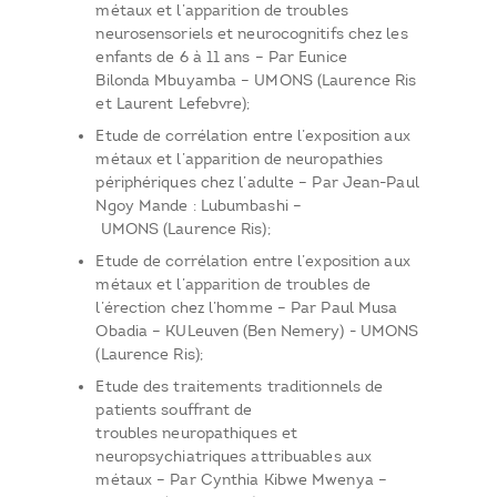
métaux et l’apparition de troubles
neurosensoriels et neurocognitifs chez les
enfants de 6 à 11 ans – Par Eunice
Bilonda Mbuyamba – UMONS (Laurence Ris
et Laurent Lefebvre);
Etude de corrélation entre l’exposition aux
métaux et l’apparition de neuropathies
périphériques chez l’adulte – Par Jean-Paul
Ngoy Mande : Lubumbashi –
UMONS (Laurence Ris);
Etude de corrélation entre l’exposition aux
métaux et l’apparition de troubles de
l’érection chez l’homme – Par Paul Musa
Obadia – KULeuven (Ben Nemery) - UMONS
(Laurence Ris);
Etude des traitements traditionnels de
patients souffrant de
troubles neuropathiques et
neuropsychiatriques attribuables aux
métaux – Par Cynthia Kibwe Mwenya –