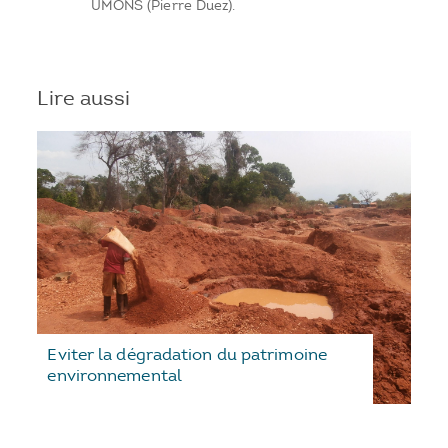
UMONS (Pierre Duez).
Lire aussi
Eviter la dégradation du patrimoine
environnemental