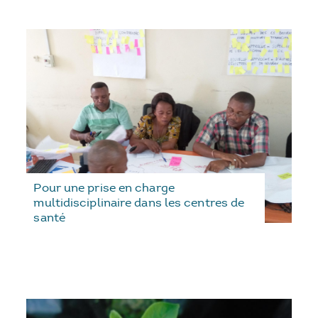
Pour une prise en charge
multidisciplinaire dans les centres de
santé