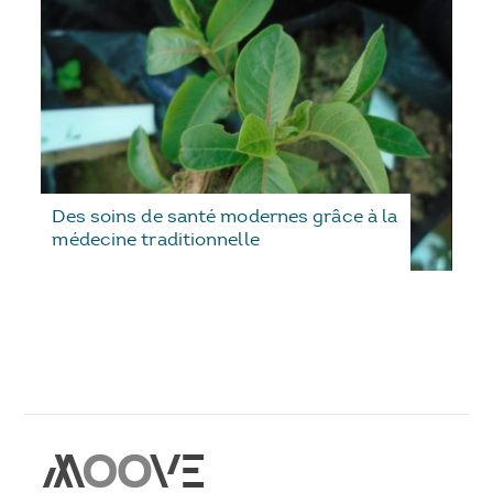
Des soins de santé modernes grâce à la
médecine traditionnelle