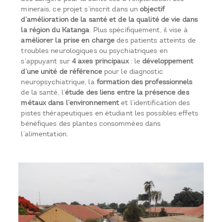
minerais, ce projet s’inscrit dans un
objectif
d’amélioration de la santé et de la qualité de vie dans
la région du Katanga
. Plus spécifiquement, il vise à
améliorer la prise en charge
des patients atteints de
troubles neurologiques ou psychiatriques en
s’appuyant sur
4 axes principaux
: le
développement
d’une unité de référence
pour le diagnostic
neuropsychiatrique, la
formation des professionnels
de la santé, l’
étude des liens entre la présence des
métaux dans l’environnement
et l’identification des
pistes thérapeutiques en étudiant les possibles effets
bénéfiques des plantes consommées dans
l’alimentation.