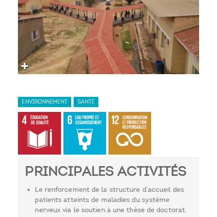
ENVIRONNEMENT
SANTÉ
PRINCIPALES ACTIVITÉS
Le renforcement de la structure d’accueil des
patients atteints de maladies du système
nerveux via le soutien à une thèse de doctorat,