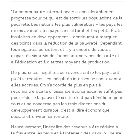
"La communauté internationale a considérablement
progressé pour ce qui est de sortir les populations de la
pauvreté. Les nations les plus vulnérables – les pays les
moins avancés, les pays sans littoral et les petits États
insulaires en développement – continuent à marquer
des points dans la réduction de la pauvreté. Cependant,
les inégalités persistent et il y a encore de vastes
disparités vis-à-vis de l’accès aux services de santé et
à l’éducation et à d’autres moyens de production.
De plus, si les inégalités de revenus entre les pays ont
pu être réduites, les inégalités internes se sont quant à
elles accrues. On s’accorde de plus en plus à
reconnaître que la croissance économique ne suffit pas
pour réduire la pauvreté si elle n’est pas bénéfique pour
tous et ne concerne pas les trois dimensions du
développement durable, c’est-à-dire économique,
sociale et environnementale.
Heureusement, l’inégalité des revenus a été réduite à
la fois entre les pays et à l’intérieur des pays. À l’heure