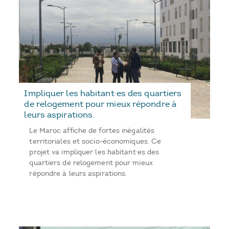
Impliquer les habitant·es des quartiers
de relogement pour mieux répondre à
leurs aspirations.
Le Maroc affiche de fortes inégalités
territoriales et socio-économiques. Ce
projet va impliquer les habitant·es des
quartiers de relogement pour mieux
répondre à leurs aspirations.