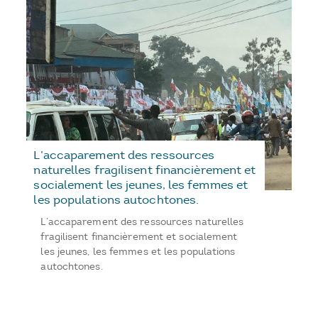
L’accaparement des ressources
naturelles fragilisent financièrement et
socialement les jeunes, les femmes et
les populations autochtones.
L’accaparement des ressources naturelles
fragilisent financièrement et socialement
les jeunes, les femmes et les populations
autochtones.