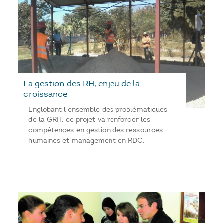
La gestion des RH, enjeu de la
croissance
Englobant l’ensemble des problématiques
de la GRH, ce projet va renforcer les
compétences en gestion des ressources
humaines et management en RDC.