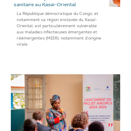
sanitaire au Kasaï-Oriental
La République démocratique du Congo, et
notamment sa région enclavée du Kasaï-
Oriental, est particulièrement vulnérable
aux maladies infectieuses émergentes et
réémergentes (MIER), notamment d’origine
virale.