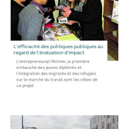
L’efficacité des politiques publiques au
regard de l’évaluation d’impact
L'entrepreneuriat féminin, la première
embauche des jeunes diplômés et
l’intégration des migrants et des réfugiés
sur le marché du travail sont les cibles de
ce projet.