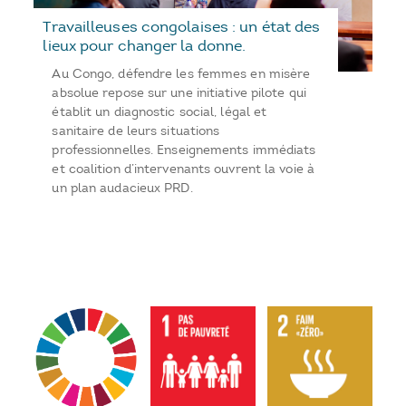
Travailleuses congolaises : un état des
lieux pour changer la donne.
Au Congo, défendre les femmes en misère
absolue repose sur une initiative pilote qui
établit un diagnostic social, légal et
sanitaire de leurs situations
professionnelles. Enseignements immédiats
et coalition d’intervenants ouvrent la voie à
un plan audacieux PRD.