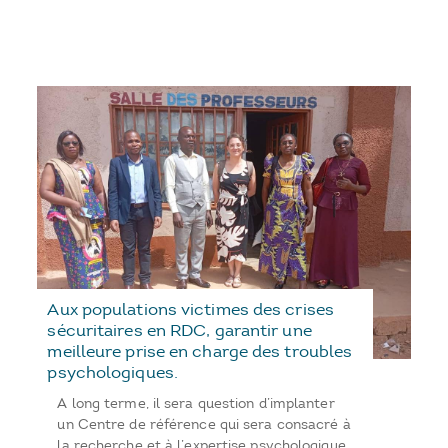
Aux populations victimes des crises
sécuritaires en RDC, garantir une
meilleure prise en charge des troubles
psychologiques.
A long terme, il sera question d’implanter
un Centre de référence qui sera consacré à
la recherche et à l’expertise psychologique