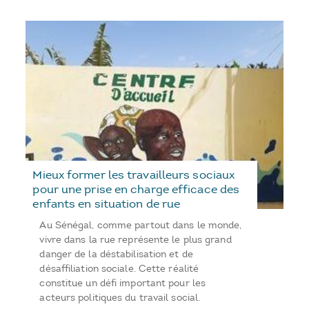
Mieux former les travailleurs sociaux
pour une prise en charge efficace des
enfants en situation de rue
Au Sénégal, comme partout dans le monde,
vivre dans la rue représente le plus grand
danger de la déstabilisation et de
désaffiliation sociale. Cette réalité
constitue un défi important pour les
acteurs politiques du travail social.