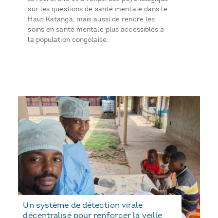
sur les questions de santé mentale dans le
Haut Katanga, mais aussi de rendre les
soins en santé mentale plus accessibles à
la population congolaise.
Un système de détection virale
décentralisé pour renforcer la veille