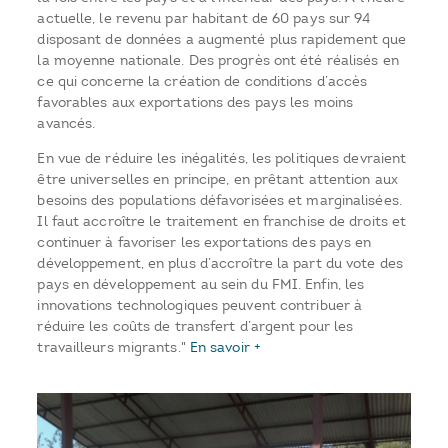
actuelle, le revenu par habitant de 60 pays sur 94
disposant de données a augmenté plus rapidement que
la moyenne nationale. Des progrès ont été réalisés en
ce qui concerne la création de conditions d’accès
favorables aux exportations des pays les moins
avancés.
En vue de réduire les inégalités, les politiques devraient
être universelles en principe, en prêtant attention aux
besoins des populations défavorisées et marginalisées.
Il faut accroître le traitement en franchise de droits et
continuer à favoriser les exportations des pays en
développement, en plus d’accroître la part du vote des
pays en développement au sein du FMI. Enfin, les
innovations technologiques peuvent contribuer à
réduire les coûts de transfert d’argent pour les
travailleurs migrants."
En savoir +