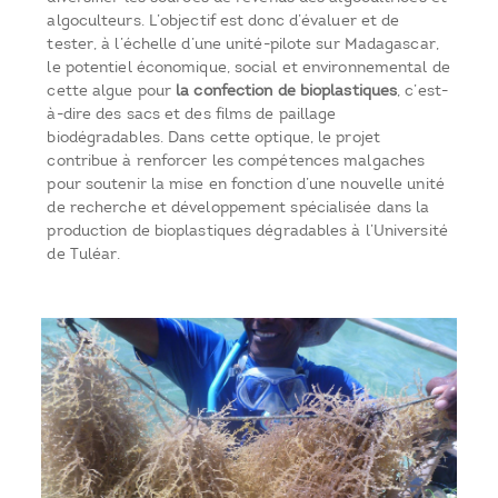
algoculteurs. L’objectif est donc d’évaluer et de
tester, à l’échelle d’une unité-pilote sur Madagascar,
le potentiel économique, social et environnemental de
cette algue pour
la confection de bioplastiques
, c’est-
à-dire des sacs et des films de paillage
biodégradables. Dans cette optique, le projet
contribue à renforcer les compétences malgaches
pour soutenir la mise en fonction d’une nouvelle unité
de recherche et développement spécialisée dans la
production de bioplastiques dégradables à l’Université
de Tuléar.