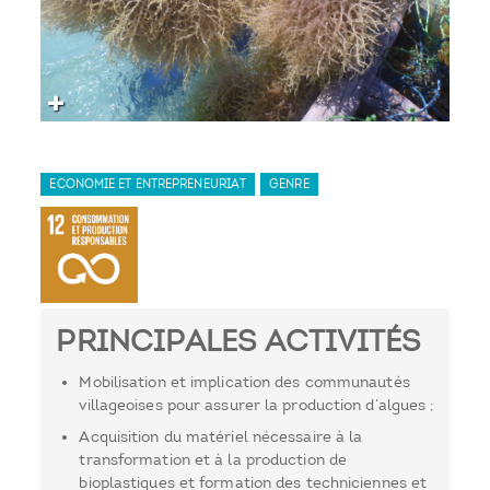
ECONOMIE ET ENTREPRENEURIAT
GENRE
PRINCIPALES ACTIVITÉS
Mobilisation et implication des communautés
villageoises pour assurer la production d’algues ;
Acquisition du matériel nécessaire à la
transformation et à la production de
bioplastiques et formation des techniciennes et