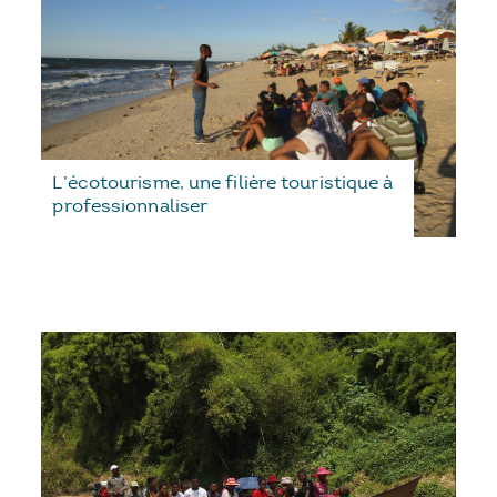
L’écotourisme, une filière touristique à
professionnaliser