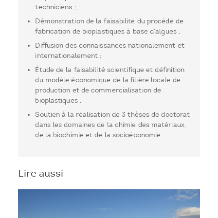
techniciens ;
Démonstration de la faisabilité du procédé de
fabrication de bioplastiques à base d’algues ;
Diffusion des connaissances nationalement et
internationalement ;
Étude de la faisabilité scientifique et définition
du modèle économique de la filière locale de
production et de commercialisation de
bioplastiques ;
Soutien à la réalisation de 3 thèses de doctorat
dans les domaines de la chimie des matériaux,
de la biochimie et de la socioéconomie.
Lire aussi