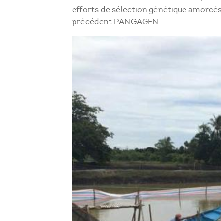
efforts de sélection génétique amorcés
précédent PANGAGEN.