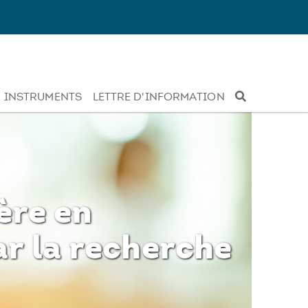
INSTRUMENTS
LETTRE D'INFORMATION
ère en
ar la recherche