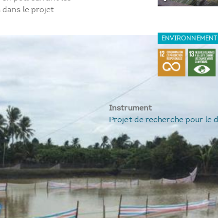
 dans le projet
ENVIRONNEMENT
Instrument
Projet de recherche pour le