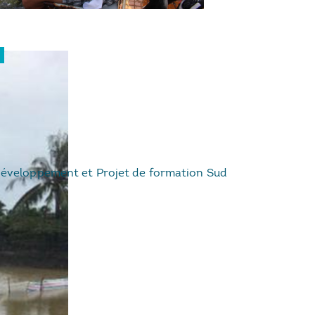
 développement et Projet de formation Sud