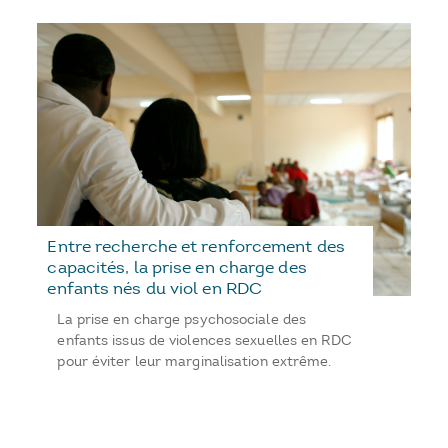
Entre recherche et renforcement des
capacités, la prise en charge des
enfants nés du viol en RDC
La prise en charge psychosociale des
enfants issus de violences sexuelles en RDC
pour éviter leur marginalisation extrême.