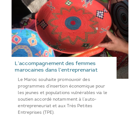
L’accompagnement des femmes
marocaines dans l’entreprenariat
Le Maroc souhaite promouvoir des
programmes d’insertion économique pour
les jeunes et populations vulnérables via le
soutien accordé notamment à l’auto-
entrepreneuriat et aux Très Petites
Entreprises (TPE).