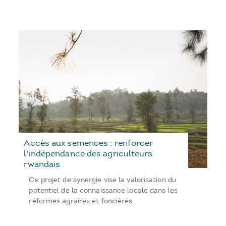
Accès aux semences : renforcer
l'indépendance des agriculteurs
rwandais
Ce projet de synergie vise la valorisation du
potentiel de la connaissance locale dans les
réformes agraires et foncières.