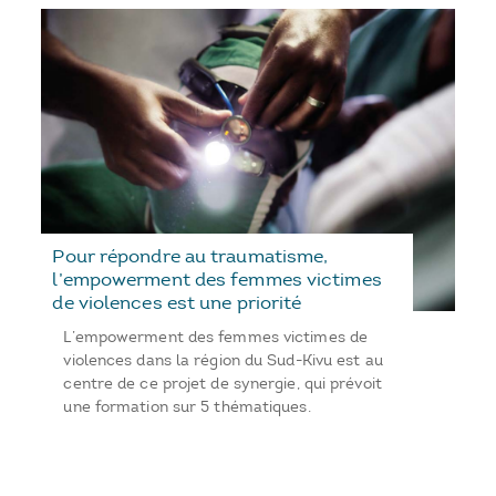
Pour répondre au traumatisme,
l’empowerment des femmes victimes
de violences est une priorité
L’empowerment des femmes victimes de
violences dans la région du Sud-Kivu est au
centre de ce projet de synergie, qui prévoit
une formation sur 5 thématiques.