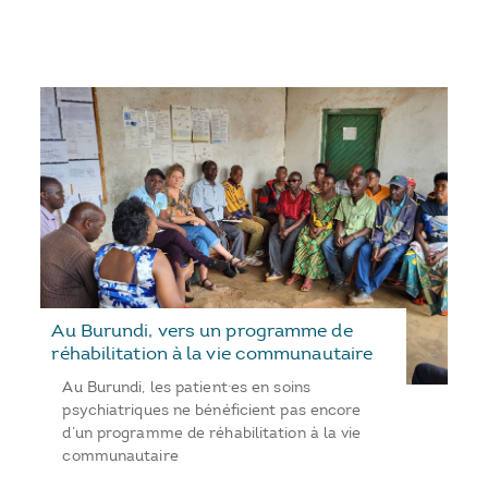
Au Burundi, vers un programme de
réhabilitation à la vie communautaire
Au Burundi, les patient·es en soins
psychiatriques ne bénéficient pas encore
d’un programme de réhabilitation à la vie
communautaire