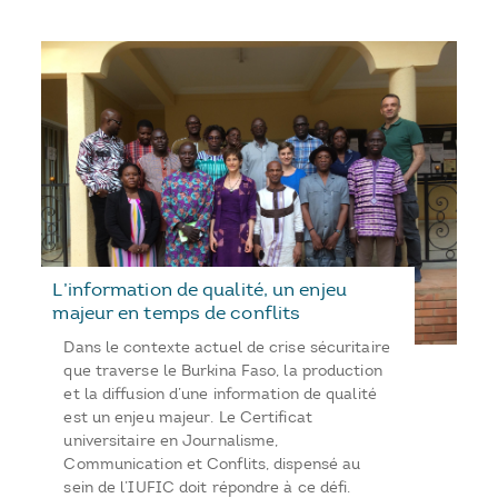
L’information de qualité, un enjeu
majeur en temps de conflits
Dans le contexte actuel de crise sécuritaire
que traverse le Burkina Faso, la production
et la diffusion d’une information de qualité
est un enjeu majeur. Le Certificat
universitaire en Journalisme,
Communication et Conflits, dispensé au
sein de l’IUFIC doit répondre à ce défi.