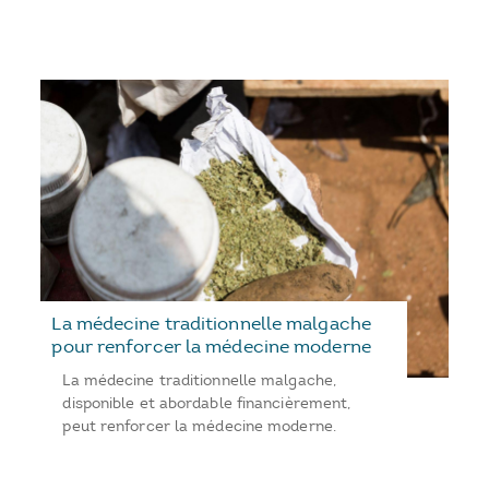
La médecine traditionnelle malgache
pour renforcer la médecine moderne
La médecine traditionnelle malgache,
disponible et abordable financièrement,
peut renforcer la médecine moderne.