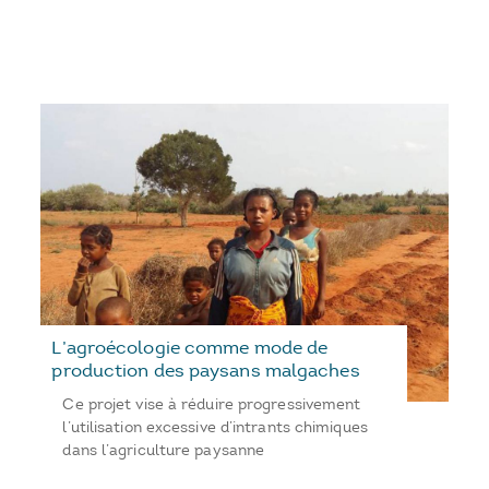
L’agroécologie comme mode de
production des paysans malgaches
Ce projet vise à réduire progressivement
l’utilisation excessive d’intrants chimiques
dans l’agriculture paysanne