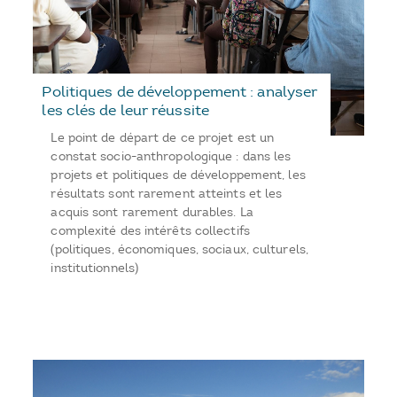
Politiques de développement : analyser
les clés de leur réussite
Le point de départ de ce projet est un
constat socio-anthropologique : dans les
projets et politiques de développement, les
résultats sont rarement atteints et les
acquis sont rarement durables. La
complexité des intérêts collectifs
(politiques, économiques, sociaux, culturels,
institutionnels)