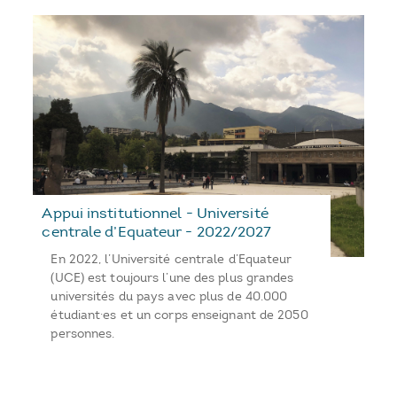
Appui institutionnel - Université
centrale d’Equateur - 2022/2027
En 2022, l’Université centrale d’Equateur
(UCE) est toujours l’une des plus grandes
universités du pays avec plus de 40.000
étudiant·es et un corps enseignant de 2050
personnes.