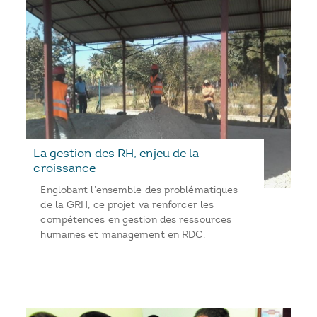
La gestion des RH, enjeu de la
croissance
Englobant l’ensemble des problématiques
de la GRH, ce projet va renforcer les
compétences en gestion des ressources
humaines et management en RDC.