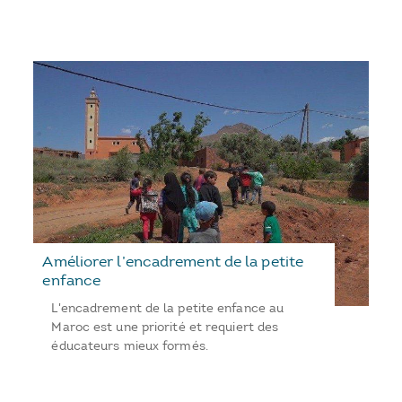
Améliorer l’encadrement de la petite
enfance
L'encadrement de la petite enfance au
Maroc est une priorité et requiert des
éducateurs mieux formés.