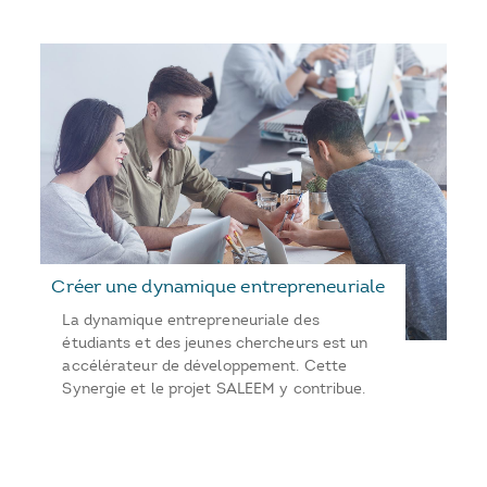
Créer une dynamique entrepreneuriale
La dynamique entrepreneuriale des
étudiants et des jeunes chercheurs est un
accélérateur de développement. Cette
Synergie et le projet SALEEM y contribue.