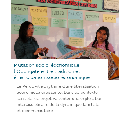
Mutation socio-économique :
l’Ocongate entre tradition et
émancipation socio-économique.
Le Pérou vit au rythme d’une libéralisation
économique croissante. Dans ce contexte
sensible, ce projet va tenter une exploration
interdisciplinaire de la dynamique familiale
et communautaire.