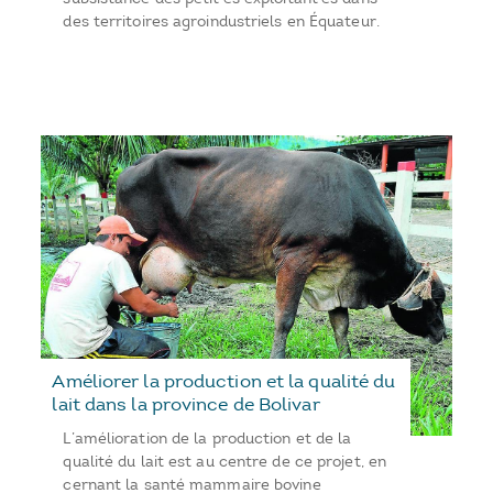
des territoires agroindustriels en Équateur.
Améliorer la production et la qualité du
lait dans la province de Bolivar
L’amélioration de la production et de la
qualité du lait est au centre de ce projet, en
cernant la santé mammaire bovine