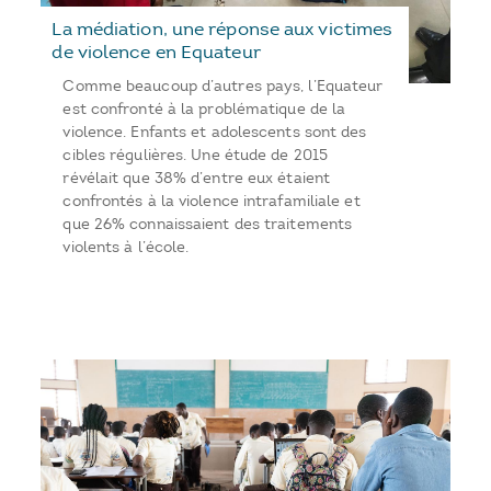
La médiation, une réponse aux victimes
de violence en Equateur
Comme beaucoup d’autres pays, l’Equateur
est confronté à la problématique de la
violence. Enfants et adolescents sont des
cibles régulières. Une étude de 2015
révélait que 38% d’entre eux étaient
confrontés à la violence intrafamiliale et
que 26% connaissaient des traitements
violents à l’école.