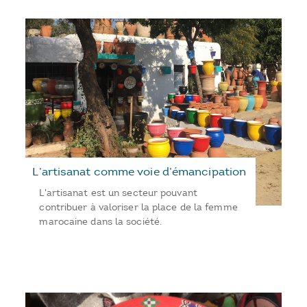
L’artisanat comme voie d’émancipation
L'artisanat est un secteur pouvant
contribuer à valoriser la place de la femme
marocaine dans la société.