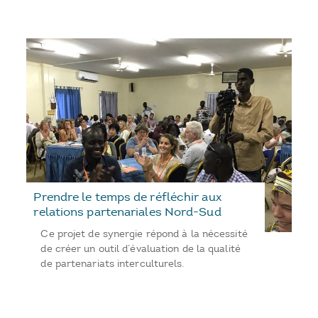
Prendre le temps de réfléchir aux
relations partenariales Nord-Sud
Ce projet de synergie répond à la nécessité
de créer un outil d’évaluation de la qualité
de partenariats interculturels.