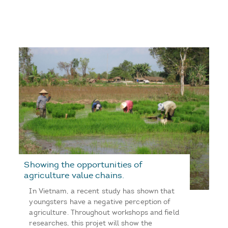
Showing the opportunities of
agriculture value chains.
In Vietnam, a recent study has shown that
youngsters have a negative perception of
agriculture. Throughout workshops and field
researches, this projet will show the