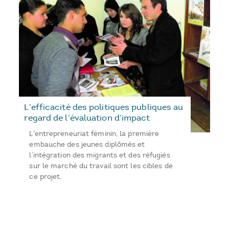
L’efficacité des politiques publiques au
regard de l’évaluation d’impact
L'entrepreneuriat féminin, la première
embauche des jeunes diplômés et
l’intégration des migrants et des réfugiés
sur le marché du travail sont les cibles de
ce projet.