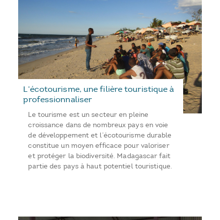
L’écotourisme, une filière touristique à
professionnaliser
Le tourisme est un secteur en pleine
croissance dans de nombreux pays en voie
de développement et l’écotourisme durable
constitue un moyen efficace pour valoriser
et protéger la biodiversité. Madagascar fait
partie des pays à haut potentiel touristique.