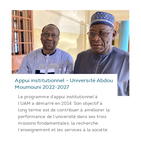
Appui institutionnel - Université Abdou
Moumouni 2022-2027
Le programme d’appui institutionnel à
l’UAM a démarré en 2014. Son objectif à
long terme est de contribuer à améliorer la
performance de l’université dans ses trois
missions fondamentales, la recherche,
l’enseignement et les services à la société.