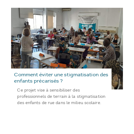
Comment éviter une stigmatisation des
enfants précarisés ?
Ce projet vise à sensibiliser des
professionnels de terrain à la stigmatisation
des enfants de rue dans le milieu scolaire.