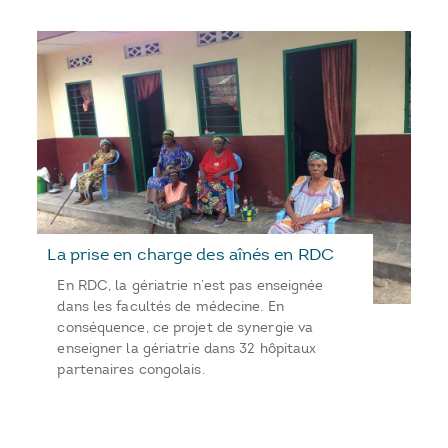
La prise en charge des aînés en RDC
En RDC, la gériatrie n’est pas enseignée
dans les facultés de médecine. En
conséquence, ce projet de synergie va
enseigner la gériatrie dans 32 hôpitaux
partenaires congolais.