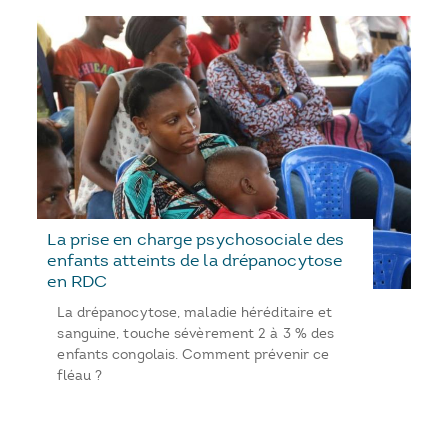
La prise en charge psychosociale des
enfants atteints de la drépanocytose
en RDC
La drépanocytose, maladie héréditaire et
sanguine, touche sévèrement 2 à 3 % des
enfants congolais. Comment prévenir ce
fléau ?