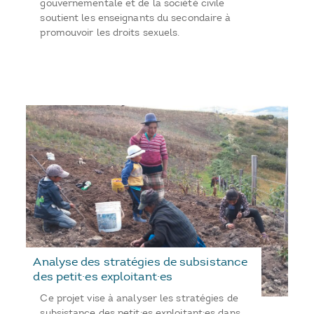
gouvernementale et de la société civile
soutient les enseignants du secondaire à
promouvoir les droits sexuels.
Analyse des stratégies de subsistance
des petit·es exploitant·es
Ce projet vise à analyser les stratégies de
subsistance des petit·es exploitant·es dans