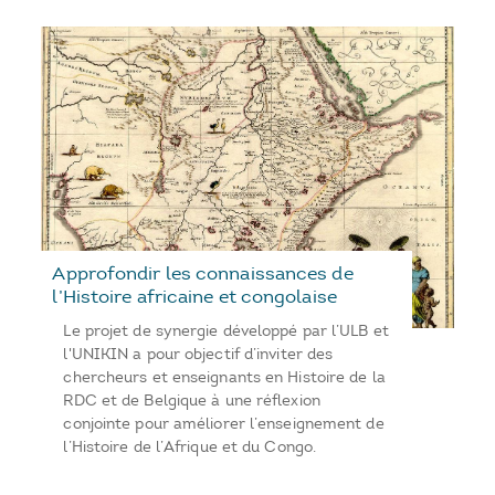
Approfondir les connaissances de
l’Histoire africaine et congolaise
Le projet de synergie développé par l’ULB et
l'UNIKIN a pour objectif d’inviter des
chercheurs et enseignants en Histoire de la
RDC et de Belgique à une réflexion
conjointe pour améliorer l’enseignement de
l’Histoire de l’Afrique et du Congo.