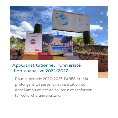
Appui Institutionnel - Université
d’Antananarivo 2022/2027
Pour la période 2022/2027, l’ARES et l’UA
prolongent un partenariat institutionnel
dont l'ambition est de soutenir et renforcer
la recherche universitaire.