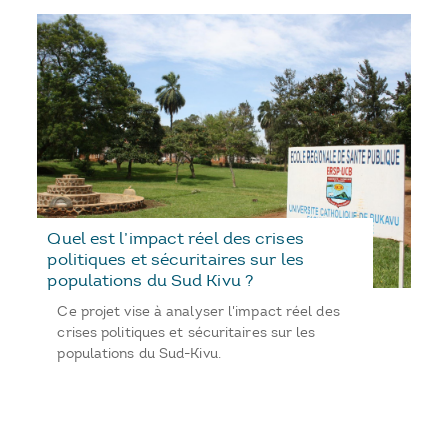
Quel est l’impact réel des crises
politiques et sécuritaires sur les
populations du Sud Kivu ?
Ce projet vise à analyser l'impact réel des
crises politiques et sécuritaires sur les
populations du Sud-Kivu.