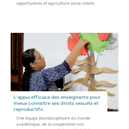
opportunities of agriculture value chains.
L'appui efficace des enseignants pour
mieux connaître ses droits sexuels et
reproductifs.
Une équipe pluridisciplinaire du monde
académique, de la coopération non