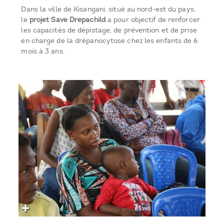
Dans la ville de Kisangani, situé au nord-est du pays,
le
projet Save Drepachild
a pour objectif de renforcer
les capacités de dépistage, de prévention et de prise
en charge de la drépanocytose chez les enfants de 6
mois à 3 ans.