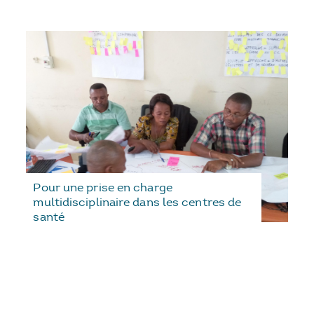
Pour une prise en charge
multidisciplinaire dans les centres de
santé