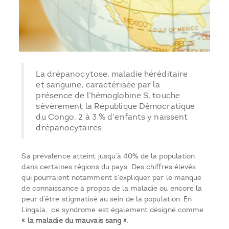
La drépanocytose, maladie héréditaire
et sanguine, caractérisée par la
présence de l’hémoglobine S, touche
sévèrement la République Démocratique
du Congo. 2 à 3 % d’enfants y naissent
drépanocytaires.
Sa prévalence atteint jusqu’à 40% de la population
dans certaines régions du pays. Des chiffres élevés
qui pourraient notamment s’expliquer par le manque
de connaissance à propos de la maladie ou encore la
peur d’être stigmatisé au sein de la population. En
Lingala, ce syndrome est également désigné comme
« la maladie du mauvais sang »
.