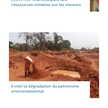
ressources minières sur les mineurs
Eviter la dégradation du patrimoine
environnemental