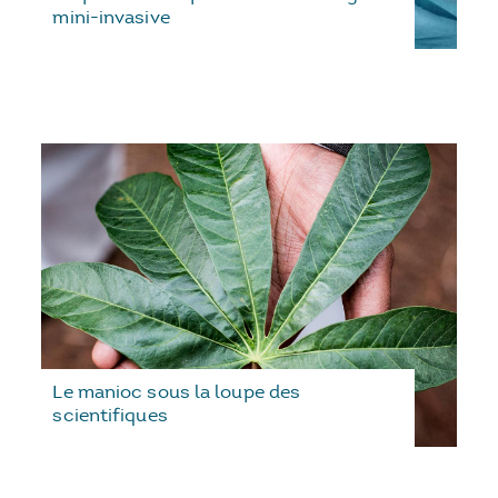
mini-invasive
Le manioc sous la loupe des
scientifiques