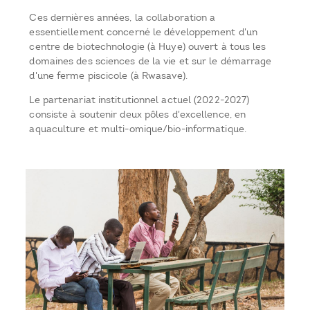
Ces dernières années, la collaboration a
essentiellement concerné le développement d'un
centre de biotechnologie (à Huye) ouvert à tous les
domaines des sciences de la vie et sur le démarrage
d'une ferme piscicole (à Rwasave).
Le partenariat institutionnel actuel (2022-2027)
consiste à soutenir deux pôles d'excellence, en
aquaculture et multi-omique/bio-informatique.