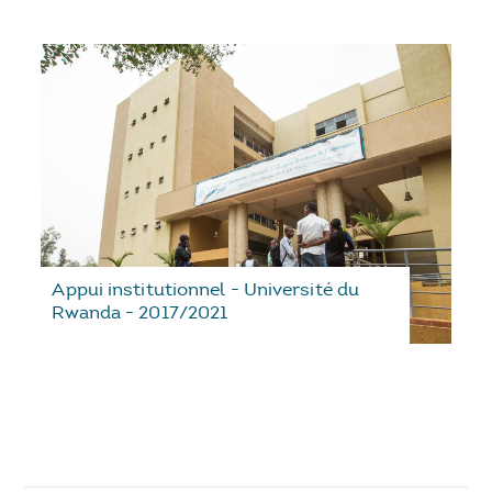
Appui institutionnel - Université du
Rwanda - 2017/2021