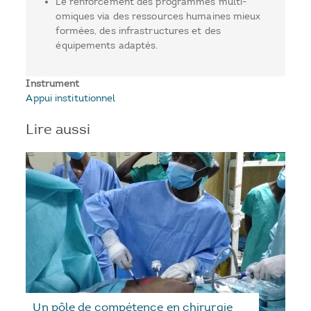
Le renforcement des programmes multi-
omiques via des ressources humaines mieux
formées, des infrastructures et des
équipements adaptés.
Instrument
Appui institutionnel
Lire aussi
Un pôle de compétence en chirurgie