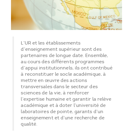
L’UR et les établissements
d’enseignement supérieur sont des
partenaires de longue date. Ensemble,
au cours des différents programmes
d’appui institutionnels, ils ont contribué
à reconstituer le socle académique, à
mettre en œuvre des actions
transversales dans le secteur des
sciences de la vie, à renforcer
l’expertise humaine et garantir la relève
académique et à doter l’université de
laboratoires de pointe, garants d’un
enseignement et d’une recherche de
qualité.