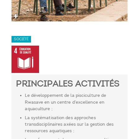
SOCIÉTÉ
PRINCIPALES ACTIVITÉS
Le développement de la pisciculture de
Rwasave en un centre d'excellence en
aquaculture ;
La systématisation des approches
transdisciplinaires axées sur la gestion des
ressources aquatiques ;