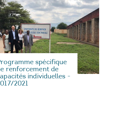
Programme spécifique
e renforcement de
apacités individuelles -
2017/2021