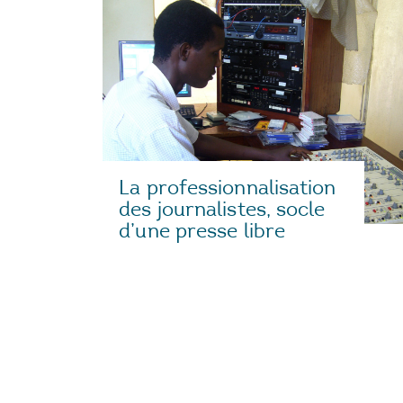
La professionnalisation
des journalistes, socle
d’une presse libre