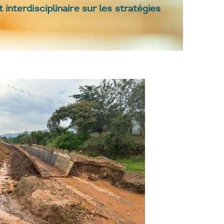
nterdisciplinaire sur les stratégies