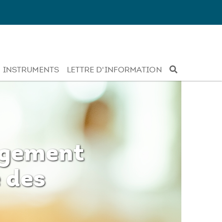
INSTRUMENTS
LETTRE D'INFORMATION
angement
e des