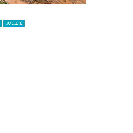
SOCIÉTÉ