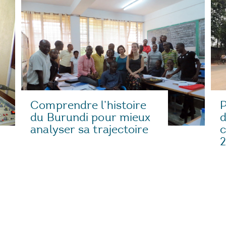
Comprendre l’histoire
d
du Burundi pour mieux
c
analyser sa trajectoire