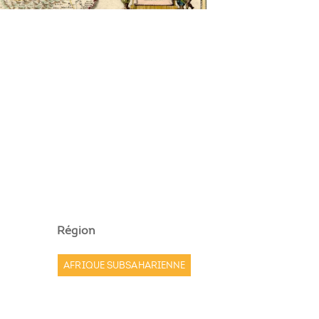
Région
AFRIQUE SUBSAHARIENNE