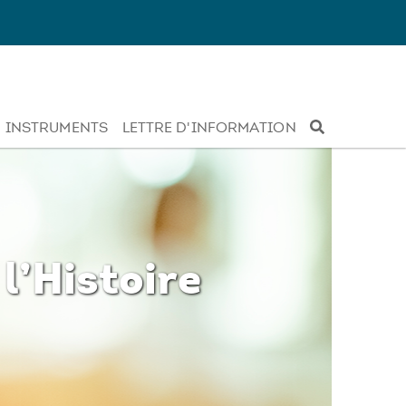
INSTRUMENTS
LETTRE D'INFORMATION
l’Histoire