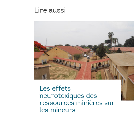
Lire aussi
Les effets
neurotoxiques des
ressources minières sur
les mineurs