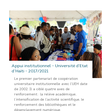
Appui institutionnel - Université d’Etat
d’Haïti - 2017/2021
Le premier partenariat de coopération
universitaire institutionnelle avec l’UEH date
de 2002. Il a ciblé quatre axes de
renforcement : la relève académique,
l’intensification de l’activité scientifique, le
renforcement des bibliothèques et le
désenclavement numérique.