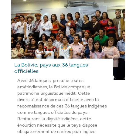
La Bolivie, pays aux 36 langues
officielles
Avec 36 langues, presque toutes
amérindiennes, la Bolivie compte un
patrimoine linguistique inédit. Cette
diversité est désormais officielle avec la
reconnaissance de ces 36 langues indigènes
comme langues officielles du pays.
Restaurant la dignité indigène, cette
évolution nécessite que le pays dispose
obligatoirement de cadres plurilingues.