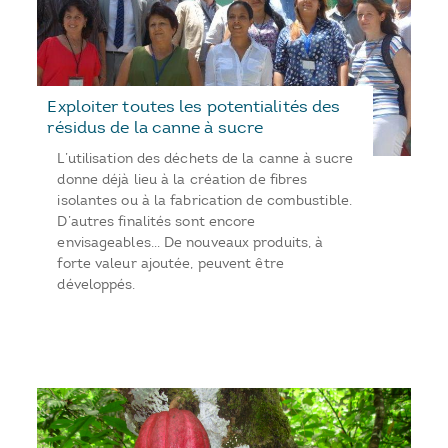
Exploiter toutes les potentialités des
résidus de la canne à sucre
L’utilisation des déchets de la canne à sucre
donne déjà lieu à la création de fibres
isolantes ou à la fabrication de combustible.
D’autres finalités sont encore
envisageables… De nouveaux produits, à
forte valeur ajoutée, peuvent être
développés.