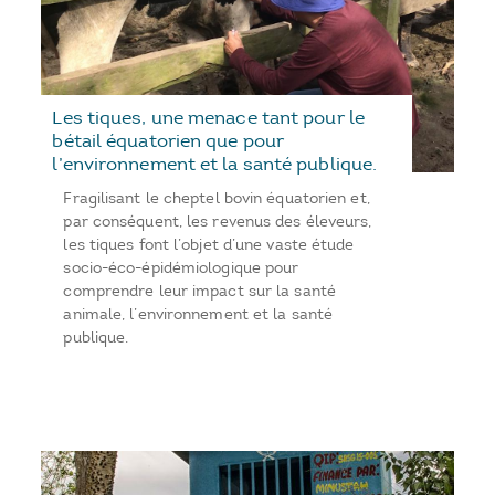
Les tiques, une menace tant pour le
bétail équatorien que pour
l’environnement et la santé publique.
Fragilisant le cheptel bovin équatorien et,
par conséquent, les revenus des éleveurs,
les tiques font l’objet d’une vaste étude
socio-éco-épidémiologique pour
comprendre leur impact sur la santé
animale, l’environnement et la santé
publique.