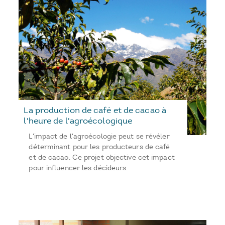
La production de café et de cacao à
l'heure de l'agroécologique
L'impact de l'agroécologie peut se révéler
déterminant pour les producteurs de café
et de cacao. Ce projet objective cet impact
pour influencer les décideurs.