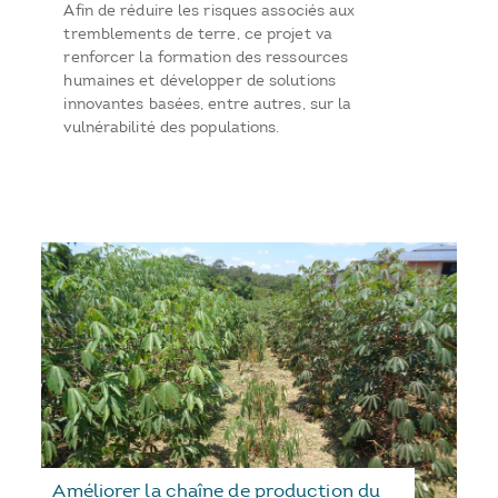
Afin de réduire les risques associés aux
tremblements de terre, ce projet va
renforcer la formation des ressources
humaines et développer de solutions
innovantes basées, entre autres, sur la
vulnérabilité des populations.
Améliorer la chaîne de production du