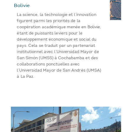
Bolivie
La science, la technologie et l’innovation
figurent parmi les priorités de la
coopération académique menée en Bolivie,
étant de puissants leviers pour le
développement économique et social du
pays. Cela se traduit par un partenariat
institutionnel avec l’Universidad Mayor de
San Simón (UMSS) à Cochabamba et des
collaborations ponctuelles avec
l’Universidad Mayor de San Andrés (UMSA)
à La Paz.