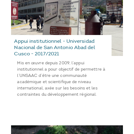
Appui institutionnel - Universidad
Nacional de San Antonio Abad del
Cusco - 2017/2021
Mis en œuvre depuis 2009, l’appui
institutionnel a pour objectif de permettre à
l’UNSAAC d’être une communauté
académique et scientifique de niveau
international, axée sur les besoins et les
contraintes du développement régional.