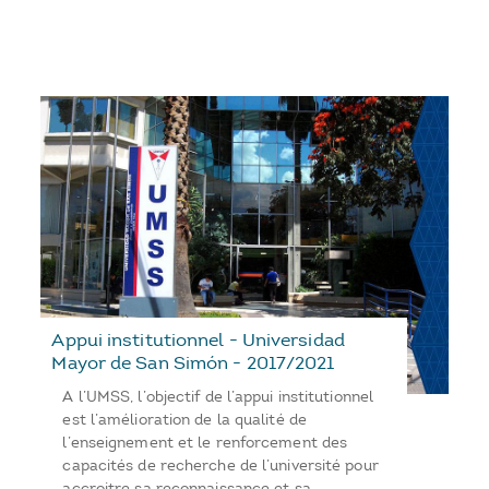
Appui institutionnel - Universidad
Mayor de San Simón - 2017/2021
A l’UMSS, l’objectif de l’appui institutionnel
est l’amélioration de la qualité de
l’enseignement et le renforcement des
capacités de recherche de l’université pour
accroitre sa reconnaissance et sa