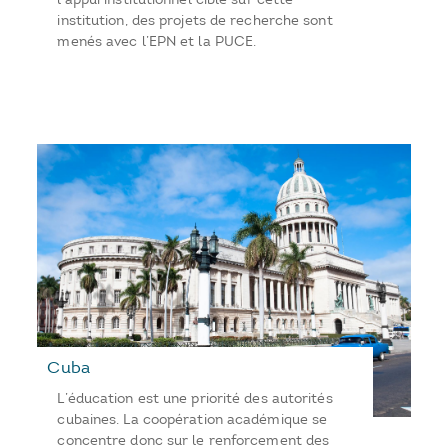
institution, des projets de recherche sont
menés avec l’EPN et la PUCE.
Cuba
L’éducation est une priorité des autorités
cubaines. La coopération académique se
concentre donc sur le renforcement des