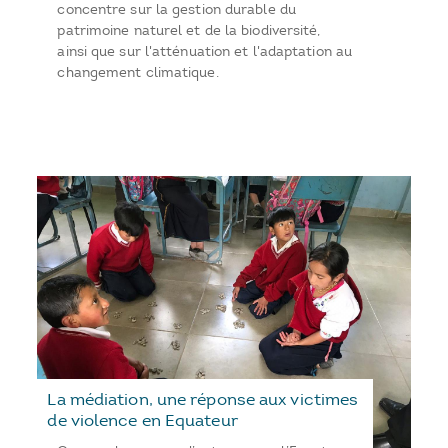
concentre sur la gestion durable du
patrimoine naturel et de la biodiversité,
ainsi que sur l'atténuation et l'adaptation au
changement climatique.
La médiation, une réponse aux victimes
de violence en Equateur