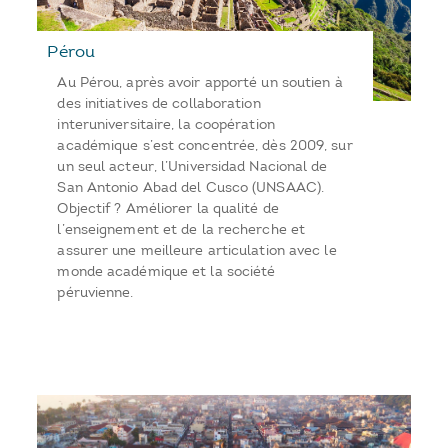
Pérou
Au Pérou, après avoir apporté un soutien à
des initiatives de collaboration
interuniversitaire, la coopération
académique s’est concentrée, dès 2009, sur
un seul acteur, l’Universidad Nacional de
San Antonio Abad del Cusco (UNSAAC).
Objectif ? Améliorer la qualité de
l’enseignement et de la recherche et
assurer une meilleure articulation avec le
monde académique et la société
péruvienne.