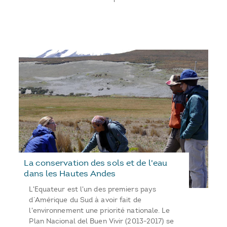
La conservation des sols et de l'eau
dans les Hautes Andes
L'Equateur est l'un des premiers pays
d’Amérique du Sud à avoir fait de
l'environnement une priorité nationale. Le
Plan Nacional del Buen Vivir (2013-2017) se