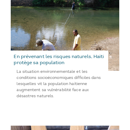
En prévenant les risques naturels, Haïti
protège sa population
La situation environnementale et les
conditions socioéconomiques difficiles dans
lesquelles vit la population haïtienne
augmentent sa vulnérabilité face aux
désastres naturels.