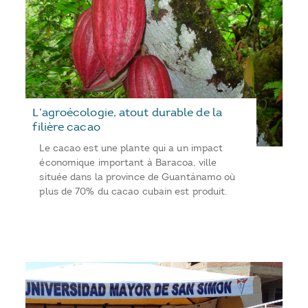
L’agroécologie, atout durable de la
filière cacao
Le cacao est une plante qui a un impact
économique important à Baracoa, ville
située dans la province de Guantánamo où
plus de 70% du cacao cubain est produit.