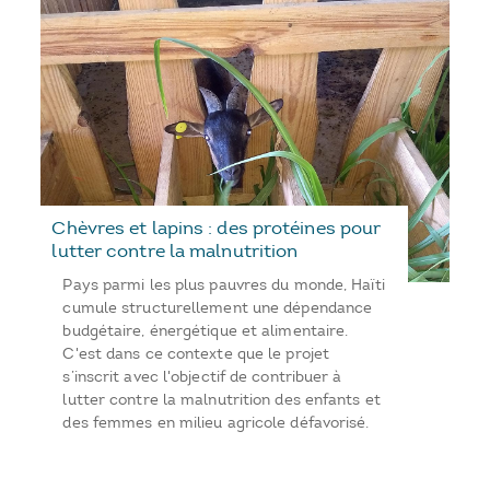
Chèvres et lapins : des protéines pour
lutter contre la malnutrition
Pays parmi les plus pauvres du monde, Haïti
cumule structurellement une dépendance
budgétaire, énergétique et alimentaire.
C'est dans ce contexte que le projet
s’inscrit avec l'objectif de contribuer à
lutter contre la malnutrition des enfants et
des femmes en milieu agricole défavorisé.