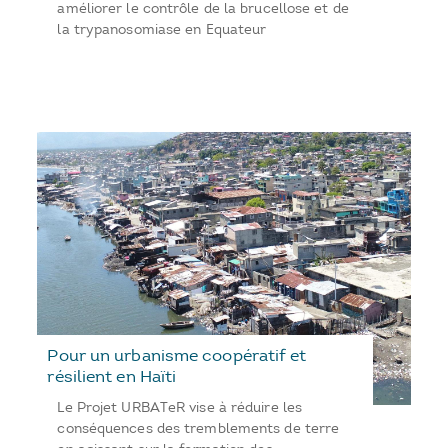
améliorer le contrôle de la brucellose et de
la trypanosomiase en Equateur
Pour un urbanisme coopératif et
résilient en Haïti
Le Projet URBATeR vise à réduire les
conséquences des tremblements de terre