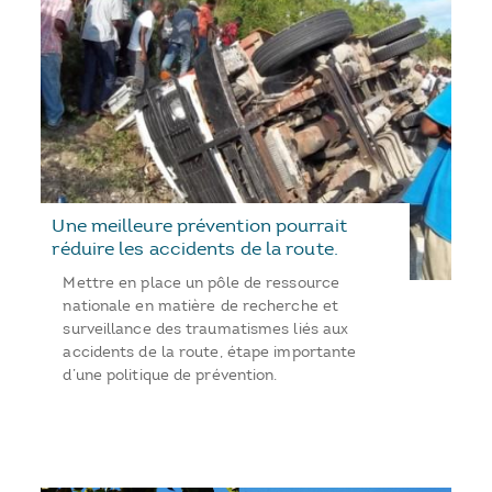
Une meilleure prévention pourrait
réduire les accidents de la route.
Mettre en place un pôle de ressource
nationale en matière de recherche et
surveillance des traumatismes liés aux
accidents de la route, étape importante
d’une politique de prévention.