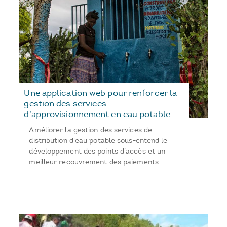
Une application web pour renforcer la
gestion des services
d’approvisionnement en eau potable
Améliorer la gestion des services de
distribution d’eau potable sous-entend le
développement des points d’accès et un
meilleur recouvrement des paiements.