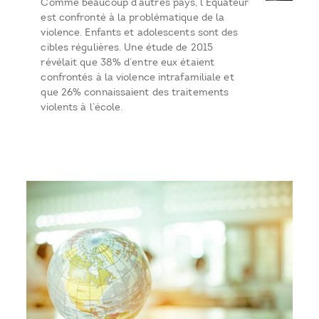
Comme beaucoup d’autres pays, l’Equateur
est confronté à la problématique de la
violence. Enfants et adolescents sont des
cibles régulières. Une étude de 2015
révélait que 38% d’entre eux étaient
confrontés à la violence intrafamiliale et
que 26% connaissaient des traitements
violents à l’école.