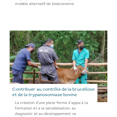
modèle alternatif de bioéconomie.
Contribuer au contrôle de la brucellose
et de la trypanosomiase bovine
La création d'une plate-forme d’appui à la
formation et à la sensibilisation, au
diagnostic et au développement va