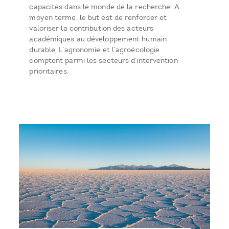
capacités dans le monde de la recherche. A
moyen terme, le but est de renforcer et
valoriser la contribution des acteurs
académiques au développement humain
durable. L’agronomie et l’agroécologie
comptent parmi les secteurs d’intervention
prioritaires.