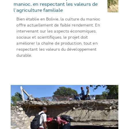
manioc, en respectant les valeurs de
l’agriculture familiale
Bien établie en Bolivie, la culture du manioc
offre actuellement de faible rendement. En
intervenant sur les aspects économiques,
sociaux et scientifiques, le projet doit
améliorer la chaîne de production, tout en
respectant les valeurs du développement
durable.