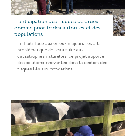
L’anticipation des risques de crues
comme priorité des autorités et des
populations
En Haïti, face aux enjeux majeurs liés à la
problématique de l’eau suite aux
catastrophes naturelles, ce projet apporte
des solutions innovantes dans la gestion des
risques liés aux inondations.