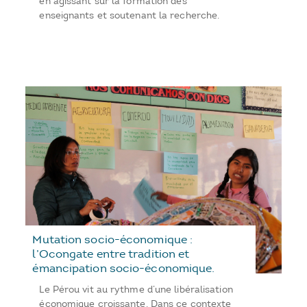
en agissant sur la formation des
enseignants et soutenant la recherche.
Mutation socio-économique :
l’Ocongate entre tradition et
émancipation socio-économique.
Le Pérou vit au rythme d’une libéralisation
économique croissante. Dans ce contexte