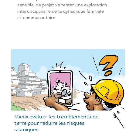
sensible, ce projet va tenter une exploration
interdisciplinaire de la dynamique familiale
et communautaire.
Mieux évaluer les tremblements de
terre pour réduire les risques
sismiques