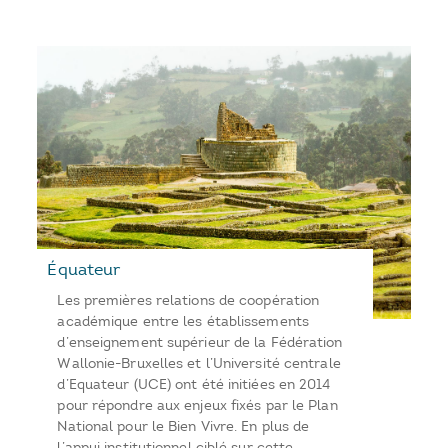
Équateur
Les premières relations de coopération
académique entre les établissements
d’enseignement supérieur de la Fédération
Wallonie-Bruxelles et l’Université centrale
d’Equateur (UCE) ont été initiées en 2014
pour répondre aux enjeux fixés par le Plan
National pour le Bien Vivre. En plus de
l’appui institutionnel ciblé sur cette