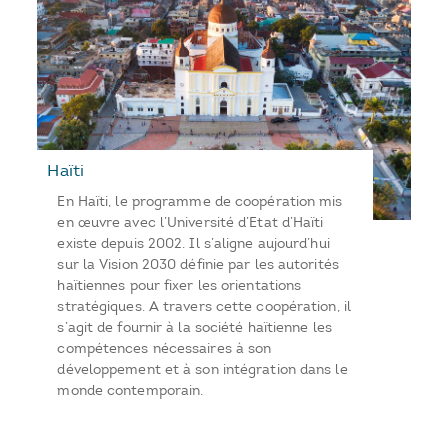
Haïti
En Haïti, le programme de coopération mis
en œuvre avec l’Université d’Etat d’Haïti
existe depuis 2002. Il s’aligne aujourd’hui
sur la Vision 2030 définie par les autorités
haïtiennes pour fixer les orientations
stratégiques. A travers cette coopération, il
s’agit de fournir à la société haïtienne les
compétences nécessaires à son
développement et à son intégration dans le
monde contemporain.