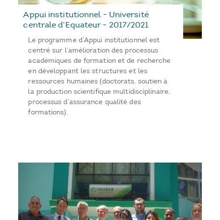
Appui institutionnel - Université
centrale d’Equateur - 2017/2021
Le programme d’Appui institutionnel est
centré sur l’amélioration des processus
académiques de formation et de recherche
en développant les structures et les
ressources humaines (doctorats, soutien à
la production scientifique multidisciplinaire,
processus d’assurance qualité des
formations).