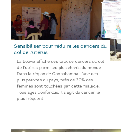
Sensibiliser pour réduire les cancers du
col de l’utérus
La Bolivie affiche des taux de cancers du col
de l’utérus parmi les plus élevés du monde.
Dans la région de Cochabamba, l’une des
plus pauvres du pays, près de 20% des
femmes sont touchées par cette maladie.
Tous âges confondus, il s’agit du cancer le
plus fréquent.