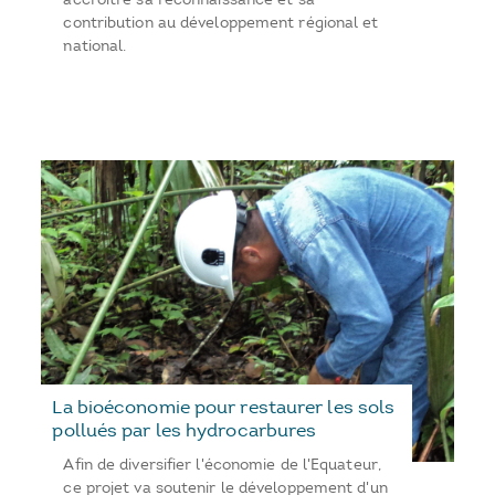
contribution au développement régional et
national.
La bioéconomie pour restaurer les sols
pollués par les hydrocarbures
Afin de diversifier l'économie de l'Equateur,
ce projet va soutenir le développement d'un