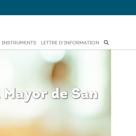
INSTRUMENTS
LETTRE D'INFORMATION
d Mayor de San