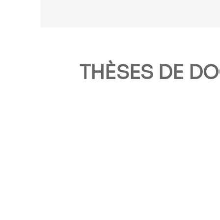
THÈSES DE D