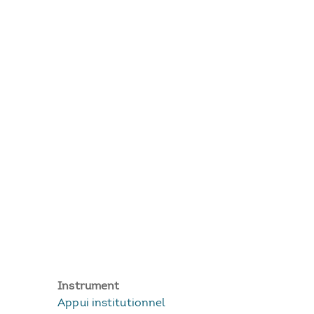
Instrument
Appui institutionnel