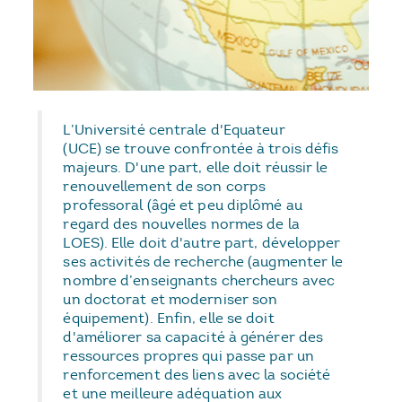
L’Université centrale d'Equateur
(UCE) se trouve confrontée à trois défis
majeurs. D'une part, elle doit réussir le
renouvellement de son corps
professoral (âgé et peu diplômé au
regard des nouvelles normes de la
LOES). Elle doit d'autre part, développer
ses activités de recherche (augmenter le
nombre d’enseignants chercheurs avec
un doctorat et moderniser son
équipement). Enfin, elle se doit
d'améliorer sa capacité à générer des
ressources propres qui passe par un
renforcement des liens avec la société
et une meilleure adéquation aux