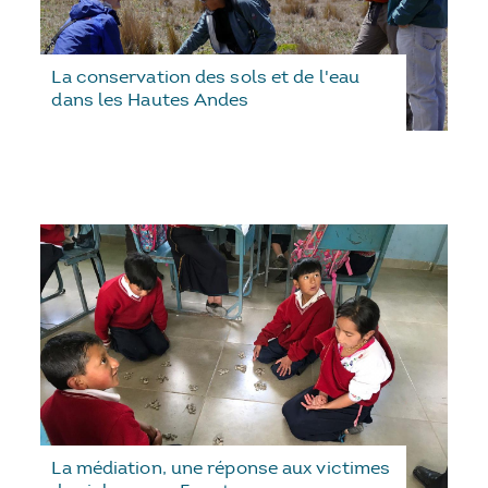
La conservation des sols et de l'eau
dans les Hautes Andes
La médiation, une réponse aux victimes