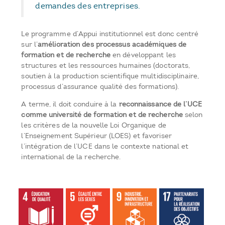
demandes des entreprises.
Le programme d’Appui institutionnel est donc centré
sur l’
amélioration des processus académiques de
formation et de recherche
en développant les
structures et les ressources humaines (doctorats,
soutien à la production scientifique multidisciplinaire,
processus d’assurance qualité des formations).
A terme, il doit conduire à la
reconnaissance de l’UCE
comme université de formation et de recherche
selon
les critères de la nouvelle Loi Organique de
l’Enseignement Supérieur (LOES) et favoriser
l’intégration de l’UCE dans le contexte national et
international de la recherche.