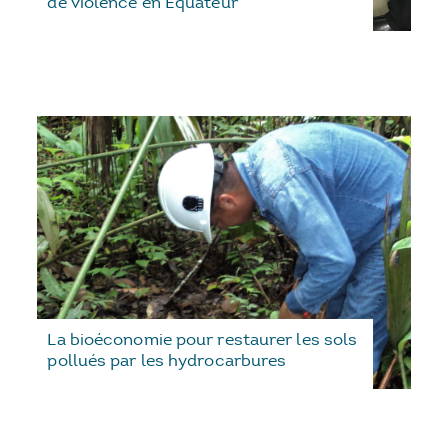
de violence en Equateur
La bioéconomie pour restaurer les sols
pollués par les hydrocarbures