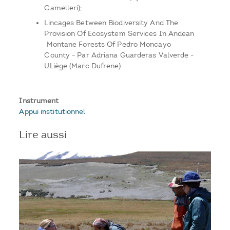
Camelleri);
Lincages Between Biodiversity And The
Provision Of Ecosystem Services In Andean
Montane Forests Of Pedro Moncayo
County - Par Adriana Guarderas Valverde -
ULiège (Marc Dufrene).
Instrument
Appui institutionnel
Lire aussi