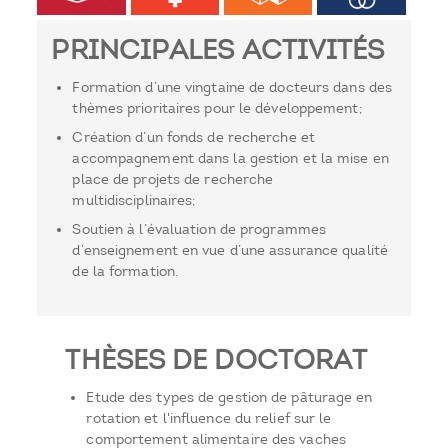
PRINCIPALES ACTIVITÉS
Formation d’une vingtaine de docteurs dans des
thèmes prioritaires pour le développement;
Création d’un fonds de recherche et
accompagnement dans la gestion et la mise en
place de projets de recherche
multidisciplinaires;
Soutien à l’évaluation de programmes
d’enseignement en vue d’une assurance qualité
de la formation.
THÈSES DE DOCTORAT
Etude des types de gestion de pâturage en
rotation et l'influence du relief sur le
comportement alimentaire des vaches